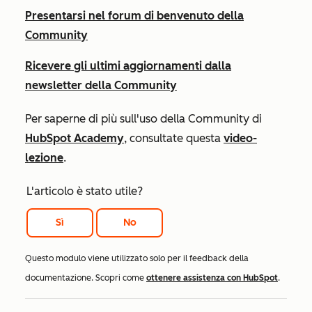
Presentarsi nel forum di benvenuto della
Community
Ricevere gli ultimi aggiornamenti dalla
newsletter della Community
Per saperne di più sull'uso della Community di
HubSpot Academy
, consultate questa
video-
lezione
.
L'articolo è stato utile?
Sì
No
Questo modulo viene utilizzato solo per il feedback della
documentazione. Scopri come
ottenere assistenza con HubSpot
.