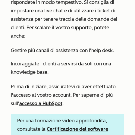
rispondete in modo tempestivo. Si consiglia di
impostare una live chat e di utilizzare i ticket di
assistenza per tenere traccia delle domande dei
clienti. Per scalare il vostro supporto, potete
anche:
Gestire più canali di assistenza con l'help desk.
Incoraggiate i clienti a servirsi da soli con una
knowledge base.
Prima di iniziare, assicuratevi di aver effettuato
l'accesso al vostro account. Per saperne di più
sull'
accesso a HubSpot
.
Per una formazione video approfondita,
consultate la
Certificazione del software