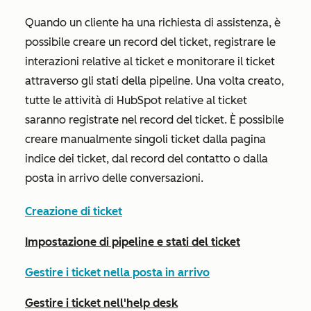
Quando un cliente ha una richiesta di assistenza, è
possibile creare un record del ticket, registrare le
interazioni relative al ticket e monitorare il ticket
attraverso gli stati della pipeline. Una volta creato,
tutte le attività di HubSpot relative al ticket
saranno registrate nel record del ticket. È possibile
creare manualmente singoli ticket dalla pagina
indice dei ticket, dal record del contatto o dalla
posta in arrivo delle conversazioni.
Creazione di ticket
Impostazione di pipeline e stati del ticket
Gestire i ticket nella posta in arrivo
Gestire i ticket nell'help desk