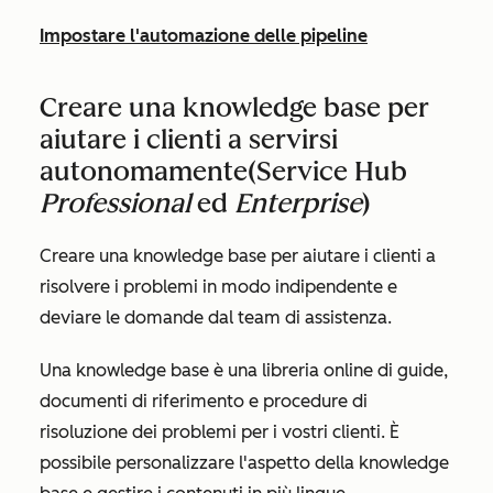
Impostare l'automazione delle pipeline
Creare una knowledge base per
aiutare i clienti a servirsi
autonomamente
(Service Hub
Professional
ed
Enterprise
)
Creare una knowledge base per aiutare i clienti a
risolvere i problemi in modo indipendente e
deviare le domande dal team di assistenza.
Una knowledge base è una libreria online di guide,
documenti di riferimento e procedure di
risoluzione dei problemi per i vostri clienti. È
possibile personalizzare l'aspetto della knowledge