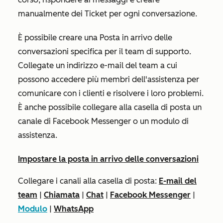
manualmente dei Ticket per ogni conversazione.
È possibile creare una Posta in arrivo delle
conversazioni specifica per il team di supporto.
Collegate un indirizzo e-mail del team a cui
possono accedere più membri dell'assistenza per
comunicare con i clienti e risolvere i loro problemi.
È anche possibile collegare alla casella di posta un
canale di Facebook Messenger o un modulo di
assistenza.
Impostare la posta in arrivo delle conversazioni
Collegare i canali alla casella di posta:
E-mail del
team
|
Chiamata
|
Chat
|
Facebook Messenger
|
Modulo
|
WhatsApp