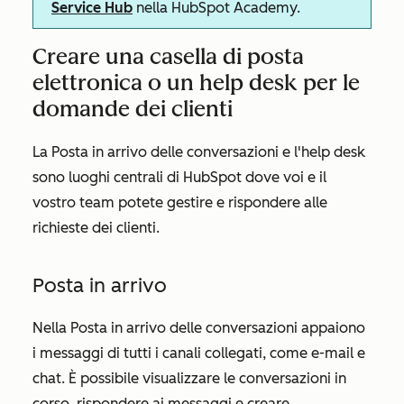
Service Hub
nella HubSpot Academy.
Creare una casella di posta
elettronica o un help desk per le
domande dei clienti
La Posta in arrivo delle conversazioni e l'help desk
sono luoghi centrali di HubSpot dove voi e il
vostro team potete gestire e rispondere alle
richieste dei clienti.
Posta in arrivo
Nella Posta in arrivo delle conversazioni appaiono
i messaggi di tutti i canali collegati, come e-mail e
chat. È possibile visualizzare le conversazioni in
corso, rispondere ai messaggi e creare