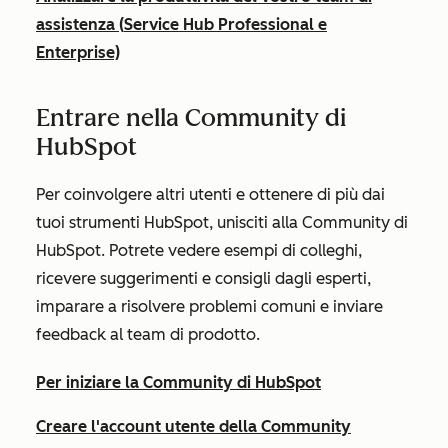
assistenza (
Service Hub
Professional
e
Enterprise)
Entrare nella Community di
HubSpot
Per coinvolgere altri utenti e ottenere di più dai
tuoi strumenti HubSpot, unisciti alla Community di
HubSpot. Potrete vedere esempi di colleghi,
ricevere suggerimenti e consigli dagli esperti,
imparare a risolvere problemi comuni e inviare
feedback al team di prodotto.
Per iniziare la Community di HubSpot
Creare l'account utente della Community