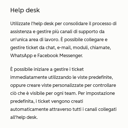
Help desk
Utilizzate l'help desk per consolidare il processo di
assistenza e gestire più canali di supporto da
un'unica area di lavoro. È possibile collegare e
gestire ticket da chat, e-mail, moduli, chiamate,
WhatsApp e Facebook Messenger.
È possibile iniziare a gestire i ticket
immediatamente utilizzando le viste predefinite,
oppure creare viste personalizzate per controllare
ciò che è visibile per ogni team. Per impostazione
predefinita, i ticket vengono creati
automaticamente attraverso tutti i canali collegati
all'help desk.