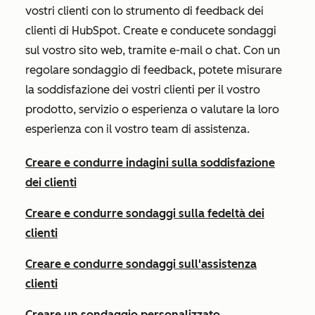
vostri clienti con lo strumento di feedback dei
clienti di HubSpot. Create e conducete sondaggi
sul vostro sito web, tramite e-mail o chat. Con un
regolare sondaggio di feedback, potete misurare
la soddisfazione dei vostri clienti per il vostro
prodotto, servizio o esperienza o valutare la loro
esperienza con il vostro team di assistenza.
Creare e condurre indagini sulla soddisfazione
dei clienti
Creare e condurre sondaggi sulla fedeltà dei
clienti
Creare e condurre sondaggi sull'assistenza
clienti
Creare un sondaggio personalizzato