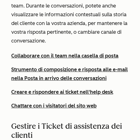
team. Durante le conversazioni, potete anche
visualizzare le informazioni contestuali sulla storia
del cliente con la vostra azienda, per mantenere la
vostra risposta pertinente, o cambiare canale di
conversazione.
Collaborare con il team nella casella di posta
Strumento di composizione e risposta alle e-mail
nella Posta in arrivo delle conversazioni
Creare e rispondere ai ticket nell'help desk
Chattare con i visitatori del sito web
Gestire i Ticket di assistenza dei
clienti