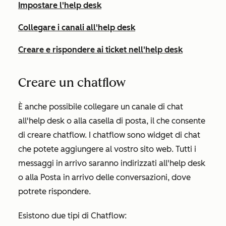
Impostare l'help desk
Collegare i canali all'help desk
Creare e rispondere ai ticket nell'help desk
Creare un chatflow
È anche possibile collegare un canale di chat
all'help desk o alla casella di posta, il che consente
di creare chatflow. I chatflow sono widget di chat
che potete aggiungere al vostro sito web. Tutti i
messaggi in arrivo saranno indirizzati all'help desk
o alla Posta in arrivo delle conversazioni, dove
potrete rispondere.
Esistono due tipi di Chatflow: