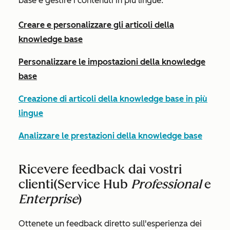
base e gestire i contenuti in più lingue.
Creare e personalizzare gli articoli della
knowledge base
Personalizzare le impostazioni della knowledge
base
Creazione di articoli della knowledge base in più
lingue
Analizzare le prestazioni della knowledge base
Ricevere feedback dai vostri
clienti
(Service Hub
Professional
e
Enterprise
)
Ottenete un feedback diretto sull'esperienza dei