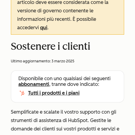
articolo deve essere considerata come la
versione di governo contenente le
informazioni più recenti. È possibile
accedervi
qui
.
Sostenere i clienti
Ultimo aggiornamento:
3 marzo 2025
Disponibile con uno qualsiasi dei seguenti
abbonamenti
, tranne dove indicato:
Tutti i prodotti e i piani
Semplificate e scalate il vostro supporto con gli
strumenti di assistenza di HubSpot. Gestite le
domande dei clienti sui vostri prodotti e servizi e