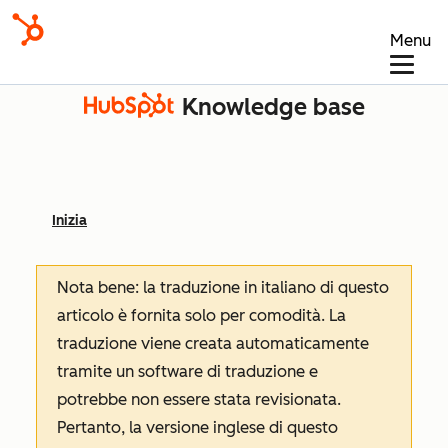
Menu
Knowledge base
Inizia
Nota bene: la traduzione in italiano di questo
articolo è fornita solo per comodità. La
traduzione viene creata automaticamente
tramite un software di traduzione e
potrebbe non essere stata revisionata.
Pertanto, la versione inglese di questo