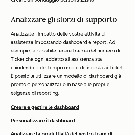
Analizzare gli sforzi di supporto
Analizzate l'impatto delle vostre attività di
assistenza impostando dashboard e report. Ad
esempio, è possibile tenere traccia del numero di
Ticket che ogni addetto all'assistenza sta
chiudendo o del tempo medio di risposta ai Ticket.
È possibile utilizzare un modello di dashboard già
pronto o personalizzarlo in base alle proprie
esigenze di reporting.
Creare e gestire le dashboard
Personalizzare il dashboard
Analizzare la produttività del vostro team di