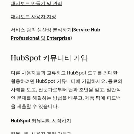
대시보드 만들기 및 관리
대시보드 사용자 지정
서비스 팀의 생산성 분석하기(
Service Hub
Professional
및
Enterprise)
HubSpot 커뮤니티 가입
다른 사용자들과 교류하고 HubSpot 도구를 최대한
활용하려면 HubSpot 커뮤니티에 가입하세요. 동료의
사례를 보고, 전문가로부터 팁과 조언을 얻고, 일반적
인 문제를 해결하는 방법을 배우고, 제품 팀에 피드백
을 제출할 수 있습니다.
HubSpot 커뮤니티 시작하기
커뮤니티 사용자 계정 만들기