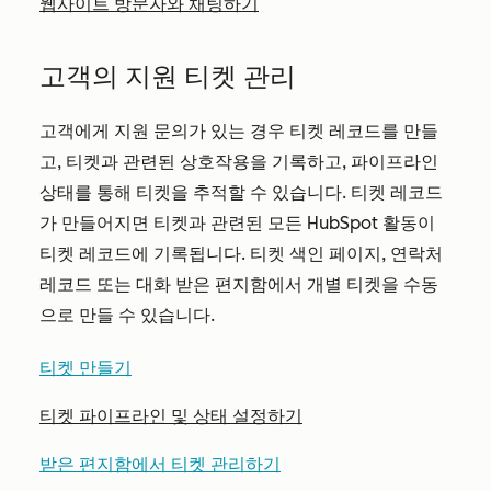
웹사이트 방문자와 채팅하기
고객의 지원 티켓 관리
고객에게 지원 문의가 있는 경우 티켓 레코드를 만들
고, 티켓과 관련된 상호작용을 기록하고, 파이프라인
상태를 통해 티켓을 추적할 수 있습니다. 티켓 레코드
가 만들어지면 티켓과 관련된 모든 HubSpot 활동이
티켓 레코드에 기록됩니다. 티켓 색인 페이지, 연락처
레코드 또는 대화 받은 편지함에서 개별 티켓을 수동
으로 만들 수 있습니다.
티켓 만들기
티켓 파이프라인 및 상태 설정하기
받은 편지함에서 티켓 관리하기