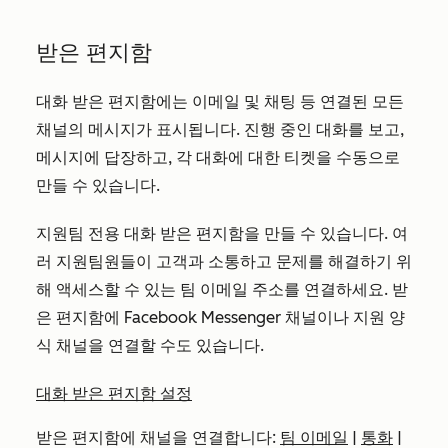
받은 편지함
대화 받은 편지함에는 이메일 및 채팅 등 연결된 모든
채널의 메시지가 표시됩니다. 진행 중인 대화를 보고,
메시지에 답장하고, 각 대화에 대한 티켓을 수동으로
만들 수 있습니다.
지원팀 전용 대화 받은 편지함을 만들 수 있습니다. 여
러 지원팀원들이 고객과 소통하고 문제를 해결하기 위
해 액세스할 수 있는 팀 이메일 주소를 연결하세요. 받
은 편지함에 Facebook Messenger 채널이나 지원 양
식 채널을 연결할 수도 있습니다.
대화 받은 편지함 설정
받은 편지함에 채널을 연결합니다:
팀 이메일
|
통화
|