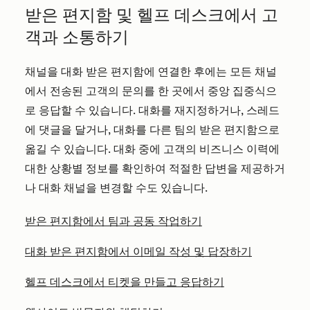
받은 편지함 및 헬프 데스크에서 고
객과 소통하기
채널을 대화 받은 편지함에 연결한 후에는 모든 채널
에서 전송된 고객의 문의를 한 곳에서 중앙 집중식으
로 응답할 수 있습니다. 대화를 재지정하거나, 스레드
에 댓글을 달거나, 대화를 다른 팀의 받은 편지함으로
옮길 수 있습니다. 대화 중에 고객의 비즈니스 이력에
대한 상황별 정보를 확인하여 적절한 답변을 제공하거
나 대화 채널을 변경할 수도 있습니다.
받은 편지함에서 팀과 공동 작업하기
대화 받은 편지함에서 이메일 작성 및 답장하기
헬프 데스크에서 티켓을 만들고 응답하기