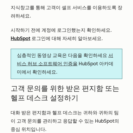
지식창고를 통해 고객이 셀프 서비스를 이용하도록 장
려하세요.
시작하기 전에 계정에 로그인했는지 확인하세요.
HubSpot
로그인에 대해 자세히 알아보세요.
심층적인 동영상 교육은 다음을 확인하세요
서
비스 허브 소프트웨어 인증을
HubSpot 아카데
미에서 확인하세요.
고객 문의를 위한 받은 편지함 또는
헬프 데스크 설정하기
대화 받은 편지함과 헬프 데스크는 귀하와 귀하의 팀
이 고객 문의를 관리하고 응답할 수 있는 HubSpot의
중심 위치입니다.