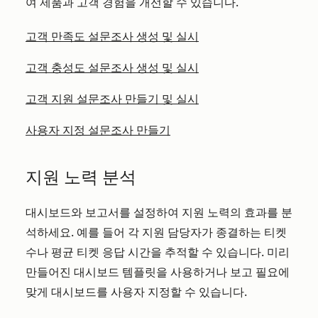
여 제품과 고객 경험을 개선할 수 있습니다.
고객 만족도 설문조사 생성 및 실시
고객 충성도 설문조사 생성 및 실시
고객 지원 설문조사 만들기 및 실시
사용자 지정 설문조사 만들기
지원 노력 분석
대시보드와 보고서를 설정하여 지원 노력의 효과를 분
석하세요. 예를 들어 각 지원 담당자가 종결하는 티켓
수나 평균 티켓 응답 시간을 추적할 수 있습니다. 미리
만들어진 대시보드 템플릿을 사용하거나 보고 필요에
맞게 대시보드를 사용자 지정할 수 있습니다.