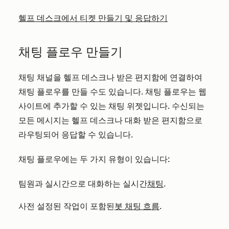
헬프 데스크에서 티켓 만들기 및 응답하기
채팅 플로우 만들기
채팅 채널을 헬프 데스크나 받은 편지함에 연결하여
채팅 플로우를 만들 수도 있습니다. 채팅 플로우는 웹
사이트에 추가할 수 있는 채팅 위젯입니다. 수신되는
모든 메시지는 헬프 데스크나 대화 받은 편지함으로
라우팅되어 응답할 수 있습니다.
채팅 플로우에는 두 가지 유형이 있습니다:
팀원과 실시간으로 대화하는 실시간
채팅
.
사전 설정된 작업이 포함된
봇 채팅 흐름
.