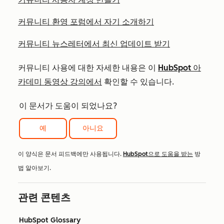
커뮤니티 환영 포럼에서 자기 소개하기
커뮤니티 뉴스레터에서 최신 업데이트 받기
커뮤니티 사용에 대한 자세한 내용은 이
HubSpot 아
카데미 동영상 강의에서
확인할 수 있습니다.
이 문서가 도움이 되었나요?
예
아니요
이 양식은 문서 피드백에만 사용됩니다.
HubSpot으로 도움을 받는
방
법 알아보기.
관련 콘텐츠
HubSpot Glossary