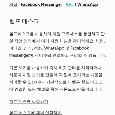
채팅
|
Facebook Messenger
|
양식
|
WhatsApp
헬프 데스크
헬프데스크를 사용하여 지원 프로세스를 통합하고 단
일 작업 영역에서 여러 지원 채널을 관리하세요. 채팅,
이메일, 양식, 전화, WhatsApp 및 Facebook
Messenger에서 티켓을 연결하고 관리할 수 있습니다.
기본 보기를 사용하여 즉시 티켓 관리를 시작하거나
사용자 지정 보기를 만들어 각 팀에 표시되는 내용을
제어할 수 있습니다. 기본적으로 티켓은 헬프 데스크
에 연결한 모든 채널을 통해 자동으로 만들어집니다.
헬프 데스크 설정하기
헬프 데스크에 채널 연결하기