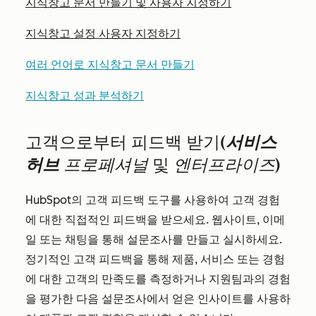
지식창고 문서 만들기 및 사용자 지정하기
지식창고 설정 사용자 지정하기
여러 언어로 지식창고 문서 만들기
지식창고 성과 분석하기
고객으로부터 피드백 받기
(서비스
허브
프로페셔널
및
엔터프라이즈
)
HubSpot의 고객 피드백 도구를 사용하여 고객 경험
에 대한 직접적인 피드백을 받으세요. 웹사이트, 이메
일 또는 채팅을 통해 설문조사를 만들고 실시하세요.
정기적인 고객 피드백을 통해 제품, 서비스 또는 경험
에 대한 고객의 만족도를 측정하거나 지원팀과의 경험
을 평가한 다음 설문조사에서 얻은 인사이트를 사용하