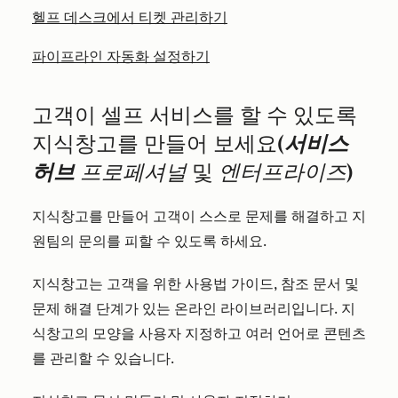
헬프 데스크에서 티켓 관리하기
파이프라인 자동화 설정하기
고객이 셀프 서비스를 할 수 있도록
지식창고를 만들어 보세요
(서비스
허브
프로페셔널
및
엔터프라이즈
)
지식창고를 만들어 고객이 스스로 문제를 해결하고 지
원팀의 문의를 피할 수 있도록 하세요.
지식창고는 고객을 위한 사용법 가이드, 참조 문서 및
문제 해결 단계가 있는 온라인 라이브러리입니다. 지
식창고의 모양을 사용자 지정하고 여러 언어로 콘텐츠
를 관리할 수 있습니다.