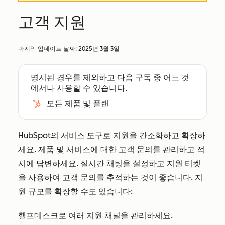
고객 지원
마지막 업데이트 날짜:
2025년 3월 3일
명시된 경우를 제외하고 다음
구독
중 어느 것
에서나 사용할 수 있습니다.
모든 제품 및 플랜
HubSpot의 서비스 도구로 지원을 간소화하고 확장하
세요. 제품 및 서비스에 대한 고객 문의를 관리하고 적
시에 답변하세요. 실시간 채팅을 설정하고 지원 티켓
을 사용하여 고객 문의를 추적하는 것이 좋습니다. 지
원 규모를 확장할 수도 있습니다:
헬프데스크로 여러 지원 채널을 관리하세요.