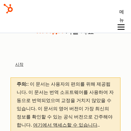
메
뉴
기술 자료
시작
주의:
: 이 문서는 사용자의 편의를 위해 제공됩
니다.
이 문서는 번역 소프트웨어를 사용하여 자
동으로 번역되었으며 교정을 거치지 않았을 수
있습니다. 이 문서의 영어 버전이 가장 최신의
정보를 확인할 수 있는 공식 버전으로 간주해야
합니다.
여기에서 액세스할 수 있습니다
.
.