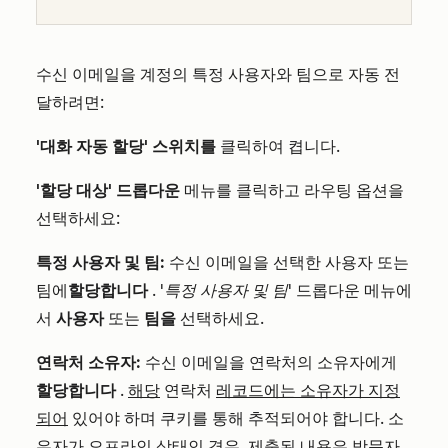
수신 이메일을 계정의 특정 사용자와 팀으로 자동 전
달하려면:
'대화 자동 할당' 스위치를
클릭하여 켭니다.
'할당 대상' 드롭다운
메뉴를 클릭하고 라우팅 옵션을
선택하세요:
특정 사용자 및 팀:
수신 이메일을 선택한 사용자 또는
팀에
할당합니다
.
'특정 사용자 및 팀'
드롭다운 메뉴에
서
사용자
또는
팀을
선택하세요.
연락처 소유자:
수신 이메일을 연락처의 소유자에게
할당합니다
.
해당
연락처
레코드에는 소유자가 지정
되어
있어야 하며 쿠키를 통해 추적되어야 합니다. 소
유자가 오프라인 상태인 경우, 제출된 내용은 방문자