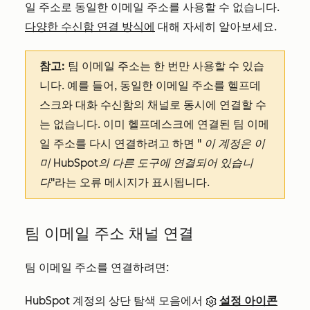
일 주소로 동일한 이메일 주소를 사용할 수 없습니다.
다양한 수신함 연결 방식에
대해 자세히 알아보세요.
참고:
팀 이메일 주소는 한 번만 사용할 수 있습
니다. 예를 들어, 동일한 이메일 주소를 헬프데
스크와 대화 수신함의 채널로 동시에 연결할 수
는 없습니다. 이미 헬프데스크에 연결된 팀 이메
일 주소를 다시 연결하려고 하면 "
이 계정은 이
미 HubSpot의 다른 도구에 연결되어 있습니
다
"라는 오류 메시지가 표시됩니다.
팀 이메일 주소 채널 연결
팀 이메일 주소를 연결하려면:
HubSpot 계정의 상단 탐색 모음에서
설정 아이콘