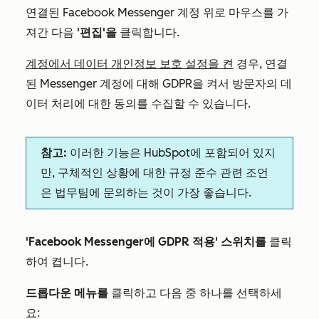
연결된 Facebook Messenger 계정 위로 마우스를 가
져간 다음
'편집'을
클릭합니다.
계정에서 데이터 개인정보 보호 설정을 켠
경우, 연결
된 Messenger 계정에 대해 GDPR을 켜서 방문자의 데
이터 처리에 대한 동의를 수집할 수 있습니다.
참고:
이러한 기능은 HubSpot에 포함되어 있지
만, 구체적인 상황에 대한 규정 준수 관련 조언
은 법무팀에 문의하는 것이 가장 좋습니다.
'Facebook Messenger에 GDPR 적용' 스위치를
클릭
하여 켭니다.
드롭다운 메뉴를
클릭하고 다음 중 하나를 선택하세
요: