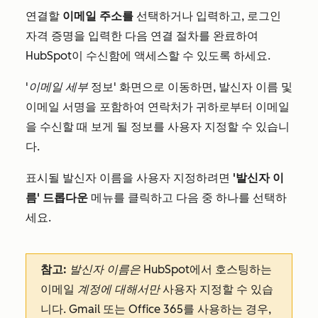
연결할
이메일 주소를
선택하거나 입력하고, 로그인
자격 증명을 입력한 다음 연결 절차를 완료하여
HubSpot이 수신함에 액세스할 수 있도록 하세요.
'이메일 세부
정보' 화면으로 이동하면, 발신자 이름 및
이메일 서명을 포함하여 연락처가 귀하로부터 이메일
을 수신할 때 보게 될 정보를 사용자 지정할 수 있습니
다.
표시될 발신자 이름을 사용자 지정하려면
'발신자 이
름' 드롭다운
메뉴를 클릭하고 다음 중 하나를 선택하
세요
.
참고:
발신자 이름은
HubSpot에서 호스팅하는
이메일
계정에 대해서만
사용자 지정할 수 있습
니다. Gmail 또는 Office 365를 사용하는 경우,