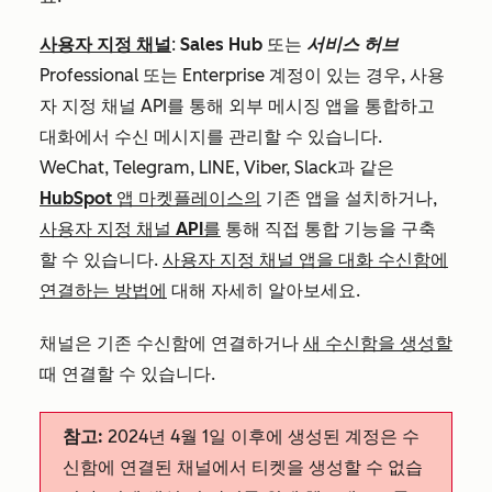
사용자 지정 채널
:
Sales Hub
또는
서비스 허브
Professional
또는
Enterprise
계정이 있는 경우, 사용
자 지정 채널 API를 통해 외부 메시징 앱을 통합하고
대화에서 수신 메시지를 관리할 수 있습니다.
WeChat, Telegram, LINE, Viber, Slack과 같은
HubSpot 앱 마켓플레이스의
기존 앱을 설치하거나,
사용자 지정 채널 API를
통해 직접 통합 기능을 구축
할 수 있습니다.
사용자 지정 채널 앱을 대화 수신함에
연결하는 방법에
대해 자세히 알아보세요.
채널은 기존 수신함에 연결하거나
새 수신함을 생성할
때 연결할 수 있습니다.
참고:
2024년 4월 1일 이후에 생성된 계정은 수
신함에 연결된 채널에서 티켓을 생성할 수 없습