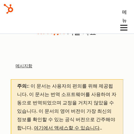
메
뉴
기술 자료
메시지함
주의:
: 이 문서는 사용자의 편의를 위해 제공됩
니다.
이 문서는 번역 소프트웨어를 사용하여 자
동으로 번역되었으며 교정을 거치지 않았을 수
있습니다. 이 문서의 영어 버전이 가장 최신의
정보를 확인할 수 있는 공식 버전으로 간주해야
합니다.
여기에서 액세스할 수 있습니다
.
.