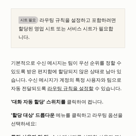
라우팅 규칙을 설정하고 포함하려면
시트 필요
할당된 영업 시트 또는 서비스 시트가 필요합
니다.
기본적으로 수신 메시지는 팀이 우선 순위를 정할 수
있도록 받은 편지함에 할당되지 않은 상태로 남아 있
습니다. 수신 메시지가 계정의 특정 사용자와 팀으로
자동 전달되도록
라우팅 규칙을 설정할
수 있습니다.
'대화 자동 할당' 스위치를
클릭하여 켭니다.
'할당 대상' 드롭다운
메뉴를 클릭하고 라우팅 옵션을
선택하세요: