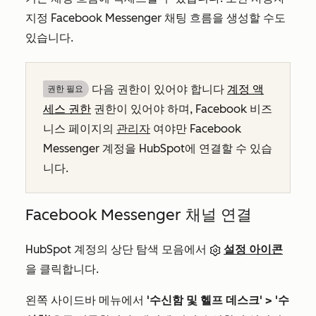
지정 Facebook Messenger 채팅 흐름을 생성할 수도
있습니다.
다음 권한이 있어야 합니다
계정 액
권한 필요
세스
권한
권한이 있어야 하며, Facebook 비즈
니스 페이지의
관리자
여야만 Facebook
Messenger 계정을 HubSpot에 연결할 수 있습
니다.
Facebook Messenger 채널 연결
HubSpot 계정의 상단 탐색 모음에서
설정 아이콘
을 클릭합니다.
왼쪽 사이드바 메뉴에서
'수신함 및 헬프 데스크' >
'수