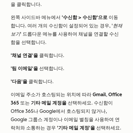
을 클릭합니다.
왼쪽 사이드바 메뉴에서
'수신함 >
수신함'으로
이동
합니다. 여러 개의 수신함이 설정되어 있는 경우,
'현재
보기'
드롭다운 메뉴를 사용하여 채널을 연결할 수신
함을 선택합니다.
'채널 연결'을
클릭합니다.
'팀 이메일'을
선택합니다.
'다음'을
클릭합니다.
이메일 주소가 호스팅되는 위치에 따라
Gmail
,
Office
365
또는
기타 메일 계정을
선택하세요. 수신함이
Office 365나 Google에서 호스팅되지 않거나,
Google 그룹스 계정이나 이메일 별칭을 사용하여 연
락처와 소통하는 경우
'기타 메일 계정'을
선택하세요.