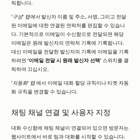
릭합니다.
'구성' 탭에서
발신자 이름 및 주소, 서명, 그리고 전달
된 이메일에 대한 연결된 연락처를 편집할 수 있습니
다. 기본적으로 이메일이 수신함으로 전달되면 해당
이메일은 원래 발신자의 연락처 기록에 기록됩니다.
대신 이메일을 전달한 발신자의 기록에 이메일을 기록
하려면
'이메일 전달 시 원래 발신자 선택'
스위치를 클
릭하여 끄십시오.
'자동화' 탭
에서 이메일 대화 할당 규칙이나 티켓 자동
화 규칙을 변경할 수 있습니다.
채팅 채널 연결 및 사용자 지정
대화 수신함에 채팅 채널이 연결되어 있으면 방문자는
웹사이트에서 바로 팀과 대화를 시작할 수 있습니다.