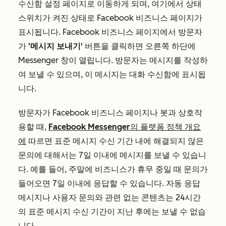
수신함 설정 페이지로 이동하게 되며, 여기에서 상태
스위치가 켜진 상태로 Facebook 비즈니스 페이지가
표시됩니다. Facebook 비즈니스 페이지에서 방문자
가
'메시지 보내기'
버튼을 클릭하면 오른쪽 하단에
Messenger 창이 열립니다. 방문자는 메시지를 작성하
여 보낼 수 있으며, 이 메시지는 대화 수신함에 표시됩
니다.
방문자가 Facebook 비즈니스 페이지나 봇과 상호작
용할 때,
Facebook Messenger의 플랫폼 정책 개요
에
따르면 표준 메시지 수신 기간 내에 해결되지 않은
문의에 대해서는 7일 이내에 메시지를 보낼 수 있습니
다. 예를 들어, 주말에 비즈니스가 휴무 중일 때 문의가
들어오면 7일 이내에 응답할 수 있습니다. 자동 응답
메시지나 사용자 문의와 관련 없는 콘텐츠는 24시간
의 표준 메시지 수신 기간이 지난 후에는 보낼 수 없습
니다.