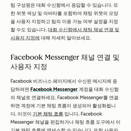
팀 구성원은 대화 수신함에서 응답할 수 있습니다. 또
한 위젯 색상 및 아바타를 포함하여 채팅 위젯의 모양
을 사용자 지정하고 팀의 이용 가능 여부 설정을 지정
할 수도 있습니다.
대화 수신함에서 채팅 채널 연결 및
사용자 지정에
대해 자세히 알아보세요.
Facebook Messenger 채널 연결 및
사용자 지정
Facebook 비즈니스 페이지에서 수신된 메시지에 응
답하려면
Facebook Messenger
계정을 대화 수신함
의 채널로 연결하세요. Facebook Messenger를 연결
하면 계정에 기본 채팅 흐름이 생성되어 활성화됩니
다. 이것이
기본 채팅 흐름
입니다. Facebook
Messenger 채널을 편집하거나 채팅 흐름 도구에서 이
기본 채팅 흐름에 액세스할 수 있습니다. 또한 사용자