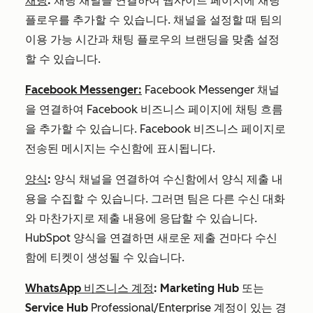
채팅
:
채팅 채널을 연결하여 웹사이트 페이지에 채팅
플로우를 추가할 수 있습니다. 채널을 설정할 때 팀의
이용 가능 시간과 채팅 플로우의 브랜딩을 맞춤 설정
할 수 있습니다.
Facebook Messenger:
Facebook Messenger 채널
을 연결하여 Facebook 비즈니스 페이지에 채팅 흐름
을 추가할 수 있습니다. Facebook 비즈니스 페이지로
전송된 메시지는 수신함에 표시됩니다.
양식
:
양식 채널을 연결하여 수신함에서 양식 제출 내
용을 수집할 수 있습니다. 그러면 팀은 다른 수신 대화
와 마찬가지로 제출 내용에 응답할 수 있습니다.
HubSpot 양식을 연결하면 새로운 제출 건마다 수신
함에 티켓이 생성될 수 있습니다.
WhatsApp 비즈니스 계정
:
Marketing Hub
또는
Service Hub
Professional/Enterprise
계정이
있는 경