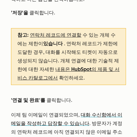
'저장'을
클릭합니다
.
참고:
연락처 레코드에 연결할
수 있는 개체 수
에는 제한이
있습니다
. 연락처 레코드가 제한에
도달한 경우, 대화를 시작해도 티켓이 자동으로
생성되지 않습니다. 개체 연결에 대한 기술적 제
한에 대한 자세한
내용은 HubSpot의 제품 및 서
비스 카탈로그에서
확인하세요.
'연결 및 완료'를
클릭합니다.
이제 팀 이메일이 연결되었으며,
대화 수신함에서 이
메일을 작성하고 답장할 수 있습니다
. 방문자가 계정
의 연락처 레코드에 아직 연결되지 않은 이메일 주소