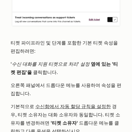
티켓 파이프라인 및 단계를 포함한 기본 티켓 속성을
편집하려면:
'수신 대화를 지원 티켓으로 처리' 설정
옆에 있는 '티
켓 편집'을
클릭합니다.
오른쪽 패널에서 드롭다운 메뉴를 사용하여 속성을 편
집합니다.
기본적으로
수신함에서 자동 할당 규칙을 설정한
경
우, 티켓 소유자는 대화 소유자와 동일합니다. 티켓 소
유자를 변경하려면
'티켓 소유자'
드롭다운 메뉴를 클
릭하고 다른 옵션을 선택하십시오.