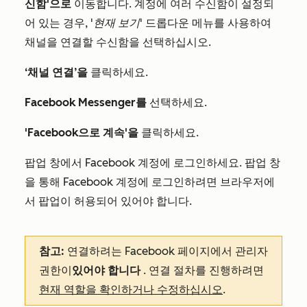
신함'으로
이동합니다. 계정에 여러 수신함이 설정되
어 있는 경우,
'현재 보기'
드롭다운 메뉴를 사용하여
채널을 연결할 수신함을 선택하십시오.
‘채널 연결’을
클릭하세요.
Facebook Messenger를
선택하세요.
'Facebook으로 계속'을
클릭하세요.
팝업 창에서 Facebook 계정에 로그인하세요. 팝업 창
을 통해 Facebook 계정에 로그인하려면 브라우저에
서 팝업이 허용되어 있어야 합니다.
참고:
연결하려는 Facebook 페이지에서 관리자
권한이
있어야 합니다
. 연결 절차를 진행하려면
현재 역할을 확인하거나 수정하십시오
.