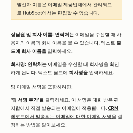
발신자 이름은 이메일 제공업체에서 관리되므
로 HubSpot에서는 편집할 수 없습니다.
상담원 및 회사 이름: 연락처는
이메일을 수신할 때 사
용자의 이름과 회사 이름을 볼 수 있습니다. 텍스트
필
드에 회사 이름을
입력하세요.
회사명: 연락처는
이메일을 수신할 때 회사명을 확인
하게 됩니다. 텍스트 필드에
회사명을
입력하세요.
팀 이메일 서명을 포함하려면:
'팀 서명 추가'를
클릭하세요. 이 서명은 대화 받은 편
지함에서 직접 발송되는 이메일에 적용됩니다.
CRM
레코드에서 발송되는 이메일에 대한 이메일 서명을
설
정하는 방법을 알아보세요.