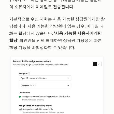
의 소유자에게 이메일로 전송됩니다.
기본적으로 수신 대화는 사용 가능한 상담원에게만 할
당됩니다. 사용 가능한 상담원이 없는 경우, 이메일 대
화는 할당되지 않습니다.
'사용 가능한 사용자에게만
할당'
확인란을 선택 해제하면 상담원 가용성에 따른
할당 기능을 비활성화할 수 있습니다.