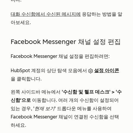
대화 수신함에서 수신된 메시지에
응답하는 방법을 알
아보세요.
Facebook Messenger 채널 설정 편집
Facebook Messenger 채널 설정을 편집하려면:
HubSpot 계정의 상단 탐색 모음에서
설정 아이콘
을 클릭합니다.
왼쪽 사이드바 메뉴에서
'수신함 및 헬프 데스크' >
'수
신함'으로
이동합니다. 여러 개의 수신함이 설정되어
있는 경우,
'현재 보기'
드롭다운 메뉴를 사용하여
Facebook Messenger 채널이 연결된 수신함을 선택
하세요.