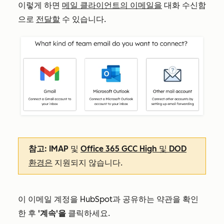
이렇게 하면
메일 클라이언트의 이메일을
대화 수신함
으로
전달할
수 있습니다.
참고: IMAP
및
Office 365 GCC High 및 DOD
환경은
지원되지 않습니다.
이 이메일 계정을 HubSpot과 공유하는 약관을 확인
한 후
'계속'을
클릭하세요.