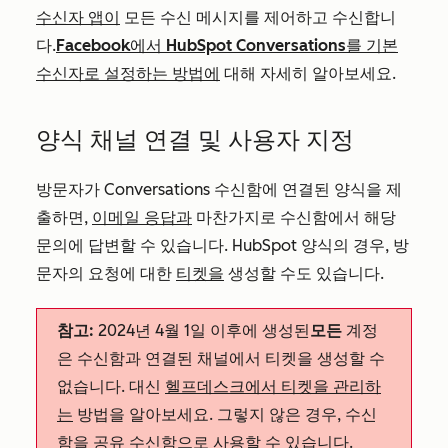
수신자 앱이
모든 수신 메시지를 제어하고 수신합니
다.
Facebook에서 HubSpot Conversations를 기본
수신자로 설정하는 방법에
대해 자세히 알아보세요.
양식 채널 연결 및 사용자 지정
방문자가 Conversations 수신함에 연결된 양식을 제
출하면,
이메일 응답과
마찬가지로 수신함에서 해당
문의에 답변할 수 있습니다. HubSpot 양식의 경우, 방
문자의 요청에 대한
티켓을
생성할 수도 있습니다.
참고:
2024년 4월 1일 이후에 생성된
모든
계정
은 수신함과 연결된 채널에서 티켓을 생성할 수
없습니다. 대신
헬프데스크에서 티켓을 관리하
는
방법을 알아보세요. 그렇지 않은 경우, 수신
함을
공유 수신함으로
사용할 수 있습니다.