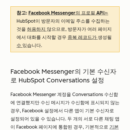
참고:
Facebook Messenger의 프로필 API는
HubSpot이 방문자의 이메일 주소를 수집하는
것을
허용하지
않으므로, 방문자가 여러 페이지
에서 대화를 시작할 경우
중복 레코드가
생성될
수
있습니다.
Facebook Messenger의 기본 수신자
로 HubSpot Conversations 설정
Facebook Messenger 계정을 Conversations 수신함
에 연결했지만 수신 메시지가 수신함에 표시되지 않는
경우,
Facebook 설정에서 다른 앱이 기본 수신자로
설정되어 있을 수 있습니다. 두 개의 서로 다른 채팅 앱
이 Facebook 페이지에 통합된 경우, 기본적으로
기본