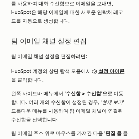
를 사용하여 대화 수신함으로 이메일을 보내면,
HubSpot은 해당 이메일에 대한 새로운 연락처 레코
드를 자동으로 생성합니다.
팀 이메일 채널 설정 편집
팀 이메일 채널 설정을 편집하려면:
HubSpot 계정의 상단 탐색 모음에서
설정 아이콘
을 클릭합니다.
왼쪽 사이드바 메뉴에서
'수신함 >
수신함'으로
이동
합니다. 여러 개의 수신함이 설정된 경우,
'현재 보기'
드롭다운 메뉴를 사용하여 팀 이메일 채널이 연결된
수신함을 선택합니다.
팀 이메일 주소 위로 마우스를 가져간 다음
'편집'을
클