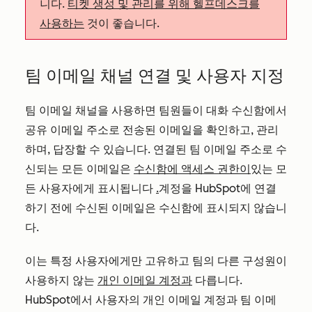
니다.
티켓 생성 및 관리를 위해 헬프데스크를
사용하는
것이 좋습니다.
팀 이메일 채널 연결 및 사용자 지정
팀 이메일 채널을 사용하면 팀원들이 대화 수신함에서
공유 이메일 주소로 전송된 이메일을 확인하고, 관리
하며, 답장할 수 있습니다. 연결된 팀 이메일 주소로 수
신되는 모든 이메일은
수신함에 액세스 권한이
있는 모
든 사용자에게 표시됩니다
.
계정을 HubSpot에 연결
하기 전에 수신된 이메일은 수신함에 표시되지 않습니
다.
이는 특정 사용자에게만 고유하고 팀의 다른 구성원이
사용하지 않는
개인 이메일 계정과
다릅니다.
HubSpot에서 사용자의 개인 이메일 계정과 팀 이메