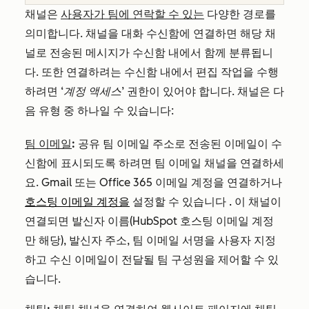
채널은
사용자가 팀에 연락할 수 있는
다양한 경로를
의미합니다. 채널을 대화 수신함에 연결하면 해당 채
널로 전송된 메시지가 수신함 내에서 함께 분류됩니
다. 또한 연결하려는 수신함 내에서 편집 작업을 수행
하려면
‘계정 액세스’
권한이 있어야 합니다. 채널은 다
음 유형 중 하나일 수 있습니다:
팀 이메일
:
공유 팀 이메일 주소로 전송된 이메일이 수
신함에 표시되도록 하려면 팀 이메일 채널을 연결하세
요. Gmail 또는 Office 365 이메일 계정을 연결하거나
호스팅 이메일 계정을
설정할 수 있습니다
.
이 채널이
연결되면 발신자 이름(HubSpot 호스팅 이메일 계정
만 해당), 발신자 주소, 팀 이메일 서명을 사용자 지정
하고 수신 이메일이 전달될 팀 구성원을 제어할 수 있
습니다.