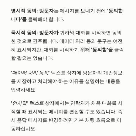
명시적 동의: 방문자는
메시지를 보내기 전에
'동의합
니다'를
클릭해야 합니다.
묵시적 동의: 방문자가
귀하와 대화를 시작하면 동의
한 것으로 간주됩니다. 데이터 처리 동의 문구는 여전
히 표시되지만, 대화를 시작하기
위해 '동의함'을
클릭
할 필요는 없습니다.
'데이터 처리 동의'
텍스트 상자에 방문자의 개인정보
를 저장하고 처리해야 하는 이유를 설명하는 내용을
입력하세요.
'인사말' 텍스트
상자에서는 연락처가 처음 대화를 시
작할 때 표시되는 메시지를 편집할 수도 있습니다. 즉
시 응답 메시지를 변경하려면
기본 채팅
흐름으로 이
동하십시오.