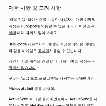
제한 사항 및 고려 사항
‘열람 전용’ 라이선스를
보유한 사용자는 개인 이메일
계정을 HubSpot에 연동할 수 없습니다.
라이선스 관
리에
대해 자세히 알아보세요.
HubSpot에서는
하나의 이메일 계정을
개인용 이메일
과 팀용 이메일로
동시에
사용할 수 없습니다
.
개인 이메일 계정을 연결할 때 다음 이메일 계정은
지
원되지 않습니다
:
구글의 ‘고급 보호 프로그램’을
사용하는 Gmail 계정
.
Microsoft 365 공유 사서함
.
ActiveSync. 이메일 클라이언트에서 ActiveSync를 사
용하는 경우,
HubSpot-Exchange 연결을
통해 계정