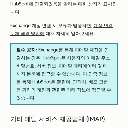
HubSpot에 연결되었음을 알리는 대화 상자가 표시됩
니다.
Exchange 계정 연결 시 오류가 발생하면,
계정 연결
문제 해결 방법에
대해 자세히 알아보세요.
필수 공지:
Exchange를 통해 이메일 계정을 연
결하는 경우, HubSpot은 사용자의 이메일 주소,
비밀번호, 서버 정보, 이메일 메타데이터 및 메
시지 본문에 접근할 수 있습니다. 이 인증 정보
를 통해 HubSpot은 캘린더, 연락처, 배포 그룹
등 귀하의 계정과 관련된 기타 정보에 접근할 수
있습니다.
기타 메일 서비스 제공업체 (IMAP)