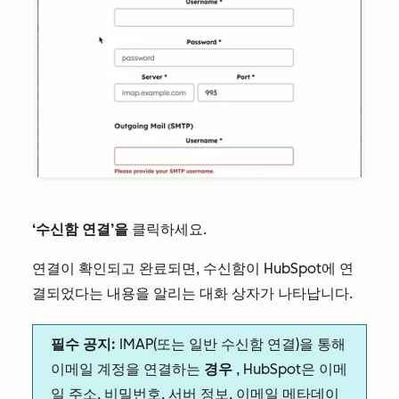
‘수신함 연결’을
클릭하세요.
연결이 확인되고 완료되면, 수신함이 HubSpot에 연
결되었다는 내용을 알리는 대화 상자가 나타납니다.
필수 공지:
IMAP(또는 일반 수신함 연결)을 통해
이메일 계정을 연결하는
경우
, HubSpot은 이메
일 주소, 비밀번호, 서버 정보, 이메일 메타데이