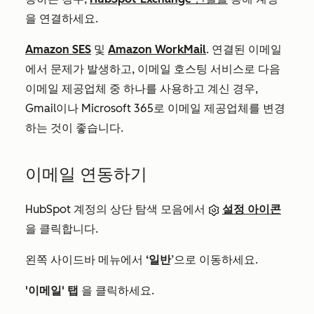
을 연결하세요.
Amazon SES
및
Amazon WorkMail
.
연결된 이메일
에서 문제가 발생하고, 이메일 호스팅 서비스로 다음
이메일 제공업체 중 하나를 사용하고 계신 경우,
Gmail이나 Microsoft 365로 이메일 제공업체를 변경
하는 것이 좋습니다.
이메일 연동하기
HubSpot 계정의 상단 탐색 모음에서
설정 아이콘
을 클릭합니다.
왼쪽 사이드바 메뉴에서
‘일반
’으로 이동하세요.
'이메일' 탭
을 클릭하세요.