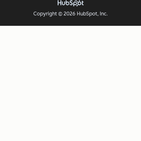
Copyright © 2026 HubSpot, Inc.