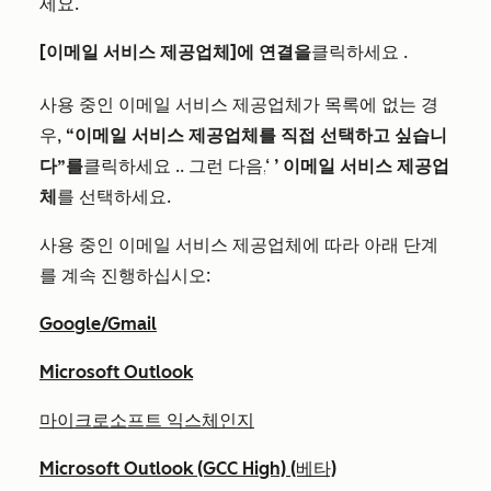
세요.
[이메일 서비스 제공업체]에 연결을
클릭하세요
.
사용 중인 이메일 서비스 제공업체가 목록에 없는 경
우,
“이메일 서비스 제공업체를 직접 선택하고 싶습니
다”를
클릭하세요
.
. 그런 다음,
‘
’ 이메일 서비스 제공업
체
를 선택하세요
.
사용 중인 이메일 서비스 제공업체에 따라 아래 단계
를 계속 진행하십시오:
Google/Gmail
Microsoft Outlook
마이크로소프트 익스체인지
Microsoft Outlook (GCC High) (베타)