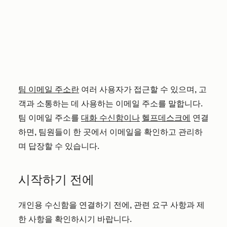
팀 이메일 주소란
여러 사용자가 접근할 수 있으며, 고
객과 소통하는 데 사용하는 이메일 주소를 말합니다.
팀 이메일 주소를
대화 수신함이나
헬프데스크에
연결
하면, 팀원들이 한 곳에서 이메일을 확인하고 관리하
며 답장할 수 있습니다.
시작하기 전에
개인용 수신함을 연결하기 전에, 관련 요구 사항과 제
한 사항을 확인하시기 바랍니다.