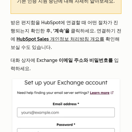
기본 인증 지원 중단에 대해 자세히 알아보세요.
받은 편지함을 HubSpot에 연결할 때 어떤 절차가 진
행되는지 확인한 후,
‘계속’을
클릭하세요. 연결하기 전
에
HubSpot Sales 개인정보 처리방침 개요를
확인해
보실 수도 있습니다.
대화 상자에 Exchange
이메일 주소와
비밀번호를
입
력하세요.