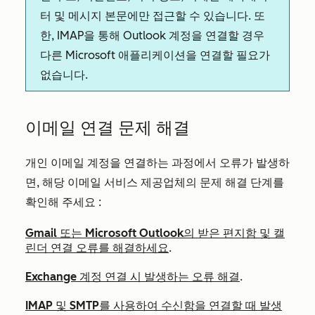
터 및 메시지 본문에만 접근할 수 있습니다. 또
한, IMAP을 통해 Outlook 계정을 연결할 경우
다른 Microsoft 애플리케이션을 연결할 필요가
없습니다.
이메일 연결 문제 해결
개인 이메일 계정을 연결하는 과정에서 오류가 발생하
면,
해당 이메일 서비스
제공업체의 문제 해결 단계를
확인해 주세요
:
Gmail 또는 Microsoft Outlook의 받은 편지함 및 캘
린더 연결 오류를 해결하세요
.
Exchange 계정 연결 시 발생하는 오류 해결
.
IMAP 및 SMTP를 사용하여 수신함을 연결할 때 발생