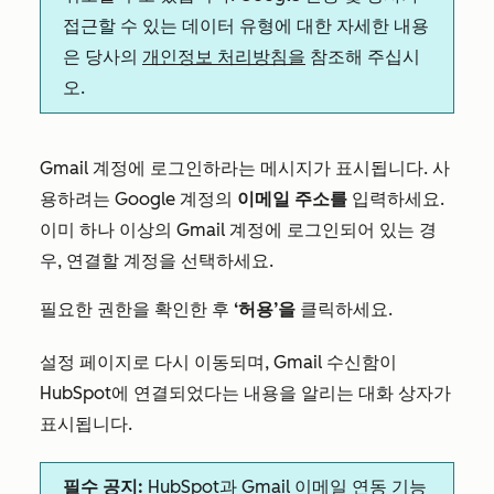
접근할 수 있는 데이터 유형에 대한 자세한 내용
은 당사의
개인정보 처리방침을
참조해 주십시
오.
Gmail 계정에 로그인하라는 메시지가 표시됩니다. 사
용하려는 Google 계정의
이메일 주소를
입력하세요.
이미 하나 이상의 Gmail 계정에 로그인되어 있는 경
우, 연결할 계정을 선택하세요.
필요한 권한을 확인한 후
‘허용’을
클릭하세요.
설정 페이지로 다시 이동되며, Gmail 수신함이
HubSpot에 연결되었다는 내용을 알리는 대화 상자가
표시됩니다.
필수 공지:
HubSpot과 Gmail 이메일 연동 기능