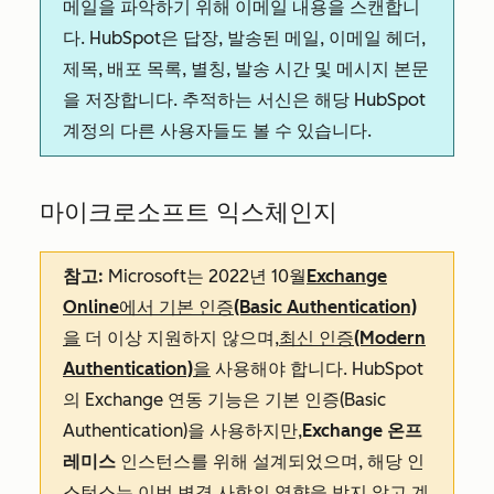
메일을 파악하기 위해 이메일 내용을 스캔합니
다. HubSpot은 답장, 발송된 메일, 이메일 헤더,
제목, 배포 목록, 별칭, 발송 시간 및 메시지 본문
을 저장합니다. 추적하는 서신은 해당 HubSpot
계정의 다른 사용자들도 볼 수 있습니다.
마이크로소프트 익스체인지
참고:
Microsoft는 2022년 10월
Exchange
Online에서 기본 인증(Basic Authentication)
을
더 이상 지원하지 않으며,
최신 인증(Modern
Authentication)을
사용해야 합니다. HubSpot
의 Exchange 연동 기능은 기본 인증(Basic
Authentication)을 사용하지만,
Exchange 온프
레미스
인스턴스를 위해 설계되었으며, 해당 인
스턴스는 이번 변경 사항의 영향을 받지 않고 계