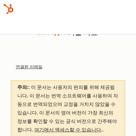
기술 자료
연결된 이메일
주의:
: 이 문서는 사용자의 편의를 위해 제공됩
니다.
이 문서는 번역 소프트웨어를 사용하여 자
동으로 번역되었으며 교정을 거치지 않았을 수
있습니다. 이 문서의 영어 버전이 가장 최신의
정보를 확인할 수 있는 공식 버전으로 간주해야
합니다.
여기에서 액세스할 수 있습니다
.
.