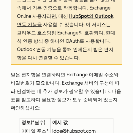
속해서 기본 인증으로 작동합니다. Exchange
Online 사용자라면, 대신
HubSpot의 Outlook
연동 기능을
사용할 수 있습니다. 이 서비스는
클라우드 호스팅형 Exchange와 호환되며, 현대
식 인증 방식 중 하나인 OAuth를 사용합니다.
Outlook 연동 기능을 통해 언제든지 받은 편지
함을 다시 연결할 수 있습니다.
받은 편지함을 연결하려면 Exchange 이메일 주소와
비밀번호가 필요합니다. Exchange 서버의 구성에 따
라 연결하는 데 추가 정보가 필요할 수 있습니다. 다음
표를 참고하여 필요한 정보가 모두 준비되어 있는지
확인하십시오:
정보
(*필수)
예시 값
이메일 주소*
jdoe@hubspot.com