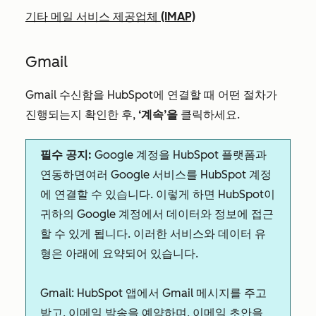
기타 메일 서비스 제공업체 (IMAP)
Gmail
Gmail 수신함을 HubSpot에 연결할 때 어떤 절차가
진행되는지 확인한 후,
‘계속’을
클릭하세요.
필수 공지:
Google 계정을 HubSpot 플랫폼과
연동하면
여러 Google 서비스를 HubSpot 계정
에 연결할 수 있습니다. 이렇게 하면 HubSpot이
귀하의 Google 계정에서 데이터와 정보에 접근
할 수 있게 됩니다. 이러한 서비스와 데이터 유
형은 아래에 요약되어 있습니다.
Gmail:
HubSpot 앱에서 Gmail 메시지를 주고
받고, 이메일 발송을 예약하며, 이메일 초안을