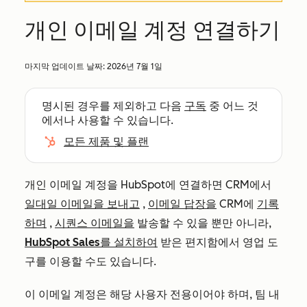
개인 이메일 계정 연결하기
마지막 업데이트 날짜:
2026년 7월 1일
명시된 경우를 제외하고 다음
구독
중 어느 것
에서나 사용할 수 있습니다.
모든 제품 및 플랜
개인 이메일 계정을 HubSpot에 연결하면 CRM에서
일대일 이메일을 보내고
,
이메일 답장을
CRM에
기록
하며
,
시퀀스 이메일을
발송할 수 있을 뿐만 아니라,
HubSpot Sales를 설치하여
받은 편지함에서 영업 도
구를 이용할 수도 있습니다.
이 이메일 계정은 해당 사용자 전용이어야 하며, 팀 내