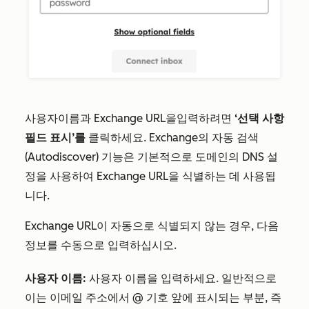
사용자
이름과 Exchange URL을
입력하려면
‘선택 사항
필드 표시’를
클릭하세요
.
Exchange의 자동 검색
(Autodiscover) 기능은 기본적으로 도메인의 DNS 설
정을 사용하여 Exchange URL을 식별하는 데 사용됩
니다.
Exchange URL이 자동으로 식별되지 않는 경우, 다음
정보를 수동으로 입력하십시오.
사용자 이름:
사용자 이름을 입력하세요. 일반적으로
이는 이메일 주소에서 @ 기호 앞에 표시되는 부분, 즉