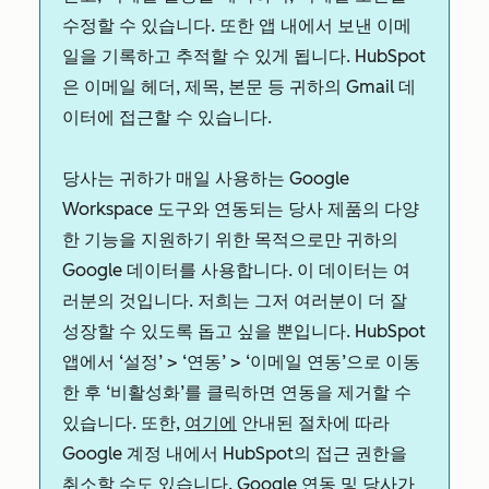
수정할 수 있습니다. 또한 앱 내에서 보낸 이메
일을 기록하고 추적할 수 있게 됩니다. HubSpot
은 이메일 헤더, 제목, 본문 등 귀하의 Gmail 데
이터에 접근할 수 있습니다.
당사는 귀하가 매일 사용하는 Google
Workspace 도구와 연동되는 당사 제품의 다양
한 기능을 지원하기 위한 목적으로만 귀하의
Google 데이터를 사용합니다. 이 데이터는 여
러분의 것입니다. 저희는 그저 여러분이 더 잘
성장할 수 있도록 돕고 싶을 뿐입니다. HubSpot
앱에서 ‘설정’ > ‘연동’ > ‘이메일 연동’으로 이동
한 후 ‘비활성화’를 클릭하면 연동을 제거할 수
있습니다. 또한,
여기에
안내된 절차에 따라
Google 계정 내에서 HubSpot의 접근 권한을
취소할 수도 있습니다. Google 연동 및 당사가