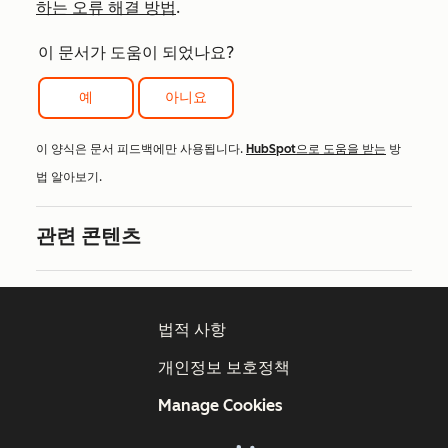
하는 오류 해결 방법
.
이 문서가 도움이 되었나요?
예
아니요
이 양식은 문서 피드백에만 사용됩니다.
HubSpot으로 도움을 받는
방
법 알아보기.
관련 콘텐츠
법적 사항
개인정보 보호정책
Manage Cookies