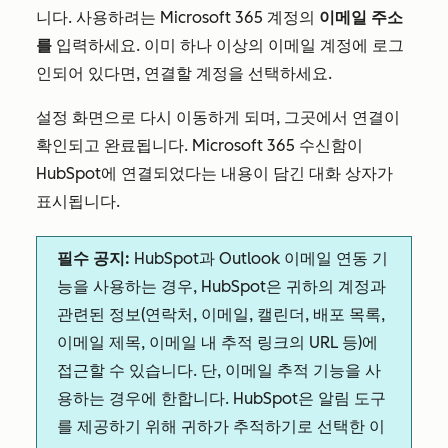
니다. 사용하려는 Microsoft 365 계정의
이메일 주소
를
입력하세요. 이미 하나 이상의 이메일 계정에 로그
인되어 있다면, 연결할 계정을 선택하세요.
설정 화면으로 다시 이동하게 되며, 그곳에서 연결이
확인되고 완료됩니다. Microsoft 365 수신함이
HubSpot에 연결되었다는 내용이 담긴 대화 상자가
표시됩니다.
필수 공지:
HubSpot과 Outlook 이메일 연동 기
능을 사용하는 경우, HubSpot은 귀하의 계정과
관련된 정보(연락처, 이메일, 캘린더, 배포 목록,
이메일 제목, 이메일 내 추적 링크의 URL 등)에
접근할 수 있습니다. 단, 이메일 추적 기능을 사
용하는 경우에 한합니다. HubSpot은 알림 도구
를 제공하기 위해 귀하가 추적하기로 선택한 이