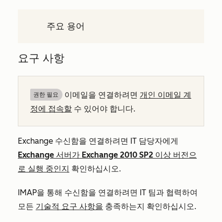
주요 용어
요구 사항
이메일을 연결하려면
개인 이메일 계
권한 필요
정에 접속할
수 있어야 합니다.
Exchange 수신함을 연결하려면 IT 담당자에게
Exchange 서버가 Exchange 2010 SP2 이상 버전으
로 실행 중인지
확인하십시오.
IMAP을 통해 수신함을 연결하려면 IT 팀과 협력하여
모든
기술적 요구 사항을
충족하는지 확인하십시오.