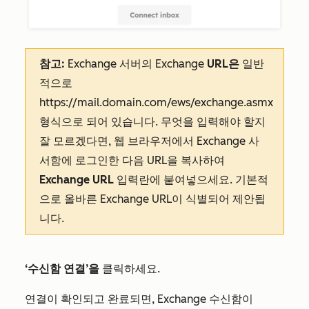
참고:
Exchange 서버의 Exchange
URL은
일반
적으로
https://mail.domain.com/ews/exchange.asmx
형식으로 되어 있습니다. 무엇을 입력해야 할지
잘 모르겠다면, 웹 브라우저에서 Exchange 사
서함에 로그인한 다음 URL을 복사하여
Exchange URL
입력란에 붙여넣으세요. 기본적
으로 올바른 Exchange URL이 식별되어 제안됩
니다.
‘수신함 연결’을
클릭하세요.
연결이 확인되고 완료되면, Exchange 수신함이