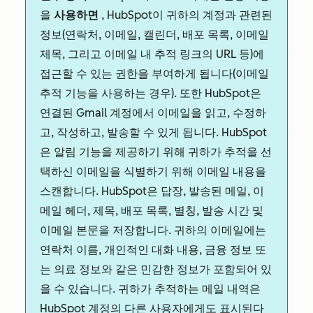
을
사용하면
, HubSpot이 귀하의 계정과 관련된
정보(연락처, 이메일, 캘린더, 배포 목록, 이메일
제목, 그리고 이메일 내 추적 링크의 URL 등)에
접근할 수 있는 권한을 부여하게 됩니다(이메일
추적 기능을 사용하는 경우). 또한 HubSpot은
연결된 Gmail 계정에서 이메일을 읽고, 수정하
고, 작성하고, 발송할 수 있게 됩니다. HubSpot
은 알림 기능을 제공하기 위해 귀하가 추적을 선
택하신 이메일을 식별하기 위해 이메일 내용을
스캔합니다. HubSpot은 답장, 발송된 메일, 이
메일 헤더, 제목, 배포 목록, 별칭, 발송 시간 및
이메일 본문을 저장합니다. 귀하의 이메일에는
연락처 이름, 개인적인 대화 내용, 금융 정보 또
는 의료 정보와 같은 민감한 정보가 포함되어 있
을 수 있습니다. 귀하가 추적하는 메일 내역은
HubSpot 계정의 다른 사용자에게도 표시된다