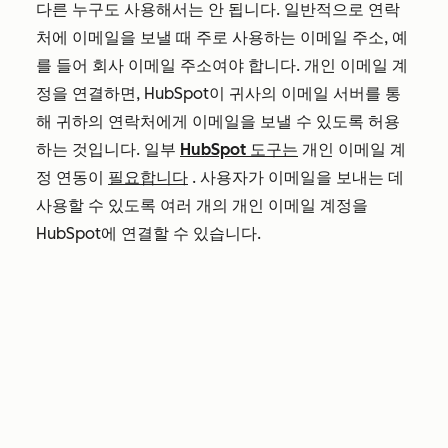
다른 누구도 사용해서는 안 됩니다. 일반적으로 연락
처에 이메일을 보낼 때 주로 사용하는 이메일 주소, 예
를 들어 회사 이메일 주소여야 합니다. 개인 이메일 계
정을 연결하면, HubSpot이 귀사의 이메일 서버를 통
해 귀하의 연락처에게 이메일을 보낼 수 있도록 허용
하는 것입니다. 일부
HubSpot 도구는
개인 이메일 계
정 연동이
필요합니다
. 사용자가 이메일을 보내는 데
사용할 수 있도록 여러 개의 개인 이메일 계정을
HubSpot에 연결할 수 있습니다.