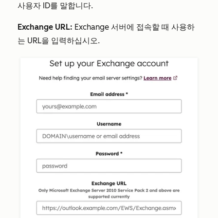
사용자 ID를 말합니다.
Exchange URL:
Exchange 서버에 접속할 때 사용하
는 URL을 입력하십시오.