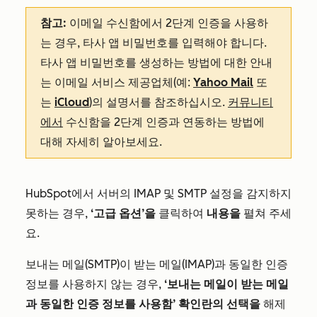
참고:
이메일 수신함에서 2단계 인증을 사용하
는 경우, 타사 앱 비밀번호를 입력해야 합니다.
타사 앱 비밀번호를 생성하는 방법에 대한 안내
는 이메일 서비스 제공업체(예:
Yahoo Mail
또
는
iCloud
)의 설명서를 참조하십시오.
커뮤니티
에서
수신함을 2단계 인증과 연동하는 방법에
대해 자세히 알아보세요.
HubSpot에서 서버의 IMAP 및 SMTP 설정을 감지하지
못하는 경우,
‘고급 옵션’을
클릭하여
내용을
펼쳐 주세
요.
보내는 메일(SMTP)이 받는 메일(IMAP)과 동일한 인증
정보를 사용하지 않는 경우,
‘보내는 메일이 받는 메일
과 동일한 인증 정보를 사용함’ 확인란의 선택을
해제