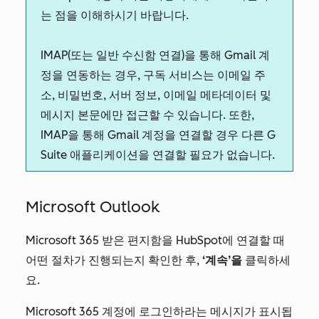
는 점을 이해하시기 바랍니다.
IMAP(또는 일반 수신함 연결)을 통해 Gmail 계
정을 연동하는 경우, 구독 서비스는 이메일 주
소, 비밀번호, 서버 정보, 이메일 메타데이터 및
메시지 본문에만 접근할 수 있습니다. 또한,
IMAP을 통해 Gmail 계정을 연결할 경우 다른 G
Suite 애플리케이션을 연결할 필요가 없습니다.
Microsoft Outlook
Microsoft 365 받은 편지함을 HubSpot에 연결할 때
어떤 절차가 진행되는지 확인한 후,
‘계속’을
클릭하세
요.
Microsoft 365 계정에 로그인하라는 메시지가 표시됩