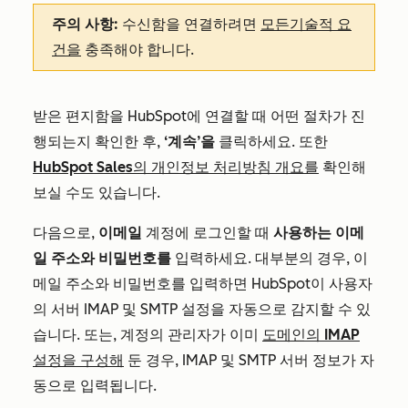
주의 사항:
수신함을 연결하려면
모든
기술적 요
건을
충족해야 합니다.
받은 편지함을 HubSpot에 연결할 때 어떤 절차가 진
행되는지 확인한 후,
‘계속’을
클릭하세요. 또한
HubSpot Sales의 개인정보 처리방침 개요를
확인해
보실 수도 있습니다.
다음으로,
이메일
계정에 로그인할 때
사용하는
이메
일 주소와
비밀번호를
입력하세요. 대부분의 경우, 이
메일 주소와 비밀번호를 입력하면 HubSpot이 사용자
의 서버 IMAP 및 SMTP 설정을 자동으로 감지할 수 있
습니다. 또는, 계정의 관리자가 이미
도메인의 IMAP
설정을 구성해
둔 경우, IMAP 및 SMTP 서버 정보가 자
동으로 입력됩니다.