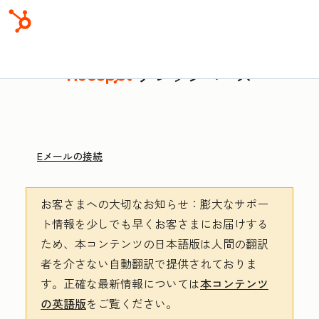
ナレッジベース
Eメールの接続
お客さまへの大切なお知らせ
：膨大なサポー
ト情報を少しでも早くお客さまにお届けする
ため、本コンテンツの日本語版は人間の翻訳
者を介さない自動翻訳で提供されておりま
す。
正確な最新情報については
本コンテンツ
の英語版
をご覧ください。