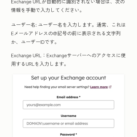
Exchange URLが自動的に識別されない場合は、次の
情報を手動で入力してください。
ユーザー名:
ユーザー名を入力します。通常、これは
Eメールアドレスの@記号の前に表示される文字列
か、ユーザーIDです。
Exchange URL：
Exchangeサーバーへのアクセスに使
用するURLを入力します。