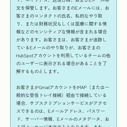
文を保管します。お客さまのEメールには、お
客さまのコンタクトの氏名、私的なやり取
り、または財務状況もしくは医療に関する情
報などのセンシティブな情報が含まれる場合
があります。お客さまは、お客さまが追跡し
ているEメールのやり取りが、お客さまの
HubSpotアカウントを利用しているチームの他
のユーザーに表示される場合があることを了
解するものとします。
お客さまがGmailアカウントをIMAP（または一
般的な受信トレイ接続）経由で接続している
場合、サブスクリプションサービスがアクセ
スできるのは、Eメールアドレス、パスワー
ド、サーバー情報、Eメールのメタデータ、お
よびメッセージ本文のみとなります。また、