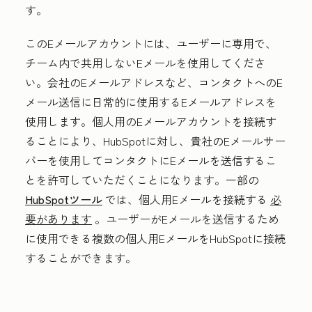
す。
このEメールアカウントには、ユーザーに専用で、
チーム内で共用しないEメールを使用してくださ
い。会社のEメールアドレスなど、コンタクトへのE
メール送信に日常的に使用するEメールアドレスを
使用します。個人用のEメールアカウントを接続す
ることにより、HubSpotに対し、貴社のEメールサー
バーを使用してコンタクトにEメールを送信するこ
とを許可していただくことになります。一部の
HubSpotツール
では、個人用Eメールを接続する
必
要があります
。ユーザーがEメールを送信するため
に使用できる複数の個人用EメールをHubSpotに接続
することができます。