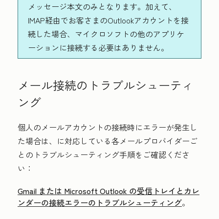
メッセージ本文のみとなります。加えて、
IMAP経由でお客さまのOutlookアカウントを接
続した場合、マイクロソフトの他のアプリケ
ーションに接続する必要はありません。
メール接続のトラブルシューティ
ング
個人のメールアカウントの接続時にエラーが発生し
た場合は、
に対応している各メールプロバイダーご
とのトラブルシューティング手順をご確認くださ
い：
Gmail または Microsoft Outlook の受信トレイとカレ
ンダーの接続エラーのトラブルシューティング
。