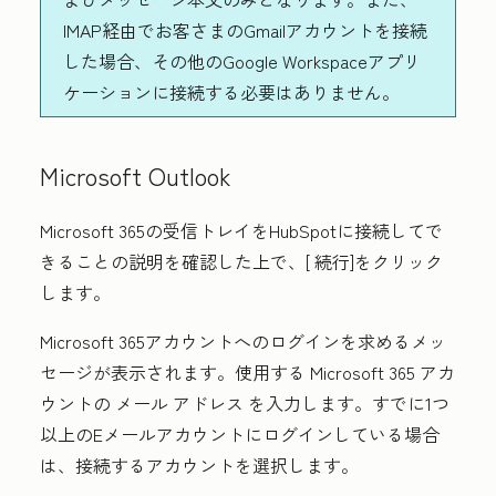
IMAP経由でお客さまのGmailアカウントを接続
した場合、その他のGoogle Workspaceアプリ
ケーションに接続する必要はありません。
Microsoft Outlook
Microsoft 365の受信トレイをHubSpotに接続してで
きることの説明を確認した上で、[
続行
]をクリック
します。
Microsoft 365アカウントへのログインを求めるメッ
セージが表示されます。使用する Microsoft 365 アカ
ウントの
メール アドレス
を入力します。すでに1つ
以上のEメールアカウントにログインしている場合
は、接続するアカウントを選択します。