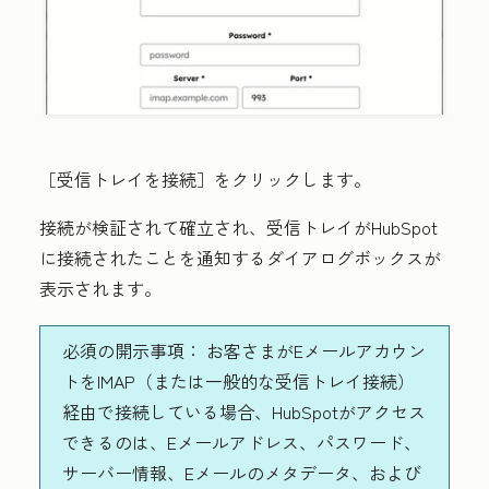
［受信トレイを接続］をクリックします。
接続が検証されて確立され、受信トレイがHubSpot
に接続されたことを通知するダイアログボックスが
表示されます。
必須の開示事項：
お客さまがEメールアカウン
トをIMAP（または一般的な受信トレイ接続）
経由で接続している場合、HubSpotがアクセス
できるのは、Eメールアドレス、パスワード、
サーバー情報、Eメールのメタデータ、および