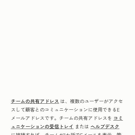
チームの共有アドレス
は、複数のユーザーがアクセ
スして顧客とのコミュニケーションに使用できるE
メールアドレスです。チームの共有アドレスを
コミ
ュニケーションの受信トレイ
または
ヘルプデスク
に接続すれば、チームが1か所でEメールを表示、管