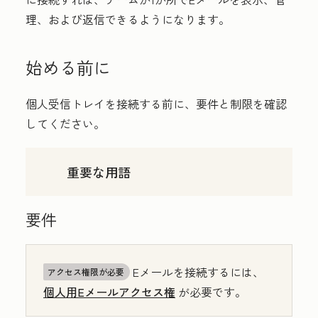
理、および返信できるようになります。
始める前に
個人受信トレイを接続する前に、要件と制限を確認
してください。
重要な用語
要件
Eメールを接続するには、
アクセス権限が必要
個人用Eメールアクセス権
が必要です。