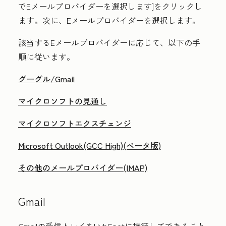
でEメールプロバイダーを選択します
]をクリックし
ます。次に、
Eメールプロバイダー
を選択します
。
該当するEメールプロバイダーに応じて、以下の手
順に従います。
グーグル/Gmail
マイクロソフトの見通し
マイクロソフトエクスチェンジ
Microsoft Outlook(GCC High)(ベータ版)
その他のメールプロバイダー(IMAP)
Gmail
Gmailの受信トレイをHubSpotに接続してできること