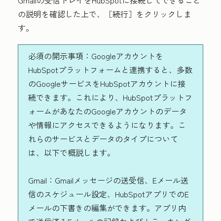
の説明を確認した上で、
［続行］
をクリックしま
す。
必須の開示事項：
Googleアカウントを
HubSpotプラットフォームと連携すると、多数
のGoogleサービスをHubSpotアカウントに接
続できます。これにより、HubSpotプラットフ
ォームがあなたのGoogleアカウントのデータ
や情報にアクセスできるようになります。こ
れらのサービスとデータのタイプについて
は、以下で概説します。
Gmail：
Gmailメッセージの送受信、Eメール送
信のスケジュール設定、HubSpotアプリでのE
メールの下書きの編集ができます。アプリ内