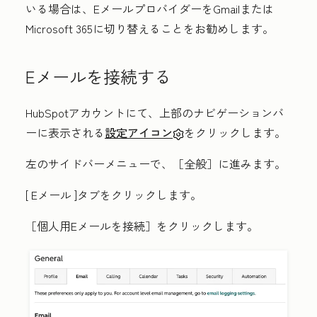
いる場合は、EメールプロバイダーをGmailまたは
Microsoft 365に切り替えることをお勧めします。
Eメールを接続する
HubSpotアカウントにて、上部のナビゲーションバ
ーに表示される
設定アイコン
をクリックします。
左のサイドバーメニューで、［全般］
に進みます。
[
Eメール
]タブをクリックします。
［個人用Eメールを接続］
をクリックします。