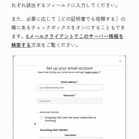
れぞれ該当するフィールドに入力してください。
また、必要に応じて
［どの証明書でも信頼する］の
横にある
チェックボックス
をオンにすることもでき
ます。
Eメールクライアントでこのサーバー情報を
検索する
方法をご覧ください。