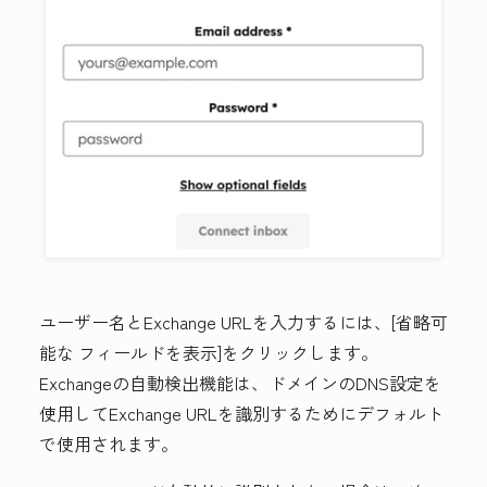
ユーザー名とExchange URL
を入力するには、[省略可
能な
フィールドを表示
]をクリックします。
Exchangeの自動検出機能は、ドメインのDNS設定を
使用してExchange URLを識別するためにデフォルト
で使用されます。