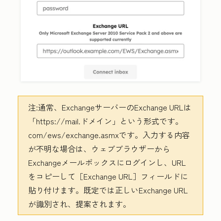
注:
通常、ExchangeサーバーのExchange URLは
「https://mail.ドメイン」という形式です。
com/ews/exchange.asmx
です。入力する内容
が不明な場合は、ウェブブラウザーから
Exchangeメールボックスにログインし、URL
をコピーして［Exchange URL］
フィールドに
貼り付けます。既定では正しいExchange URL
が識別され、提案されます。