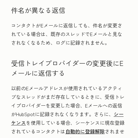
件名が異なる返信
コンタクトがEメールに返信しても、件名が変更さ
れている場合は、既存のスレッドでEメールと見な
されなくなるため、ログに記録されません。
受信トレイプロバイダーの変更後にE
メールに返信する
以前のEメールアドレスが使用されているアクティ
ブなスレッドがまだ存在しているときに、受信トレ
イプロバイダーを変更した場合、Eメールへの返信
がHubSpotに記録されなくなります。さらに、
シー
ケンス
を使用している場合、シーケンスに現在登録
されているコンタクトは
自動的に登録解除
されませ