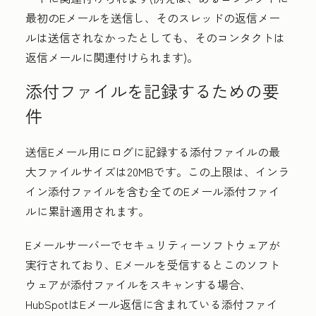
最初のEメールを送信し、そのスレッドの返信メー
ルは送信されなかったとしても、そのコンタクトは
返信メールに関連付けられます)。
添付ファイルを記録するための要
件
送信Eメール用にログに記録する添付ファイルの最
大ファイルサイズは20MBです。この上限は、インラ
イン添付ファイルを含む全てのEメール添付ファイ
ルに累計適用されます。
Eメールサーバーでセキュリティーソフトウェアが
実行されており、Eメールを受信するとこのソフト
ウェアが添付ファイルをスキャンする場合、
HubSpotはEメール返信に含まれている添付ファイ