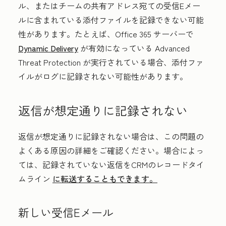
ル、またはチームの共有アドレス宛ての受信Eメー
ルに含まれている添付ファイルを記録できない可能
性があります。たとえば、Office 365 サーバーで
Dynamic Delivery
が有効になっている Advanced
Threat Protection が実行されている場合、添付ファ
イルがログに記録されない可能性があります。
返信が想定通りに記録されない
返信が想定通りに記録されない場合は、この問題の
よくある原因の詳細をご確認ください。場合によっ
ては、記録されていない返信をCRMのレコードタイ
ムライン
に転送することもできます。
新しい受信Eメール