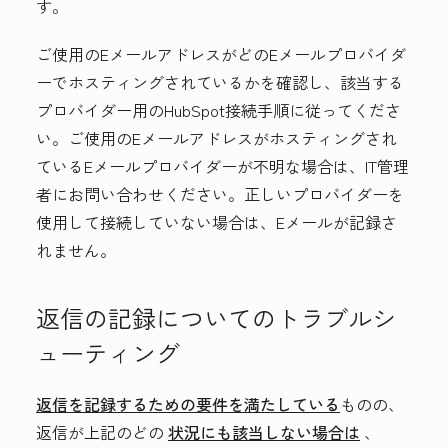
す。
ご使用のEメールアドレスがどのEメールプロバイダ
ーでホスティングされているかを確認し、該当する
プロバイダー用のHubSpot接続手順に従ってくださ
い。ご使用のEメールアドレスがホスティングされ
ているEメールプロバイダーが不明な場合は、IT管理
者にお問い合わせください。正しいプロバイダーを
使用して接続していない場合は、Eメールが記録さ
れません。
返信の記録についてのトラブルシ
ューティング
返信を記録するための要件を満たしている
ものの、
返信が上記のどの
状況にも該当しない場合は
、