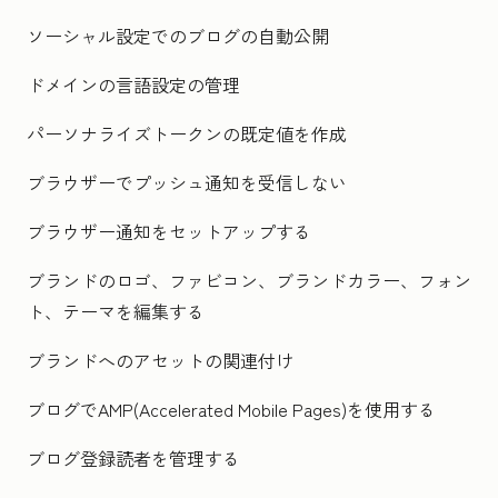
ソーシャル設定でのブログの自動公開
ドメインの言語設定の管理
パーソナライズトークンの既定値を作成
ブラウザーでプッシュ通知を受信しない
ブラウザー通知をセットアップする
ブランドのロゴ、ファビコン、ブランドカラー、フォン
ト、テーマを編集する
ブランドへのアセットの関連付け
ブログでAMP(Accelerated Mobile Pages)を使用する
ブログ登録読者を管理する