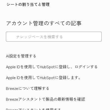
シートの割り当てと管理
アカウント管理のすべての記事
AI設定を管理する
Apple IDを使用してHubSpotに登録し、ログインする
Apple IDを使用してHubSpotに登録します。
Breezeについて理解する
Breezeアシスタントで製品の最新情報を確認
Breezeアシスタントを使用する