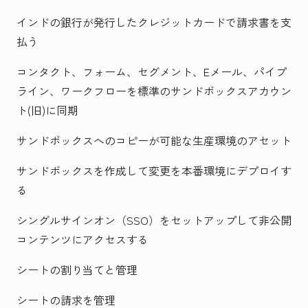
インドの銀行が発行したクレジットカードで請求書を支
払う
コンタクト、フォーム、セグメント、Eメール、パイプ
ライン、ワークフローを標準のサンドボックスアカウン
ト(旧)に同期
サンドボックスへのコピーが可能な生産環境のアセット
サンドボックスを作成して変更を本番環境にデプロイす
る
シングルサインオン（SSO）をセットアップして非公開
コンテンツにアクセスする
シートの割り当てと管理
シートの請求を管理