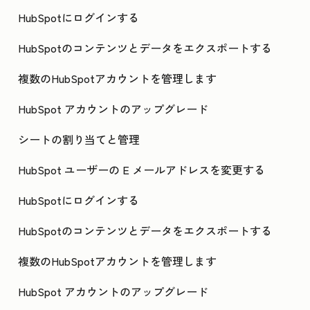
HubSpotにログインする
HubSpotのコンテンツとデータをエクスポートする
複数のHubSpotアカウントを管理します
HubSpot アカウントのアップグレード
シートの割り当てと管理
HubSpot ユーザーの E メールアドレスを変更する
HubSpotにログインする
HubSpotのコンテンツとデータをエクスポートする
複数のHubSpotアカウントを管理します
HubSpot アカウントのアップグレード