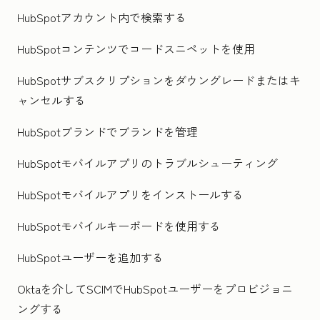
HubSpotアカウント内で検索する
HubSpotコンテンツでコードスニペットを使用
HubSpotサブスクリプションをダウングレードまたはキ
ャンセルする
HubSpotブランドでブランドを管理
HubSpotモバイルアプリのトラブルシューティング
HubSpotモバイルアプリをインストールする
HubSpotモバイルキーボードを使用する
HubSpotユーザーを追加する
Oktaを介してSCIMでHubSpotユーザーをプロビジョニ
ングする