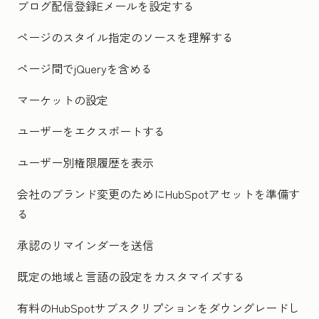
ブログ配信登録Eメールを設定する
ページのスタイル指定のソースを理解する
ページ間でjQueryを含める
マーケットの設定
ユーザーをエクスポートする
ユーザー別権限履歴を表示
会社のブランド変更のためにHubSpotアセットを準備す
る
承認のリマインダーを送信
既定の地域と言語の設定をカスタマイズする
有料のHubSpotサブスクリプションをダウングレードし