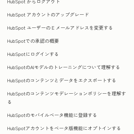
HubSpot からログアウト
HubSpot アカウントのアップグレード
HubSpot ユーザーの E メールアドレスを変更する
HubSpotでの承認の概要
HubSpotにログインする
HubSpotのAIモデルのトレーニングについて理解する
HubSpotのコンテンツとデータをエクスポートする
HubSpotのコンテンツモデレーションポリシーを理解す
る
HubSpotのモバイルベータ機能に登録する
HubSpotアカウントをベータ版機能にオプトインする