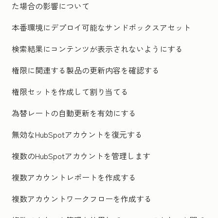
た場合の影響について
本番環境にデプロイ可能なサンドボックスアセット
検索結果にコンテンツが表示されないようにする
権限に関連する製品の更新内容を確認する
権限セットを作成して割り当てる
為替レートの自動更新を有効にする
無効なHubSpotアカウントを復元する
複数のHubSpotアカウントを管理します
複数アカウントレポートを作成する
複数アカウントワークフローを作成する