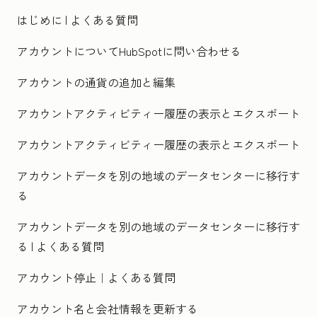
はじめに | よくある質問
アカウントについてHubSpotに問い合わせる
アカウントの通貨の追加と編集
アカウントアクティビティー履歴の表示とエクスポート
アカウントアクティビティー履歴の表示とエクスポート
アカウントデータを別の地域のデータセンターに移行す
る
アカウントデータを別の地域のデータセンターに移行す
る | よくある質問
アカウント停止｜よくある質問
アカウント名と会社情報を更新する