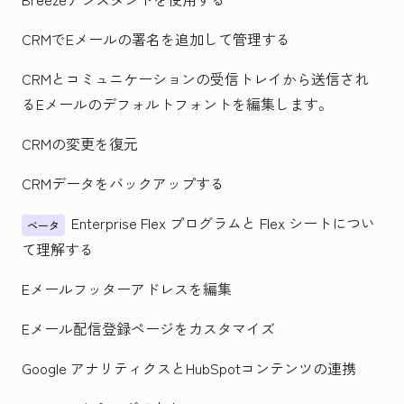
CRMでEメールの署名を追加して管理する
CRMとコミュニケーションの受信トレイから送信され
るEメールのデフォルトフォントを編集します。
CRMの変更を復元
CRMデータをバックアップする
Enterprise Flex プログラムと Flex シートについ
ベータ
て理解する
Eメールフッターアドレスを編集
Eメール配信登録ページをカスタマイズ
Google アナリティクスとHubSpotコンテンツの連携