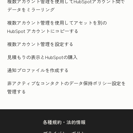
複数アカウント管理を使用してHubSpotアカウント間で
データをミラーリング
複数アカウント管理を使用してアセットを別の
HubSpot アカウントにコピーする
複数アカウント管理を設定する
見積もりの表示とHubSpotの購入
通知プロファイルを作成する
非アクティブなコンタクトのデータ保持ポリシー設定を
管理する
各種規約・法的情報