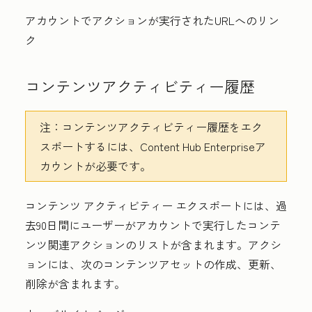
アカウントでアクションが実行されたURLへのリン
ク
コンテンツアクティビティー履歴
注：
コンテンツアクティビティー履歴をエク
スポートするには、
Content Hub
Enterprise
ア
カウントが必要です。
コンテンツ アクティビティー エクスポートには、過
去90日間にユーザーがアカウントで実行したコンテ
ンツ関連アクションのリストが含まれます。アクシ
ョンには、次のコンテンツアセットの作成、更新、
削除が含まれます。