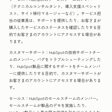
（テクニカルコンサルタント、導入支援スペシャリ
スト、サイト移行マネージャーなど）。サービス担
当の従業員は、サポートを提供したり、お客さまが
購入したサービスのステータスを確認したりする目
的でお客さまのアカウントにアクセスする場合があ
ります。
カスタマーサポート：
HubSpotの技術サポートチー
ムのメンバー。バグをトラブルシューティングした
り、HubSpot製品に関するサポートをチームメンバ
ーに提供したりする目的で、カスタマーサポートが
お客さまのアカウントにアクセスする場合がありま
す。
セールス：
HubSpotのセールスチームのメンバー。
セールスチームが製品のデモを実施したり、