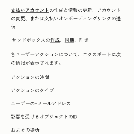
支払いアカウント
の作成と情報の更新、アカウント
の変更、または支払いオンボーディングリンクの送
信
サンドボックスの
作成
、
同期
、削除
各ユーザーアクションについて、エクスポートに次
の情報が表示されます。
アクションの時間
アクションのタイプ
ユーザーのEメールアドレス
影響を受けるオブジェクトのID
およその場所