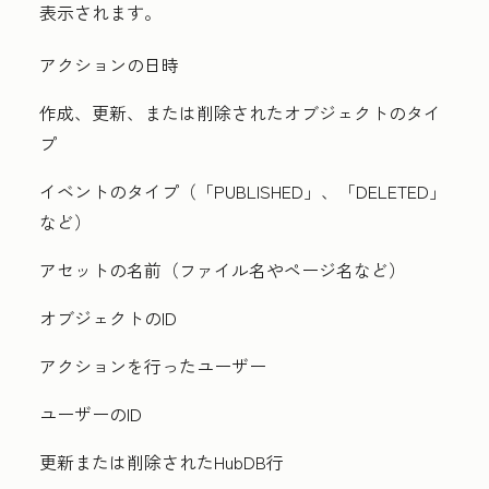
表示されます。
アクションの日時
作成、更新、または削除されたオブジェクトのタイ
プ
イベントのタイプ（「
PUBLISHED」、「
DELETED」
など）
アセットの名前（ファイル名やページ名など）
オブジェクトのID
アクションを行ったユーザー
ユーザーのID
更新または削除されたHubDB行