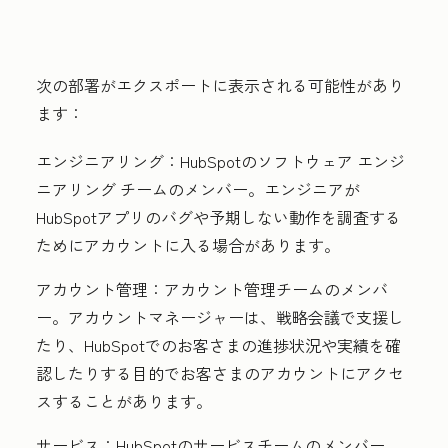
次の部署がエクスポートに表示される可能性があり
ます：
エンジニアリング：
HubSpotのソフトウェア エンジ
ニアリング チームのメンバー。エンジニアが
HubSpotアプリのバグや予期しない動作を調査する
ためにアカウントに入る場合があります。
アカウント管理：
アカウント管理チームのメンバ
ー。アカウントマネージャーは、戦略会議で支援し
たり、HubSpotでのお客さまの進捗状況や実績を確
認したりする目的でお客さまのアカウントにアクセ
スすることがあります。
サービス：
HubSpotのサービスチームのメンバー