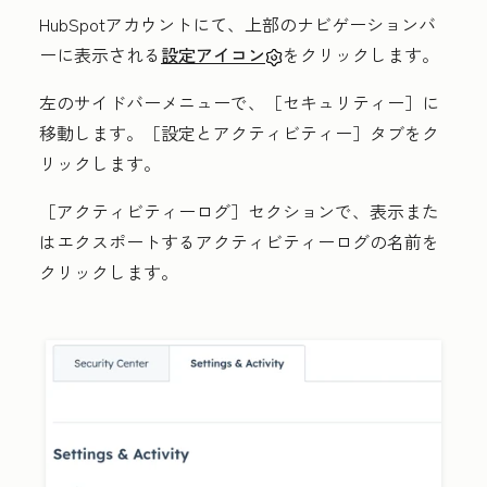
HubSpotアカウントにて、上部のナビゲーションバ
ーに表示される
設定アイコン
をクリックします。
左のサイドバーメニューで、［セキュリティー］に
移動します。［設定とアクティビティー］タブをク
リックします。
［アクティビティーログ］セクションで、表示また
はエクスポートするアクティビティーログの
名前
を
クリックします。