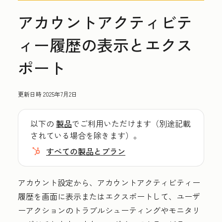
アカウントアクティビテ
ィー履歴の表示とエクス
ポート
更新日時
2025年7月2日
以下の
製品
でご利用いただけます（別途記載
されている場合を除きます）。
すべての製品とプラン
アカウント設定から、アカウントアクティビティー
履歴を画面に表示またはエクスポートして、ユーザ
ーアクションのトラブルシューティングやモニタリ