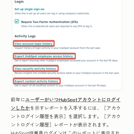
前年に
ユーザーがいつHubSpotアカウントにログイ
ンしたか
を示すレポートを入手するには、［アカウ
ントログイン履歴を表示］
を選択します。［アカウ
ントログイン履歴］レポートが表示されます。
HubSpot従業員ログインはこのレポートに表示され