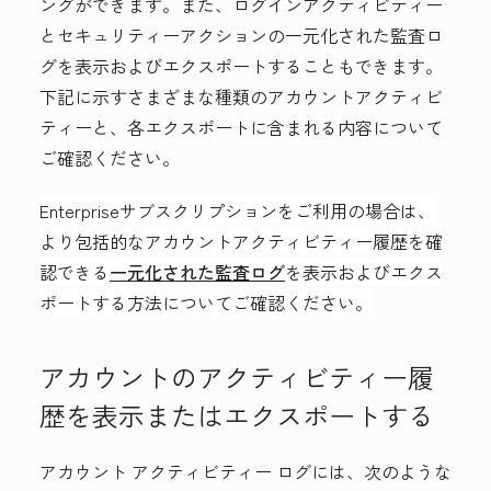
ングができます。また、ログインアクティビティー
とセキュリティーアクションの一元化された監査ロ
グを表示およびエクスポートすることもできます。
下記に示すさまざまな種類のアカウントアクティビ
ティーと、各エクスポートに含まれる内容について
ご確認ください。
Enterpriseサブスクリプションをご利用の場合は、
より包括的なアカウントアクティビティー履歴を確
認できる
一元化された監査ログ
を表示およびエクス
ポートする方法についてご確認ください。
アカウントのアクティビティー履
歴を表示またはエクスポートする
アカウント アクティビティー ログには、次のような