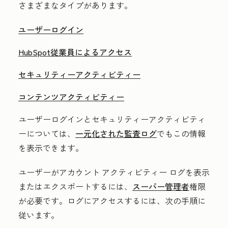
さまざまなタイプがあります。
ユーザーログイン
HubSpot従業員によるアクセス
セキュリティーアクティビティー
コンテンツアクティビティー
ユーザーログインとセキュリティーアクティビティ
ーについては、
一元化された監査ログ
でもこの情報
を表示できます。
ユーザーがアカウント アクティビティー ログを表示
またはエクスポートするには、
スーパー管理者
権限
が必要です。
ログにアクセスするには、次の手順に
従います。