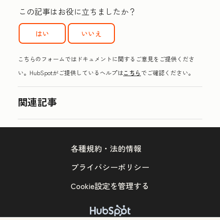
この記事はお役に立ちましたか？
はい
いいえ
こちらのフォームではドキュメントに関するご意見をご提供くださ
い。HubSpotがご提供しているヘルプは
こちら
でご確認ください。
関連記事
各種規約・法的情報
プライバシーポリシー
Cookie設定を管理する