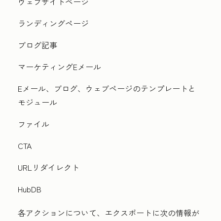
ウェブサイトページ
ランディングページ
ブログ記事
マーケティングEメール
Eメール、ブログ、ウェブページのテンプレートと
モジュール
ファイル
CTA
URLリダイレクト
HubDB
各アクションについて、エクスポートに次の情報が