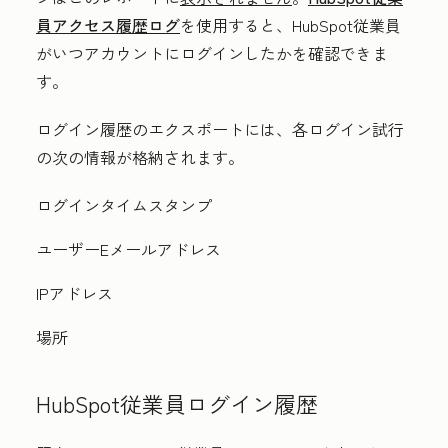
員アクセス履歴ログ
を使用すると、HubSpot従業員
がいつアカウントにログインしたかを確認できま
す。
ログイン履歴のエクスポートには、各ログイン試行
の次の情報が格納されます。
ログインタイムスタンプ
ユーザーEメールアドレス
IPアドレス
場所
HubSpot従業員ログイン履歴