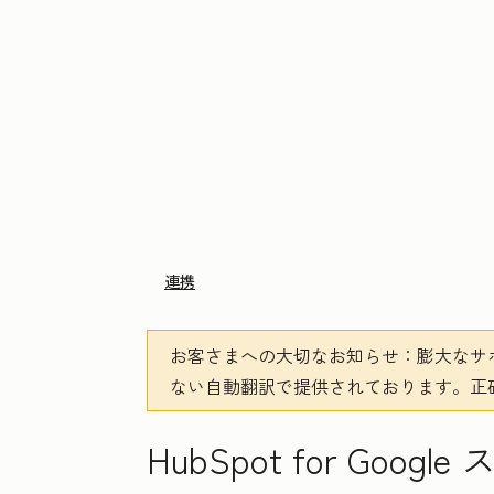
連携
お客さまへの大切なお知らせ
：膨大なサ
ない自動翻訳で提供されております。
正
HubSpot for Go