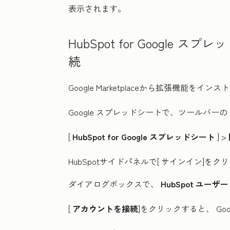
表示されます。
HubSpot for Google 
続
Google Marketplaceから拡張機能を
Google スプレッドシートで、ツールバーの
[
HubSpot for Google スプレッドシート
] >
HubSpotサイドパネルで[
サインイン
]をク
ダイアログボックスで、
HubSpot
ユーザー
[
アカウントを接続
]をクリックすると、
G