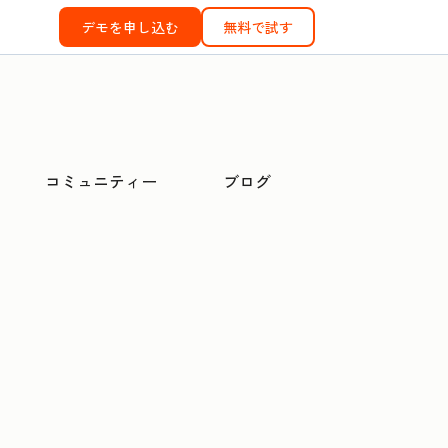
デモを申し込む
無料で試す
コミュニティー
ブログ