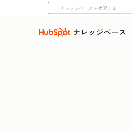
ナレッジベース