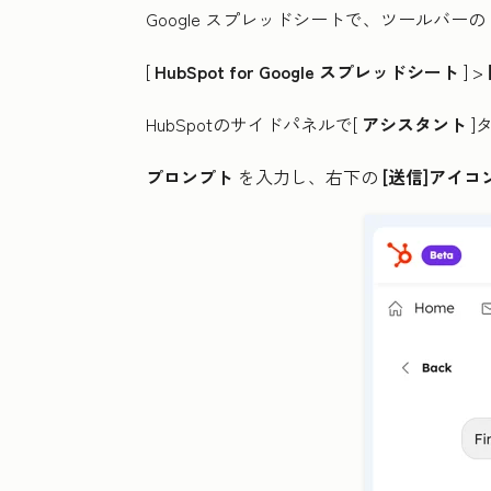
Google スプレッドシートで、ツールバーの
[
HubSpot for Google スプレッドシート
] >
HubSpotのサイドパネルで[
アシスタント
]
プロンプト
を入力し、右下の
[送信]アイ