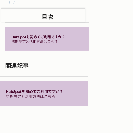
0 / 0
目次
関連記事