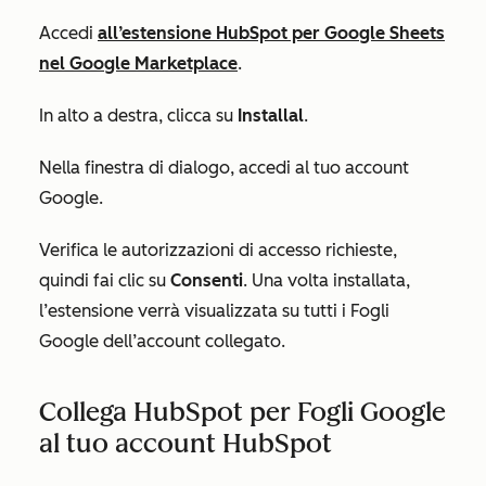
Accedi
all’estensione HubSpot per Google Sheets
nel Google Marketplace
.
In alto a destra, clicca su
Installa
l
.
Nella finestra di dialogo, accedi al tuo account
Google.
Verifica le autorizzazioni di accesso richieste,
quindi fai clic su
Consenti
. Una volta installata,
l’estensione verrà visualizzata su tutti i Fogli
Google dell’account collegato.
Collega HubSpot per Fogli Google
al tuo account HubSpot