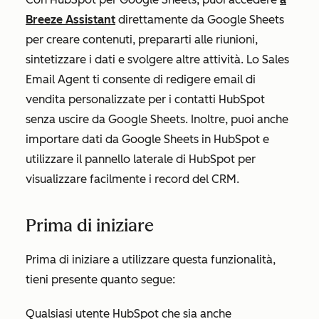
Breeze Assistant
direttamente da Google Sheets
per creare contenuti, prepararti alle riunioni,
sintetizzare i dati e svolgere altre attività. Lo Sales
Email Agent ti consente di redigere email di
vendita personalizzate per i contatti HubSpot
senza uscire da Google Sheets. Inoltre, puoi anche
importare dati da Google Sheets in HubSpot e
utilizzare il pannello laterale di HubSpot per
visualizzare facilmente i record del CRM.
Prima di iniziare
Prima di iniziare a utilizzare questa funzionalità,
tieni presente quanto segue:
Qualsiasi utente HubSpot che sia anche