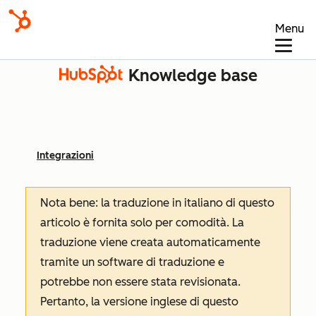
Menu
Knowledge base
Integrazioni
Nota bene: la traduzione in italiano di questo
articolo è fornita solo per comodità. La
traduzione viene creata automaticamente
tramite un software di traduzione e
potrebbe non essere stata revisionata.
Pertanto, la versione inglese di questo