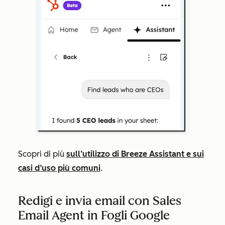
Scopri di più
sull’utilizzo di Breeze Assistant e sui
casi d’uso più comuni
.
Redigi e invia email con Sales
Email Agent in Fogli Google