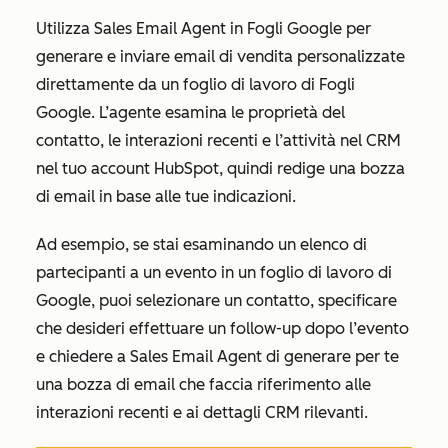
Utilizza Sales Email Agent in Fogli Google per
generare e inviare email di vendita personalizzate
direttamente da un foglio di lavoro di Fogli
Google. L’agente esamina le proprietà del
contatto, le interazioni recenti e l’attività nel CRM
nel tuo account HubSpot, quindi redige una bozza
di email in base alle tue indicazioni.
Ad esempio, se stai esaminando un elenco di
partecipanti a un evento in un foglio di lavoro di
Google, puoi selezionare un contatto, specificare
che desideri effettuare un follow-up dopo l’evento
e chiedere a Sales Email Agent di generare per te
una bozza di email che faccia riferimento alle
interazioni recenti e ai dettagli CRM rilevanti.