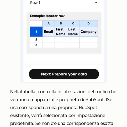
Nella
tabella, controlla le intestazioni del foglio che
verranno mappate alle proprietà di HubSpot.
I
Se
una
corrisponda a una proprietà HubSpot
esistente, verrà selezionata per impostazione
predefinita. Se non c’è una corrispondenza esatta,