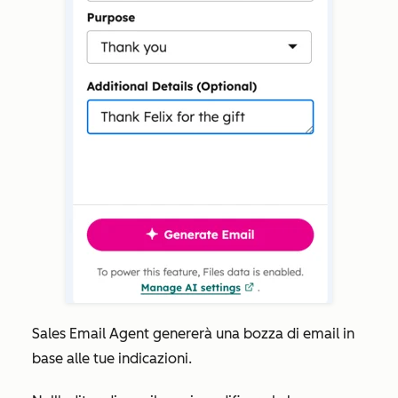
Sales Email Agent genererà una bozza di email in
base alle tue indicazioni.