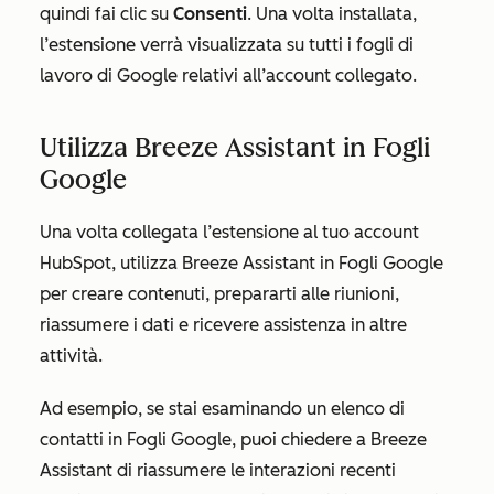
quindi fai clic su
Consenti
. Una volta installata,
l’estensione verrà visualizzata su tutti i fogli di
lavoro di Google relativi all’account collegato.
Utilizza Breeze Assistant in Fogli
Google
Una volta collegata l’estensione al tuo account
HubSpot, utilizza Breeze Assistant in Fogli Google
per creare contenuti, prepararti alle riunioni,
riassumere i dati e ricevere assistenza in altre
attività.
Ad esempio, se stai esaminando un elenco di
contatti in Fogli Google, puoi chiedere a Breeze
Assistant di riassumere le interazioni recenti