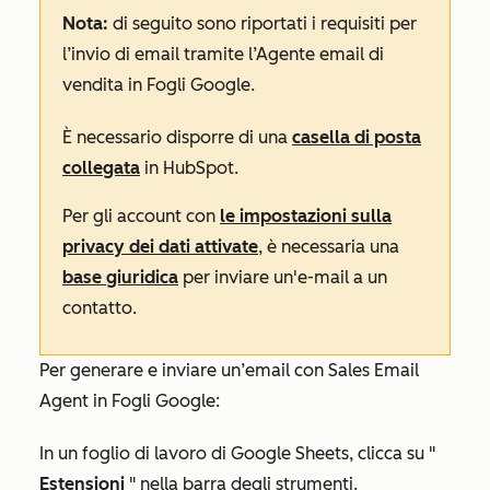
Nota:
di seguito sono riportati i requisiti per
l’invio di email tramite
l’Agente email di
vendita in
Fogli Google.
È necessario disporre di una
casella di posta
collegata
in HubSpot.
Per gli account con
le impostazioni sulla
privacy dei dati attivate
, è necessaria una
base giuridica
per inviare un'e-mail a un
contatto.
Per generare e inviare un’email con Sales Email
Agent in Fogli Google:
In un foglio di lavoro di Google Sheets, clicca su "
Estensioni
" nella barra degli strumenti.