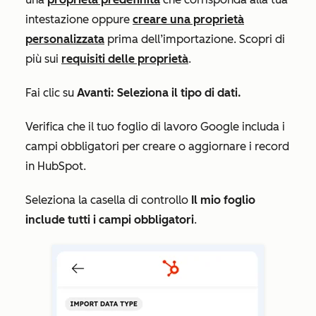
intestazione oppure
creare una proprietà
personalizzata
prima dell’importazione. Scopri di
più sui
requisiti delle proprietà
.
Fai clic su
Avanti: Seleziona il tipo di dati.
Verifica che il tuo foglio di lavoro Google includa i
campi obbligatori per creare o aggiornare i record
in HubSpot.
Seleziona la casella di controllo
Il mio foglio
include tutti i campi obbligatori
.