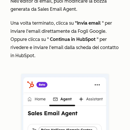
Nell'editor di email, puoi modificare la bozza
generata da Sales Email Agent.
Una volta terminato, clicca su
"Invia email
" per
inviare l'email direttamente da Fogli Google.
Oppure clicca su "
Continua in HubSpot
" per
rivedere e inviare l'email dalla scheda del contatto
in HubSpot.