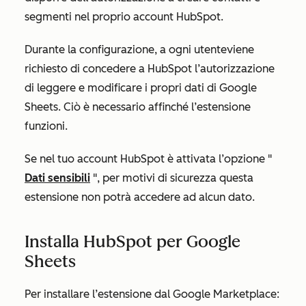
segmenti nel proprio account HubSpot.
Durante la configurazione, a ogni utente
viene
richiesto di concedere a HubSpot l’autorizzazione
di leggere e modificare i propri dati di Google
Sheets. Ciò è necessario affinché l’estensione
funzioni.
Se nel tuo account HubSpot è attivata l’opzione "
Dati sensibili
", per motivi di sicurezza questa
estensione non potrà accedere ad alcun dato.
Installa HubSpot per Google
Sheets
Per installare l’estensione dal Google Marketplace: