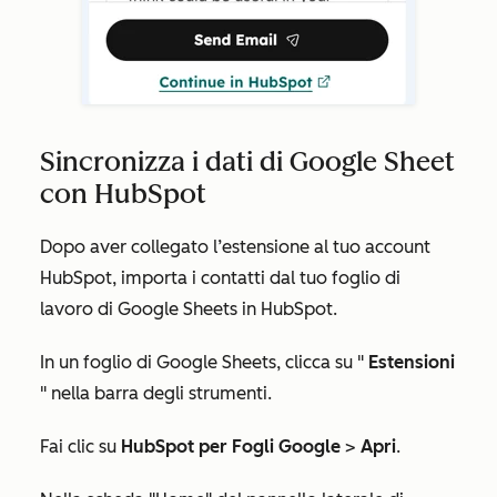
Sincronizza i dati di Google Sheet
con HubSpot
Dopo aver collegato l’estensione al tuo account
HubSpot, importa i contatti dal tuo foglio di
lavoro di Google Sheets in HubSpot.
In un foglio di Google Sheets, clicca su "
Estensioni
" nella barra degli strumenti.
Fai clic su
HubSpot per Fogli Google
>
Apri
.