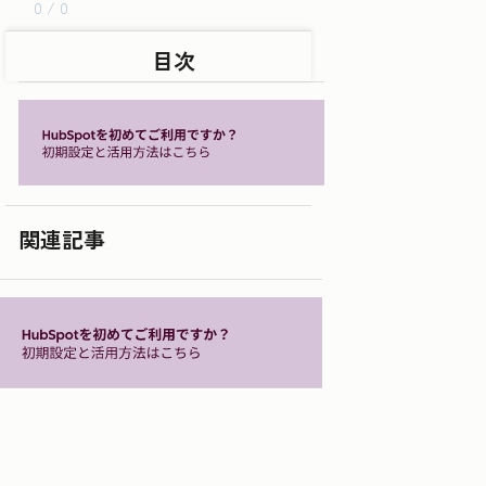
0 / 0
目次
関連記事