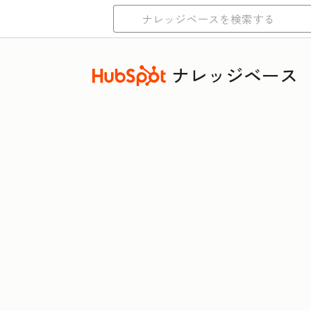
ナレッジベース