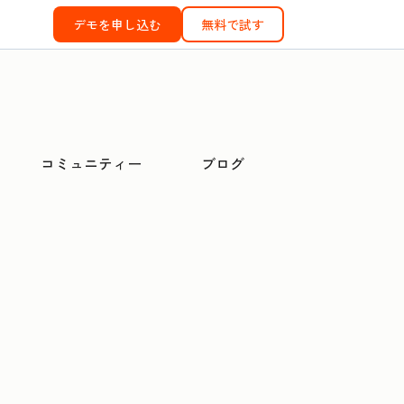
デモを申し込む
無料で試す
コミュニティー
ブログ