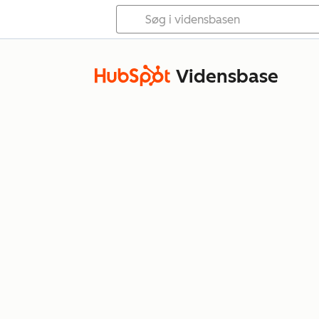
Vidensbase