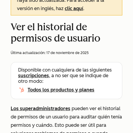
haya sido actualizada. Para acceder a la
versión en inglés, haz
clic aquí
.
Ver el historial de
permisos de usuario
Última actualización:
17 de noviembre de 2025
Disponible con cualquiera de las siguientes
suscripciones
, a no ser que se indique de
otro modo:
Todos los productos y planes
Los superadministradores
pueden ver el historial
de permisos de un usuario para auditar quién tenía
permisos y cuándo. Esto puede ser útil para