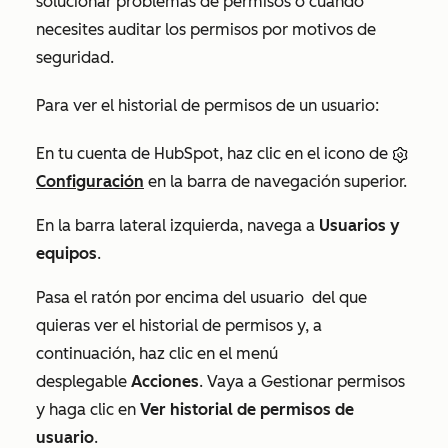
solucionar problemas de permisos o cuando
necesites auditar los permisos por motivos de
seguridad.
Para ver el historial de permisos de un usuario:
En tu cuenta de HubSpot, haz clic en el icono de
Configuración
en la barra de navegación superior.
En la barra lateral izquierda, navega a
Usuarios y
equipos
.
Pasa el ratón por encima del usuario
del que
quieras ver el historial de permisos y, a
continuación, haz clic en el menú
desplegable
Acciones
. Vaya a Gestionar permisos
y haga clic en
Ver historial de permisos de
usuario
.