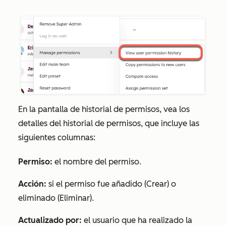
En la pantalla de historial de permisos, vea los
detalles del historial de permisos, que incluye las
siguientes columnas:
Permiso
:
el nombre del permiso.
Acción:
si el permiso fue añadido (
Crear)
o
eliminado (
Eliminar
).
Actualizado por:
el usuario que ha realizado la