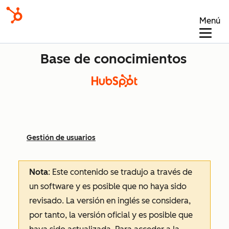
Menú
Base de conocimientos
Gestión de usuarios
Nota
: Este contenido se tradujo a través de
un software y es posible que no haya sido
revisado.
La versión en inglés se considera,
por tanto, la versión oficial y es posible que