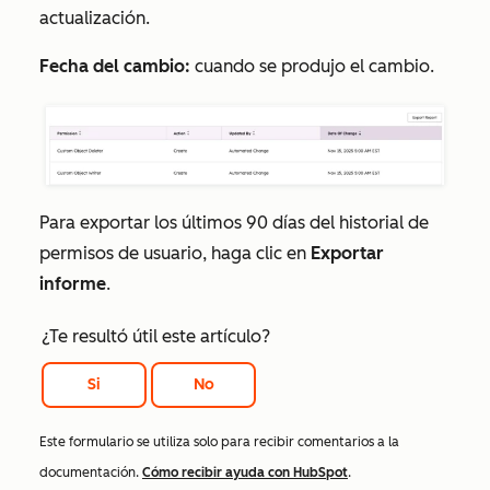
actualización.
Fecha del cambio:
cuando se produjo el cambio.
Para exportar los últimos 90 días del historial de
permisos de usuario, haga clic en
Exportar
informe
.
¿Te resultó útil este artículo?
Si
No
Este formulario se utiliza solo para recibir comentarios a la
documentación.
Cómo recibir ayuda con HubSpot
.