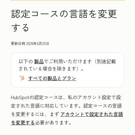
認定コースの言語を変更
する
更新日時
2026年6月20日
以下の
製品
でご利用いただけます（別途記載
されている場合を除きます）。
すべての製品とプラン
HubSpotの認定コースは、私のアカウント設定で設
定された言語に対応しています。認定コースの言語
を変更するには、まず
アカウントで設定された言語
を変更する
必要があります。