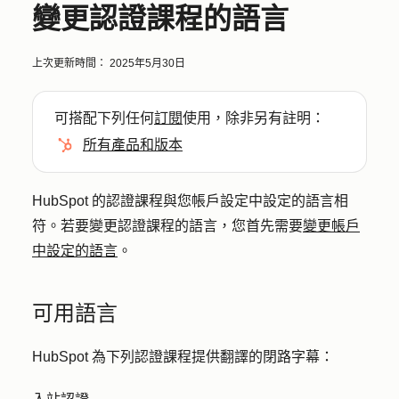
變更認證課程的語言
上次更新時間：
2025年5月30日
可搭配下列任何
訂閱
使用，除非另有註明：
所有產品和版本
HubSpot 的認證課程與您帳戶設定中設定的語言相
符。若要變更認證課程的語言，您首先需要
變更帳戶
中設定的語言
。
可用語言
HubSpot 為下列認證課程提供翻譯的閉路字幕：