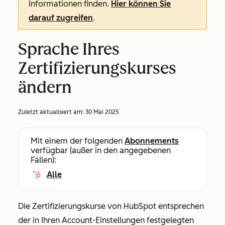
Informationen finden.
Hier können Sie
darauf zugreifen
.
Sprache Ihres
Zertifizierungskurses
ändern
Zuletzt aktualisiert am:
30 Mai 2025
Mit einem der folgenden
Abonnements
verfügbar (außer in den angegebenen
Fällen):
Alle
Die Zertifizierungskurse von HubSpot entsprechen
der in Ihren Account-Einstellungen festgelegten