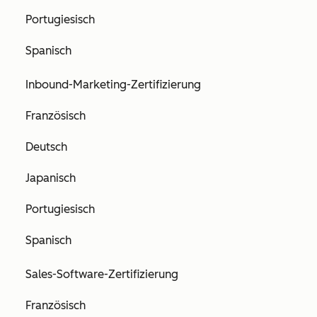
Portugiesisch
Spanisch
Inbound-Marketing-Zertifizierung
Französisch
Deutsch
Japanisch
Portugiesisch
Spanisch
Sales-Software-Zertifizierung
Französisch