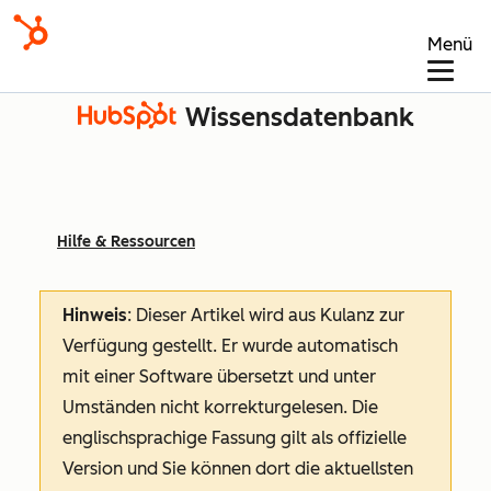
Menü
Wissensdatenbank
Hilfe & Ressourcen
Hinweis
: Dieser Artikel wird aus Kulanz zur
Verfügung gestellt.
Er wurde automatisch
mit einer Software übersetzt und unter
Umständen nicht korrekturgelesen. Die
englischsprachige Fassung gilt als offizielle
Version und Sie können dort die aktuellsten