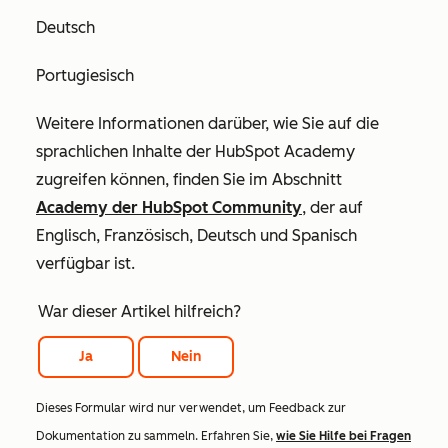
Deutsch
Portugiesisch
Weitere Informationen darüber, wie Sie auf die
sprachlichen Inhalte der HubSpot Academy
zugreifen können, finden Sie im Abschnitt
Academy der HubSpot Community
, der auf
Englisch, Französisch, Deutsch und Spanisch
verfügbar ist.
War dieser Artikel hilfreich?
Ja
Nein
Dieses Formular wird nur verwendet, um Feedback zur
Dokumentation zu sammeln. Erfahren Sie,
wie Sie Hilfe bei Fragen