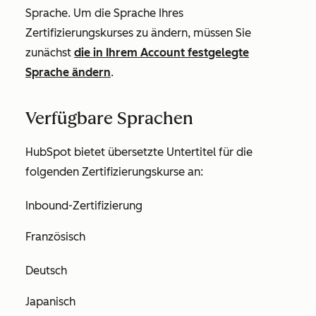
Sprache. Um die Sprache Ihres
Zertifizierungskurses zu ändern, müssen Sie
zunächst
die in Ihrem Account festgelegte
Sprache ändern
.
Verfügbare Sprachen
HubSpot bietet übersetzte Untertitel für die
folgenden Zertifizierungskurse an:
Inbound-Zertifizierung
Französisch
Deutsch
Japanisch