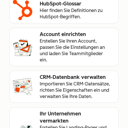
HubSpot-Glossar
Hier finden Sie Definitionen zu
HubSpot-Begriffen.
Account einrichten
Erstellen Sie Ihren Account,
passen Sie die Einstellungen an
und laden Sie Teammitglieder
ein.
CRM-Datenbank verwalten
Importieren Sie CRM-Datensätze,
richten Sie Eigenschaften ein und
verwalten Sie Ihre Daten.
Ihr Unternehmen
vermarkten
Erstellen Sie Landing-Pages und