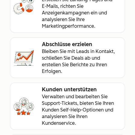
E-Mails, richten Sie
Anzeigenkampagnen ein und
analysieren Sie Ihre
Marketingperformance.
Abschlüsse erzielen
Bleiben Sie mit Leads in Kontakt,
schließen Sie Deals ab und
erstellen Sie Berichte zu Ihren
Erfolgen.
Kunden unterstützen
Verwalten und bearbeiten Sie
Support-Tickets, bieten Sie Ihren
Kunden Self-Help-Optionen und
analysieren Sie Ihren
Kundenservice.