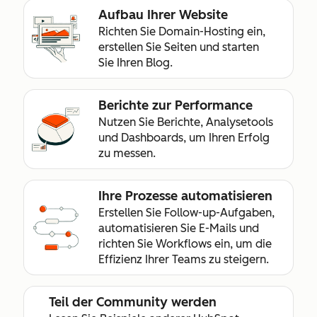
Aufbau Ihrer Website
Richten Sie Domain-Hosting ein,
erstellen Sie Seiten und starten
Sie Ihren Blog.
Berichte zur Performance
Nutzen Sie Berichte, Analysetools
und Dashboards, um Ihren Erfolg
zu messen.
Ihre Prozesse automatisieren
Erstellen Sie Follow-up-Aufgaben,
automatisieren Sie E-Mails und
richten Sie Workflows ein, um die
Effizienz Ihrer Teams zu steigern.
Teil der Community werden