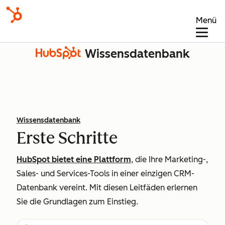
Menü
Wissensdatenbank
Wissensdatenbank
Erste Schritte
HubSpot bietet eine Plattform
, die Ihre Marketing-,
Sales- und Services-Tools in einer einzigen CRM-
Datenbank vereint. Mit diesen Leitfäden erlernen
Sie die Grundlagen zum Einstieg.