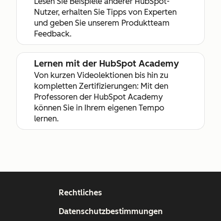
Lesen Sie Beispiele anderer HubSpot-
Nutzer, erhalten Sie Tipps von Experten
und geben Sie unserem Produktteam
Feedback.
Lernen mit der HubSpot Academy
Von kurzen Videolektionen bis hin zu
kompletten Zertifizierungen: Mit den
Professoren der HubSpot Academy
können Sie in Ihrem eigenen Tempo
lernen.
Rechtliches
Datenschutzbestimmungen