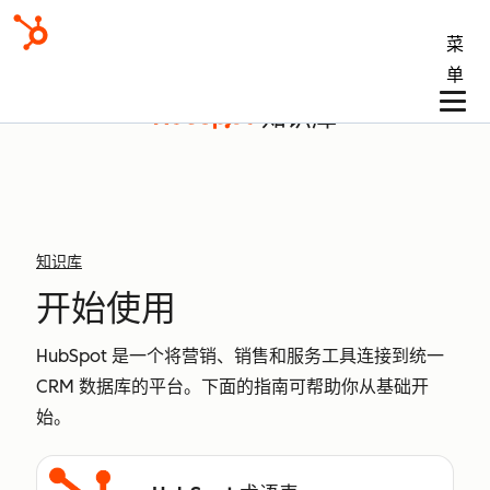
菜
单
知识库
知识库
开始使用
HubSpot 是一个将营销、销售和服务工具连接到统一
CRM 数据库的平台。下面的指南可帮助你从基础开
始。