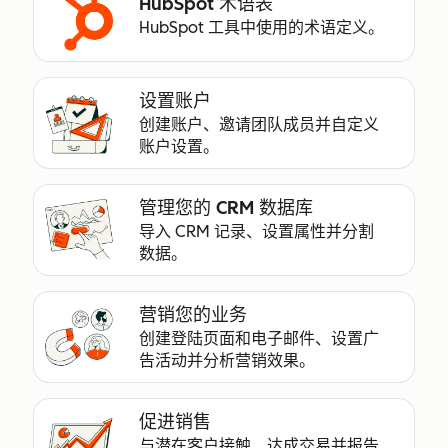
HubSpot 术语表
HubSpot 工具中使用的术语定义。
设置账户
创建账户、邀请团队成员并自定义
账户设置。
管理您的 CRM 数据库
导入 CRM 记录、设置属性并分割
数据。
营销您的业务
创建登陆页面和电子邮件、设置广
告活动并分析营销效果。
促进销售
与潜在客户接触、达成交易并报告