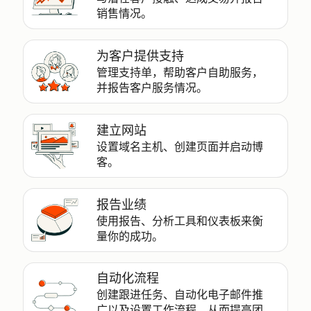
销售情况。
为客户提供支持
管理支持单，帮助客户自助服务，
并报告客户服务情况。
建立网站
设置域名主机、创建页面并启动博
客。
报告业绩
使用报告、分析工具和仪表板来衡
量你的成功。
自动化流程
创建跟进任务、自动化电子邮件推
广以及设置工作流程，从而提高团