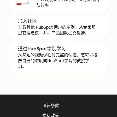
队效率。
加入社区
查看其他 HubSpot 用户的示例，从专家那
里获得建议，并向产品团队提交反馈。
通过HubSpot学院学习
从简短的视频课程到完整的认证，您可以按
照自己的进度向HubSpot学院的教授学
习。
法律条款
隐私政策