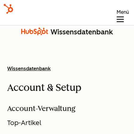
Menü
Wissensdatenbank
Wissensdatenbank
Account & Setup
Account-Verwaltung
Top-Artikel