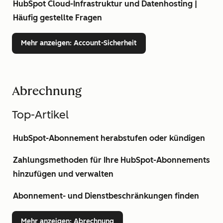
HubSpot Cloud-Infrastruktur und Datenhosting |
Häufig gestellte Fragen
Mehr anzeigen
: Account-Sicherheit
Abrechnung
Top-Artikel
HubSpot-Abonnement herabstufen oder kündigen
Zahlungsmethoden für Ihre HubSpot-Abonnements
hinzufügen und verwalten
Abonnement- und Dienstbeschränkungen finden
Mehr anzeigen
: Abrechnung