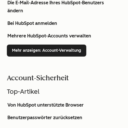
Die E-Mail-Adresse Ihres HubSpot-Benutzers
ändern
Bei HubSpot anmelden
Mehrere HubSpot-Accounts verwalten
Mehr anzeigen
: Account-Verwaltung
Account-Sicherheit
Top-Artikel
Von HubSpot unterstützte Browser
Benutzerpasswörter zurücksetzen