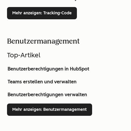
Mehr anzeigen
: Tracking-Code
Benutzermanagement
Top-Artikel
Benutzerberechtigungen in HubSpot
Teams erstellen und verwalten
Benutzerberechtigungen verwalten
Mehr anzeigen
: Benutzermanagement