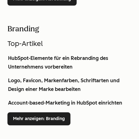
Branding
Top-Artikel
HubSpot-Elemente für ein Rebranding des
Unternehmens vorbereiten
Logo, Favicon, Markenfarben, Schriftarten und
Design einer Marke bearbeiten
Account-based-Marketing in HubSpot einrichten
Mehr anzeigen
: Branding