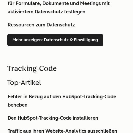
für Formulare, Dokumente und Meetings mit
aktiviertem Datenschutz festlegen
Ressourcen zum Datenschutz
Mehr anzeigen
: Datenschutz & Einwilligung
Tracking-Code
Top-Artikel
Fehler in Bezug auf den HubSpot-Tracking-Code
beheben
Den HubSpot-Tracking-Code installieren
Traffic aus Ihren Website-Analytics ausschließen