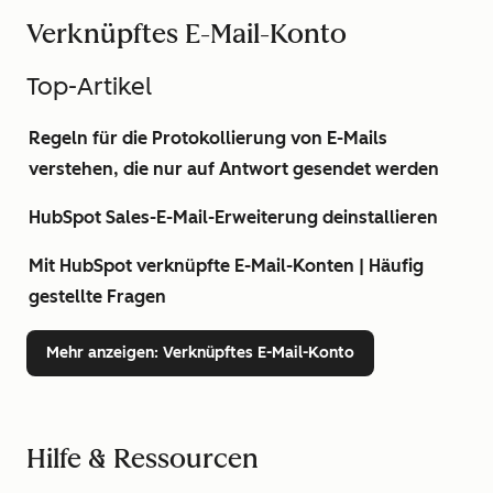
Verknüpftes E-Mail-Konto
Top-Artikel
Regeln für die Protokollierung von E-Mails
verstehen, die nur auf Antwort gesendet werden
HubSpot Sales-E-Mail-Erweiterung deinstallieren
Mit HubSpot verknüpfte E-Mail-Konten | Häufig
gestellte Fragen
Mehr anzeigen
: Verknüpftes E-Mail-Konto
Hilfe & Ressourcen