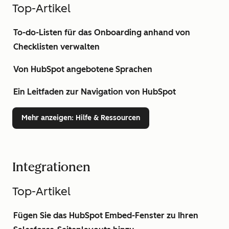
Top-Artikel
To-do-Listen für das Onboarding anhand von
Checklisten verwalten
Von HubSpot angebotene Sprachen
Ein Leitfaden zur Navigation von HubSpot
Mehr anzeigen
: Hilfe & Ressourcen
Integrationen
Top-Artikel
Fügen Sie das HubSpot Embed-Fenster zu Ihren