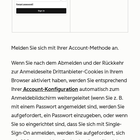
Melden Sie sich mit Ihrer Account-Methode an.
Wenn Sie nach dem Abmelden und der Rückkehr
zur Anmeldeseite Drittanbieter-Cookies in Ihrem
Browser aktiviert haben, werden Sie entsprechend
Ihrer
Account-Konfiguration
automatisch zum
Anmeldebildschirm weitergeleitet (wenn Sie z. B.
mit einem Passwort angemeldet sind, werden Sie
aufgefordert, ein Passwort einzugeben, oder wenn
Sie so eingerichtet sind, dass Sie sich mit Single-
Sign-On anmelden, werden Sie aufgefordert, sich