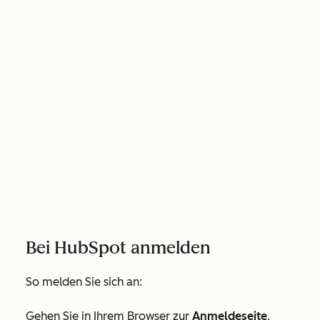
Bei HubSpot anmelden
So melden Sie sich an:
Gehen Sie in Ihrem Browser zur
Anmeldeseite
.