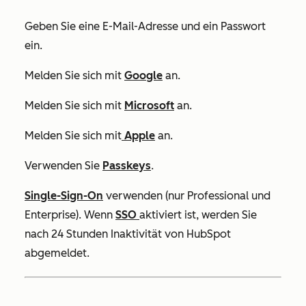
Geben Sie eine E-Mail-Adresse und ein Passwort
ein.
Melden Sie sich mit
Google
an.
Melden Sie sich mit
Microsoft
an.
Melden Sie sich mit
Apple
an.
Verwenden Sie
Passkeys
.
Single-Sign-On
verwenden (nur
Professional
und
Enterprise
).
Wenn
SSO
aktiviert ist, werden Sie
nach 24 Stunden Inaktivität von HubSpot
abgemeldet.