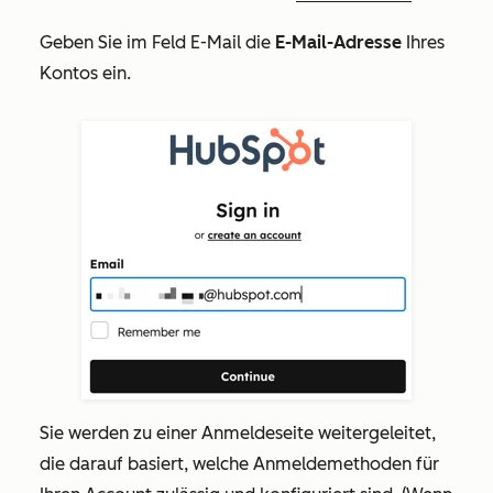
Geben Sie im Feld
E-Mail
die
E-Mail-Adresse
Ihres
Kontos ein.
Sie werden zu einer Anmeldeseite weitergeleitet,
die darauf basiert, welche Anmeldemethoden für