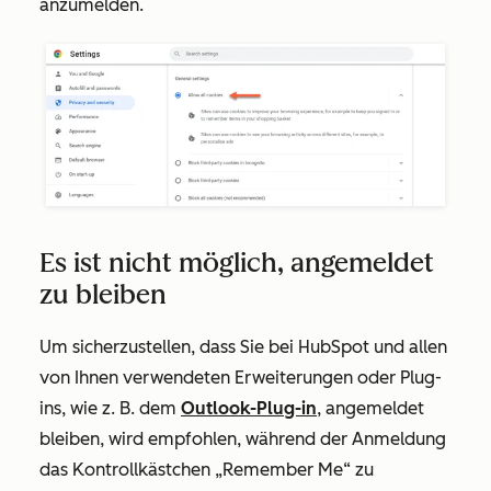
anzumelden.
Es ist nicht möglich, angemeldet
zu bleiben
Um sicherzustellen, dass Sie bei HubSpot und allen
von Ihnen verwendeten Erweiterungen oder Plug-
ins, wie z. B. dem
Outlook-Plug-in
, angemeldet
bleiben, wird empfohlen, während der Anmeldung
das Kontrollkästchen „Remember Me“ zu