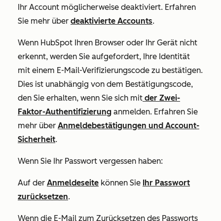
Ihr Account möglicherweise deaktiviert. Erfahren
Sie mehr über
deaktivierte Accounts
.
Wenn HubSpot Ihren Browser oder Ihr Gerät nicht
erkennt, werden Sie aufgefordert, Ihre Identität
mit einem E-Mail-Verifizierungscode zu bestätigen.
Dies ist unabhängig von dem Bestätigungscode,
den Sie erhalten, wenn Sie sich mit
der Zwei-
Faktor-Authentifizierung
anmelden. Erfahren Sie
mehr über
Anmeldebestätigungen und Account-
Sicherheit
.
Wenn Sie Ihr Passwort vergessen haben:
Auf der
Anmeldeseite
können Sie
Ihr Passwort
zurücksetzen
.
Wenn die E-Mail zum Zurücksetzen des Passworts