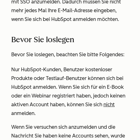
mit SSO anzumelden. Dadurch müssen Sie nicht
mehr jedes Mal Ihre E-Mail-Adresse eingeben,
wenn Sie sich bei HubSpot anmelden möchten.
Bevor Sie loslegen
Bevor Sie loslegen, beachten Sie bitte Folgendes:
Nur HubSpot-Kunden, Benutzer kostenloser
Produkte oder Testlauf-Benutzer können sich bei
HubSpot anmelden. Wenn Sie sich für ein E-Book
oder ein Webinar registriert haben, jedoch keinen
aktiven Account haben, können Sie sich
nicht
anmelden.
Wenn Sie versuchen sich anzumelden und die
Nachricht
Sie haben keine Accounts
sehen, wurde