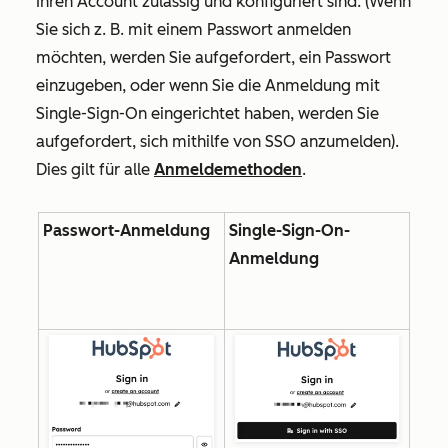
Ihren Account zulässig und konfiguriert sind. (Wenn
Sie sich z. B. mit einem Passwort anmelden
möchten, werden Sie aufgefordert, ein Passwort
einzugeben, oder wenn Sie die Anmeldung mit
Single-Sign-On eingerichtet haben, werden Sie
aufgefordert, sich mithilfe von SSO anzumelden).
Dies gilt für alle
Anmeldemethoden
.
Passwort-Anmeldung
Single-Sign-On-
Anmeldung