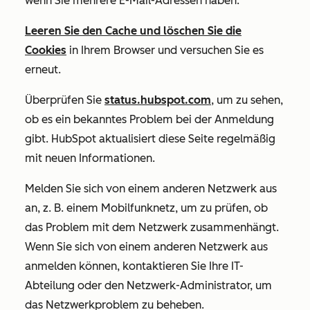
wenn Sie mehrere E-Mail-Adressen haben.
Leeren Sie den Cache und löschen Sie die
Cookies
in Ihrem Browser und versuchen Sie es
erneut.
Überprüfen Sie
status.hubspot.com
, um zu sehen,
ob es ein bekanntes Problem bei der Anmeldung
gibt. HubSpot aktualisiert diese Seite regelmäßig
mit neuen Informationen.
Melden Sie sich von einem anderen Netzwerk aus
an, z. B. einem Mobilfunknetz, um zu prüfen, ob
das Problem mit dem Netzwerk zusammenhängt.
Wenn Sie sich von einem anderen Netzwerk aus
anmelden können, kontaktieren Sie Ihre IT-
Abteilung oder den Netzwerk-Administrator, um
das Netzwerkproblem zu beheben.