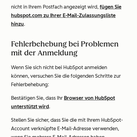
nicht in Ihrem Postfach angezeigt wird,
fügen Sie
hubspot.com
zu Ihrer E-Mail-Zulassungsliste
hinzu
.
Fehlerbehebung bei Problemen
mit der Anmeldung
Wenn Sie sich nicht bei HubSpot anmelden
können, versuchen Sie die folgenden Schritte zur
Fehlerbehebung:
Bestätigen Sie, dass Ihr
Browser von HubSpot
unterstützt wird
.
Stellen Sie sicher, dass Sie die mit Ihrem HubSpot-
Account verknüpfte E-Mail-Adresse verwenden,