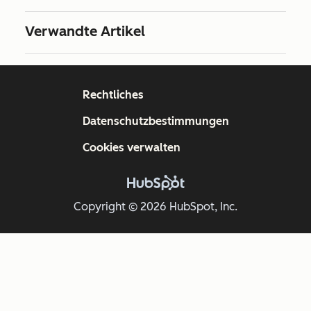
Verwandte Artikel
Rechtliches
Datenschutzbestimmungen
Cookies verwalten
Copyright © 2026 HubSpot, Inc.