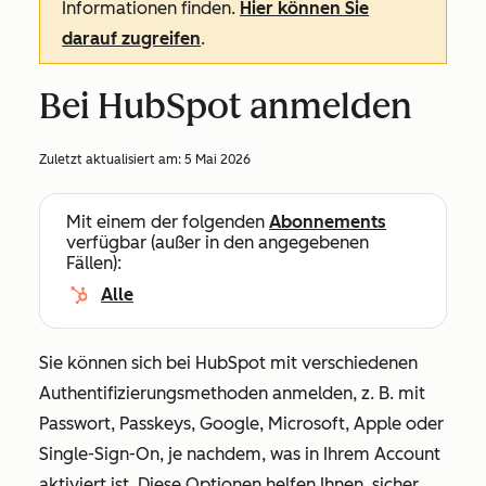
Informationen finden.
Hier können Sie
darauf zugreifen
.
Bei HubSpot anmelden
Zuletzt aktualisiert am:
5 Mai 2026
Mit einem der folgenden
Abonnements
verfügbar (außer in den angegebenen
Fällen):
Alle
Sie können sich bei HubSpot mit verschiedenen
Authentifizierungsmethoden anmelden, z. B. mit
Passwort, Passkeys, Google, Microsoft, Apple oder
Single-Sign-On, je nachdem, was in Ihrem Account
aktiviert ist. Diese Optionen helfen Ihnen, sicher