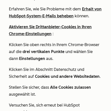
Erfahren Sie, wie Sie Probleme mit dem
Erhalt von
HubSpot-System-E-Mails beheben
können.
Aktivieren Sie Drittanbieter-Cookies in Ihren
Chrome-Einstellungen
:
Klicken Sie oben rechts in Ihrem Chrome-Browser
auf die
drei vertikalen Punkte
und wählen Sie
dann
Einstellungen
aus.
Klicken Sie im Abschnitt
Datenschutz und
Sicherheit
auf
Cookies und andere Websitedaten
.
Stellen Sie sicher, dass
Alle Cookies zulassen
ausgewählt ist.
Versuchen Sie, sich erneut bei HubSpot