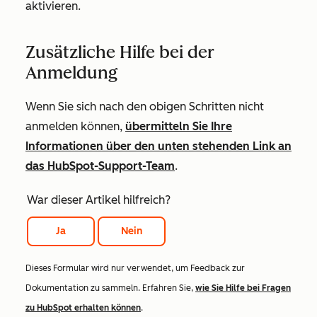
aktivieren.
Zusätzliche Hilfe bei der
Anmeldung
Wenn Sie sich nach den obigen Schritten nicht
anmelden können,
übermitteln Sie Ihre
Informationen über den unten stehenden Link an
das HubSpot-Support-Team
.
War dieser Artikel hilfreich?
Ja
Nein
Dieses Formular wird nur verwendet, um Feedback zur
Dokumentation zu sammeln. Erfahren Sie,
wie Sie Hilfe bei Fragen
zu HubSpot erhalten können
.