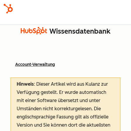
Wissensdatenbank
Account-Verwaltung
Hinweis
: Dieser Artikel wird aus Kulanz zur
Verfügung gestellt.
Er wurde automatisch
mit einer Software übersetzt und unter
Umständen nicht korrekturgelesen. Die
englischsprachige Fassung gilt als offizielle
Version und Sie können dort die aktuellsten