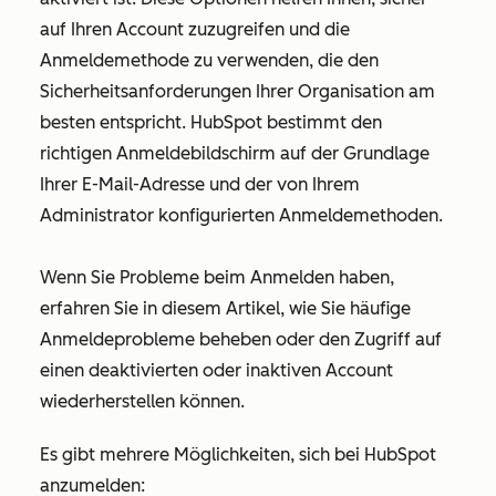
auf Ihren Account zuzugreifen und die
Anmeldemethode zu verwenden, die den
Sicherheitsanforderungen Ihrer Organisation am
besten entspricht. HubSpot bestimmt den
richtigen Anmeldebildschirm auf der Grundlage
Ihrer E-Mail-Adresse und der von Ihrem
Administrator konfigurierten Anmeldemethoden.
Wenn Sie Probleme beim Anmelden haben,
erfahren Sie in diesem Artikel, wie Sie häufige
Anmeldeprobleme beheben oder den Zugriff auf
einen deaktivierten oder inaktiven Account
wiederherstellen können.
Es gibt mehrere Möglichkeiten, sich bei HubSpot
anzumelden: