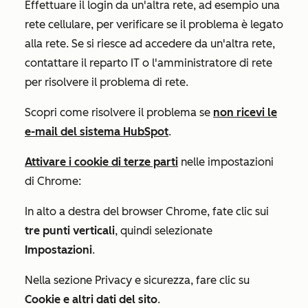
Effettuare il login da un'altra rete, ad esempio una
rete cellulare, per verificare se il problema è legato
alla rete. Se si riesce ad accedere da un'altra rete,
contattare il reparto IT o l'amministratore di rete
per risolvere il problema di rete.
Scopri come risolvere il problema se
non ricevi le
e-mail del sistema HubSpot
.
Attivare i cookie di terze parti
nelle impostazioni
di Chrome:
In alto a destra del browser Chrome, fate clic sui
tre punti verticali
, quindi selezionate
Impostazioni
.
Nella
sezione
Privacy e sicurezza
, fare clic su
Cookie e altri dati del sito
.