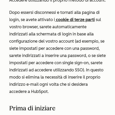
Accedere utilizzando il proprio metodo di account.
Dopo essersi disconnessi e tornati alla pagina di
login, se avete attivato i
cookie di terze parti
sul
vostro browser, sarete automaticamente
indirizzati alla schermata di login in base alla
configurazione del vostro account (ad esempio, se
siete impostati per accedere con una password,
sarete indirizzati a inserire una password, o se siete
impostati per accedere con single sign-on, sarete
indirizzati ad accedere utilizzando SSO). In questo
modo si elimina la necessità di inserire il proprio
indirizzo e-mail ogni volta che si desidera
accedere a HubSpot.
Prima di iniziare