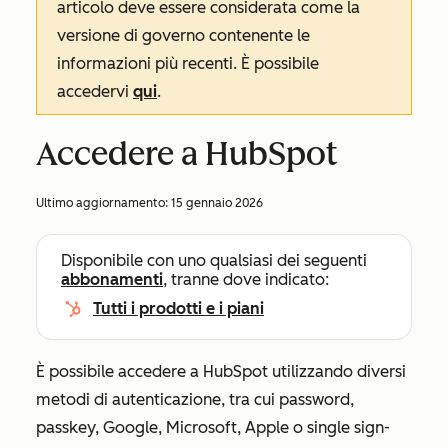
articolo deve essere considerata come la
versione di governo contenente le
informazioni più recenti. È possibile
accedervi
qui
.
Accedere a HubSpot
Ultimo aggiornamento:
15 gennaio 2026
Disponibile con uno qualsiasi dei seguenti
abbonamenti
, tranne dove indicato:
Tutti i prodotti e i piani
È possibile accedere a HubSpot utilizzando diversi
metodi di autenticazione, tra cui password,
passkey, Google, Microsoft, Apple o single sign-