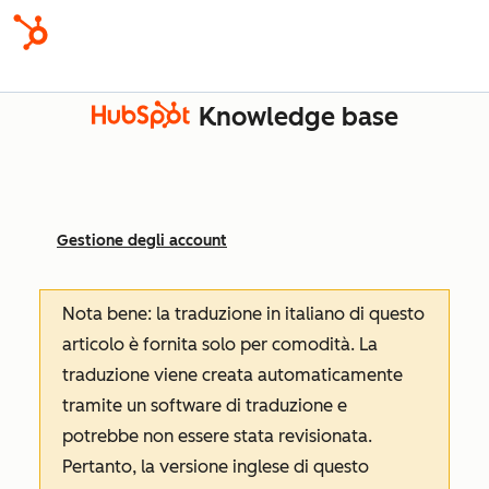
Knowledge base
Gestione degli account
Nota bene: la traduzione in italiano di questo
articolo è fornita solo per comodità. La
traduzione viene creata automaticamente
tramite un software di traduzione e
potrebbe non essere stata revisionata.
Pertanto, la versione inglese di questo