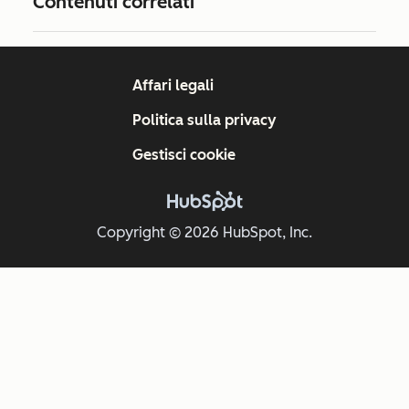
Contenuti correlati
Affari legali
Politica sulla privacy
Gestisci cookie
Copyright © 2026 HubSpot, Inc.