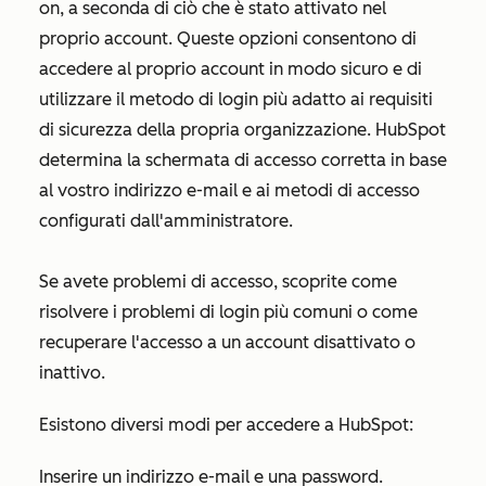
on, a seconda di ciò che è stato attivato nel
proprio account. Queste opzioni consentono di
accedere al proprio account in modo sicuro e di
utilizzare il metodo di login più adatto ai requisiti
di sicurezza della propria organizzazione. HubSpot
determina la schermata di accesso corretta in base
al vostro indirizzo e-mail e ai metodi di accesso
configurati dall'amministratore.
Se avete problemi di accesso, scoprite come
risolvere i problemi di login più comuni o come
recuperare l'accesso a un account disattivato o
inattivo.
Esistono diversi modi per accedere a HubSpot:
Inserire un indirizzo e-mail e una password.