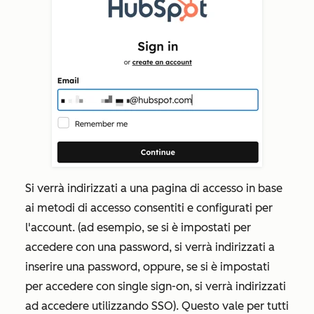
Si verrà indirizzati a una pagina di accesso in base
ai metodi di accesso consentiti e configurati per
l'account. (ad esempio, se si è impostati per
accedere con una password, si verrà indirizzati a
inserire una password, oppure, se si è impostati
per accedere con single sign-on, si verrà indirizzati
ad accedere utilizzando SSO). Questo vale per tutti