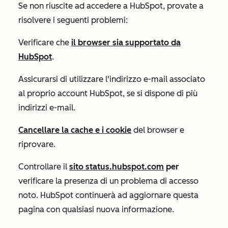
Se non riuscite ad accedere a HubSpot, provate a
risolvere i seguenti problemi:
Verificare che
il browser sia supportato da
HubSpot
.
Assicurarsi di utilizzare l'indirizzo e-mail associato
al proprio account HubSpot, se si dispone di più
indirizzi e-mail.
Cancellare la cache e i cookie
del browser e
riprovare.
Controllare il
sito status.hubspot.com
per
verificare la presenza di un problema di accesso
noto. HubSpot continuerà ad aggiornare questa
pagina con qualsiasi nuova informazione.