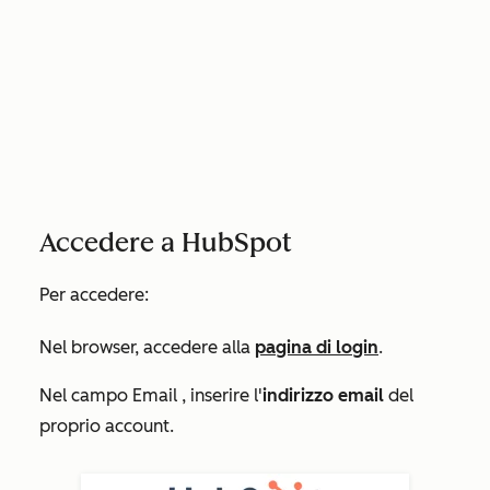
Accedere a HubSpot
Per accedere:
Nel browser, accedere alla
pagina di login
.
Nel campo
Email
, inserire l'
indirizzo email
del
proprio account.