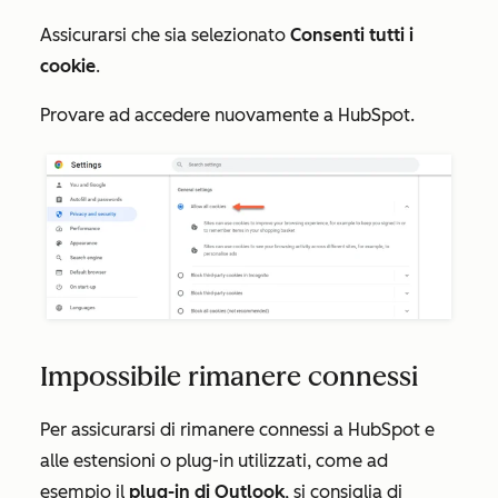
Assicurarsi che
sia selezionato
Consenti tutti i
cookie
.
Provare ad accedere nuovamente a HubSpot.
Impossibile rimanere connessi
Per assicurarsi di rimanere connessi a HubSpot e
alle estensioni o plug-in utilizzati, come ad
esempio il
plug-in di Outlook
, si consiglia di