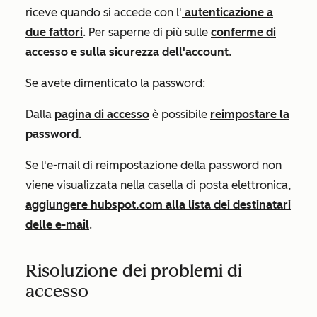
riceve quando si accede con l'
autenticazione a
due fattori
.
Per saperne di più sulle
conferme di
accesso e sulla sicurezza dell'account
.
Se avete dimenticato la password:
Dalla
pagina di accesso
è possibile
reimpostare la
password
.
Se l'e-mail di reimpostazione della password non
viene visualizzata nella casella di posta elettronica,
aggiungere
hubspot.com
alla lista dei destinatari
delle e-mail
.
Risoluzione dei problemi di
accesso