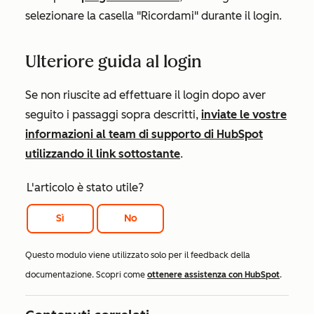
selezionare la casella "Ricordami" durante il login.
Ulteriore guida al login
Se non riuscite ad effettuare il login dopo aver
seguito i passaggi sopra descritti,
inviate le vostre
informazioni al team di supporto di HubSpot
utilizzando il link sottostante
.
L'articolo è stato utile?
Sì
No
Questo modulo viene utilizzato solo per il feedback della
documentazione. Scopri come
ottenere assistenza con HubSpot
.