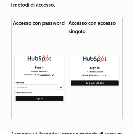
i
metodi di accesso
.
Accesso con password
Accesso con accesso
singolo