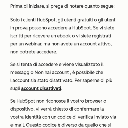
Prima di iniziare, si prega di notare quanto segue:
Solo i clienti HubSpot, gli utenti gratuiti o gli utenti
in prova possono accedere a HubSpot. Se vi siete
iscritti per ricevere un ebook o vi siete registrati
per un webinar, ma non avete un account attivo,
non potrete
accedere.
Se si tenta di accedere e viene visualizzato il
messaggio
Non hai account
, è possibile che
l'account sia stato disattivato. Per saperne di più
sugli
account disattivati
.
Se HubSpot non riconosce il vostro browser o
dispositivo, vi verrà chiesto di confermare la
vostra identità con un codice di verifica inviato via
e-mail. Questo codice è diverso da quello che si