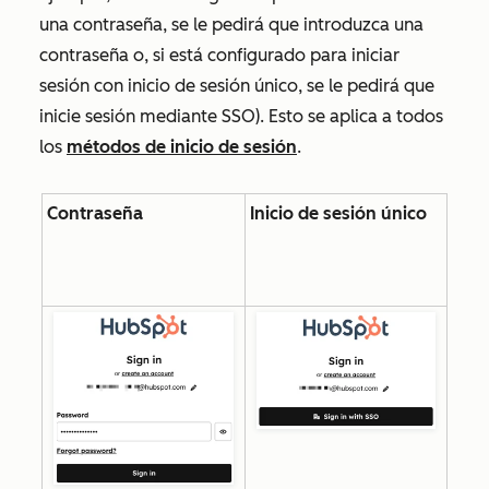
una contraseña, se le pedirá que introduzca una
contraseña o, si está configurado para iniciar
sesión con inicio de sesión único, se le pedirá que
inicie sesión mediante SSO). Esto se aplica a todos
los
métodos de inicio de sesión
.
Contraseña
Inicio de sesión único