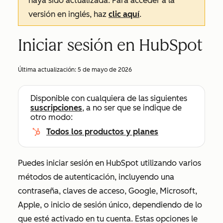
haya sido actualizada. Para acceder a la
versión en inglés, haz
clic aquí
.
Iniciar sesión en HubSpot
Última actualización:
5 de mayo de 2026
Disponible con cualquiera de las siguientes
suscripciones
, a no ser que se indique de
otro modo:
Todos los productos y planes
Puedes iniciar sesión en HubSpot utilizando varios
métodos de autenticación, incluyendo una
contraseña, claves de acceso, Google, Microsoft,
Apple, o inicio de sesión único, dependiendo de lo
que esté activado en tu cuenta. Estas opciones le