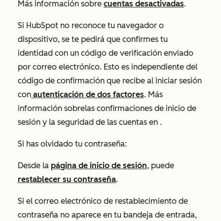
Más información sobre
cuentas desactivadas
.
Si HubSpot no reconoce tu navegador o
dispositivo, se te pedirá que confirmes tu
identidad con un código de verificación enviado
por correo electrónico. Esto es independiente del
código de confirmación que recibe al iniciar sesión
con
autenticación de dos factores
. Más
información sobre
las confirmaciones de inicio de
sesión y la seguridad de las cuentas en
.
Si has olvidado tu contraseña:
Desde la
página de inicio de sesión
, puede
restablecer su contraseña
.
Si el correo electrónico de restablecimiento de
contraseña no aparece en tu bandeja de entrada,