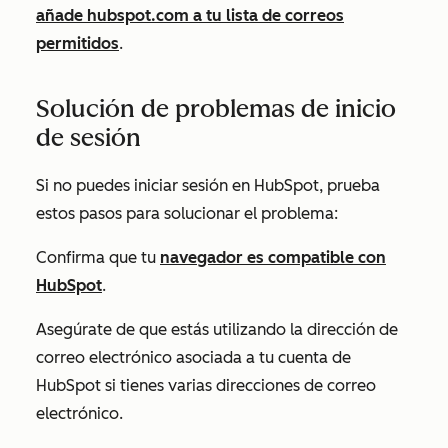
añade
hubspot.com
a tu lista de correos
permitidos
.
Solución de problemas de inicio
de sesión
Si no puedes iniciar sesión en HubSpot, prueba
estos pasos para solucionar el problema:
Confirma que tu
navegador es compatible con
HubSpot
.
Asegúrate de que estás utilizando la dirección de
correo electrónico asociada a tu cuenta de
HubSpot si tienes varias direcciones de correo
electrónico.