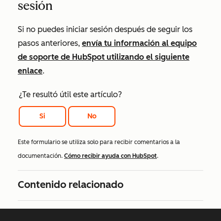
sesión
Si no puedes iniciar sesión después de seguir los
pasos anteriores,
envía tu información al equipo
de soporte de HubSpot utilizando el siguiente
enlace
.
¿Te resultó útil este artículo?
Si
No
Este formulario se utiliza solo para recibir comentarios a la
documentación.
Cómo recibir ayuda con HubSpot
.
Contenido relacionado