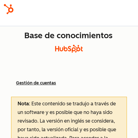
Base de conocimientos
Gestión de cuentas
Nota
: Este contenido se tradujo a través de
un software y es posible que no haya sido
revisado.
La versión en inglés se considera,
por tanto, la versión oficial y es posible que