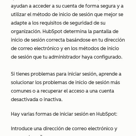
ayudan a acceder a su cuenta de forma segura y a
utilizar el método de inicio de sesión que mejor se
adapte a los requisitos de seguridad de su
organización. HubSpot determina la pantalla de
inicio de sesión correcta basándose en tu dirección
de correo electrónico y en los métodos de inicio
de sesión que tu administrador haya configurado.
Si tienes problemas para iniciar sesión, aprende a
solucionar los problemas de inicio de sesión más
comunes o a recuperar el acceso a una cuenta
desactivada o inactiva.
Hay varias formas de iniciar sesión en HubSpot:
Introduce una dirección de correo electrónico y