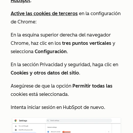
HubSpot
.
Active las cookies de terceros
en la configuración
de Chrome:
En la esquina superior derecha del navegador
Chrome, haz clic en los
tres puntos verticales
y
selecciona
Configuración
.
En la
sección
Privacidad y seguridad
, haga clic en
Cookies y otros datos del sitio
.
Asegúrese de que
la opción
Permitir todas las
cookies está seleccionada.
Intenta iniciar sesión en HubSpot de nuevo.