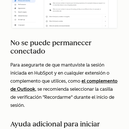
No se puede permanecer
conectado
Para asegurarte de que mantuviste la sesión
iniciada en HubSpot y en cualquier extensión o
complemento que utilices, como
el complemento
de Outlook
, se recomienda seleccionar la casilla
de verificación "Recordarme" durante el inicio de
sesión.
Ayuda adicional para iniciar