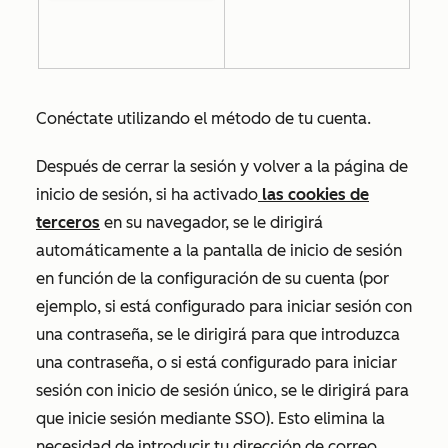
Conéctate utilizando el método de tu cuenta.
Después de cerrar la sesión y volver a la página de
inicio de sesión, si ha activado
las cookies de
terceros
en su navegador, se le dirigirá
automáticamente a la pantalla de inicio de sesión
en función de la configuración de su cuenta (por
ejemplo, si está configurado para iniciar sesión con
una contraseña, se le dirigirá para que introduzca
una contraseña, o si está configurado para iniciar
sesión con inicio de sesión único, se le dirigirá para
que inicie sesión mediante SSO). Esto elimina la
necesidad de introducir tu dirección de correo