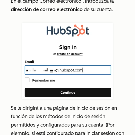
En el campo
Correo electrónico
, introduzca la
dirección de correo electrónico
de su cuenta.
Se le dirigirá a una página de inicio de sesión en
función de los métodos de inicio de sesión
permitidos y configurados para su cuenta. (Por
ejemplo, si está configurado para iniciar sesión con