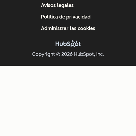
Avisos legales
Política de privacidad
Administrar las cookies
Copyright © 2026 HubSpot, Inc.