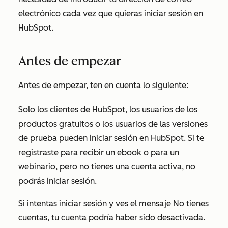
electrónico cada vez que quieras iniciar sesión en
HubSpot.
Antes de empezar
Antes de empezar, ten en cuenta lo siguiente:
Solo los clientes de HubSpot, los usuarios de los
productos gratuitos o los usuarios de las versiones
de prueba pueden iniciar sesión en HubSpot. Si te
registraste para recibir un ebook o para un
webinario, pero no tienes una cuenta activa,
no
podrás iniciar sesión.
Si intentas iniciar sesión y ves el mensaje
No tienes
cuentas
, tu cuenta podría haber sido desactivada.