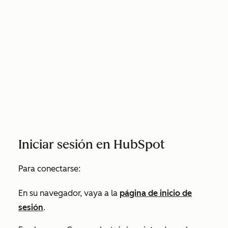
Iniciar sesión en HubSpot
Para conectarse:
En su navegador, vaya a la
página de inicio de
sesión
.