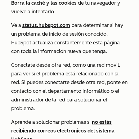
Borra la caché y las cookies
de tu navegador y
vuelve a intentarlo.
Ve a
status.hubspot.com
para determinar si hay
un problema de inicio de sesión conocido.
HubSpot actualiza constantemente esta página
con toda la información nueva que tenga.
Conéctate desde otra red, como una red móvil,
para ver si el problema está relacionado con la
red. Si puedes conectarte desde otra red, ponte en
contacto con el departamento informático o el
administrador de la red para solucionar el
problema.
Aprende a solucionar problemas si
no estás
recibiendo correos electrónicos del sistema