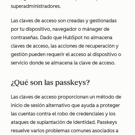
superadministradores.
Las claves de acceso son creadas y gestionadas
por tu dispositivo, navegador o mánager de
contraseñas. Dado que HubSpot no almacena
claves de acceso, las acciones de recuperación y
gestión pueden requerir el acceso al dispositivo o
servicio donde se almacena la clave de acceso.
¿Qué son las passkeys?
Las claves de acceso proporcionan un método de
inicio de sesión alternativo que ayuda a proteger
las cuentas contra el robo de credenciales y los
ataques de suplantación de identidad. Passkeys
resuelve varios problemas comunes asociados a