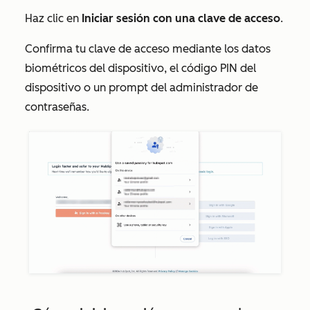
Haz clic en
Iniciar sesión con una clave de acceso
.
Confirma tu clave de acceso mediante los datos
biométricos del dispositivo, el código PIN del
dispositivo o un prompt del administrador de
contraseñas.