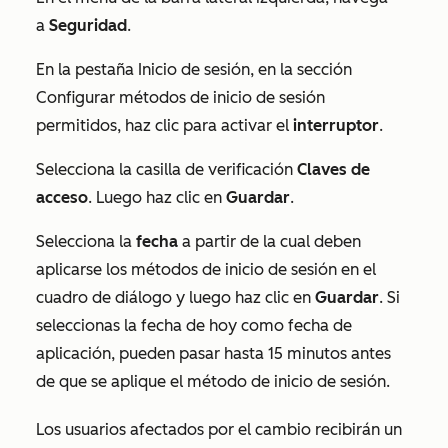
a
Seguridad
.
En la pestaña
Inicio de sesión
, en la sección
Configurar métodos de inicio de sesión
permitidos
, haz clic para activar el
interruptor
.
Selecciona la casilla de verificación
Claves de
acceso
. Luego haz clic en
Guardar
.
Selecciona la
fecha
a partir de la cual deben
aplicarse los métodos de inicio de sesión en el
cuadro de diálogo y luego haz clic en
Guardar
.
Si
seleccionas la fecha de hoy como fecha de
aplicación, pueden pasar hasta 15 minutos antes
de que se aplique el método de inicio de sesión.
Los usuarios afectados por el cambio recibirán un