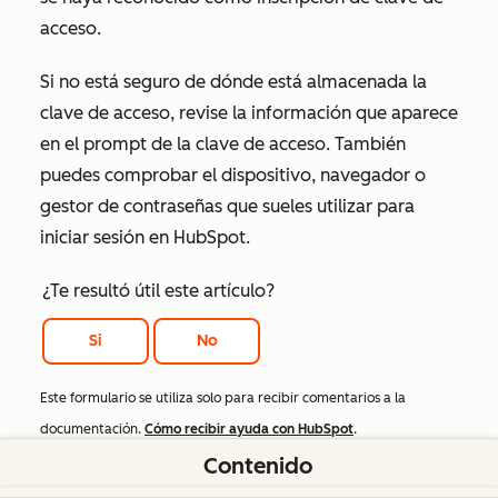
acceso.
Si no está seguro de dónde está almacenada la
clave de acceso, revise la información que aparece
en el prompt de la clave de acceso. También
puedes comprobar el dispositivo, navegador o
gestor de contraseñas que sueles utilizar para
iniciar sesión en HubSpot.
¿Te resultó útil este artículo?
Si
No
Este formulario se utiliza solo para recibir comentarios a la
documentación.
Cómo recibir ayuda con HubSpot
.
Contenido
Contenido relacionado