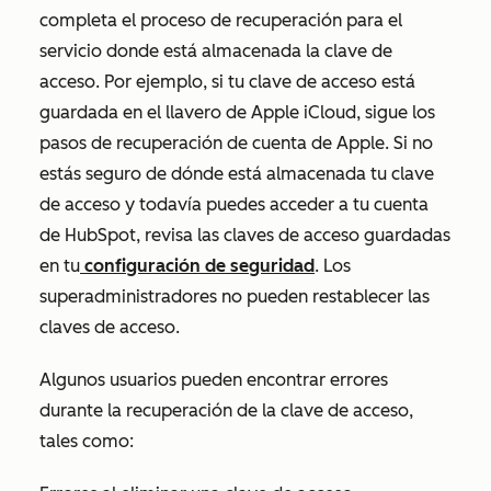
completa el proceso de recuperación para el
servicio donde está almacenada la clave de
acceso. Por ejemplo, si tu clave de acceso está
guardada en el llavero de Apple iCloud, sigue los
pasos de recuperación de cuenta de Apple. Si no
estás seguro de dónde está almacenada tu clave
de acceso y todavía puedes acceder a tu cuenta
de HubSpot, revisa las claves de acceso guardadas
en tu
configuración de seguridad
. Los
superadministradores no pueden restablecer las
claves de acceso.
Algunos usuarios pueden encontrar errores
durante la recuperación de la clave de acceso,
tales como: