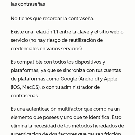
las contraseñas
No tienes que recordar la contraseña.
Existe una relación 1:1 entre la clave y el sitio web o
servicio (no hay riesgo de reutilización de
credenciales en varios servicios).
Es compatible con todos los dispositivos y
plataformas, ya que se sincroniza con tus cuentas
de plataformas como Google (Android) y Apple
(iOS, MacOS), o con tu administrador de
contraseñas.
Es una autenticación multifactor que combina un
elemento que posees y uno que te identifica. Esto
elimina la necesidad de los métodos heredados de
autenticación de dos factores que causan fricción