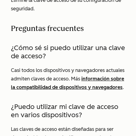
Elimine la clave de acceso de su configuración de
seguridad.
Preguntas frecuentes
¿Cómo sé si puedo utilizar una clave
de acceso?
Casi todos los dispositivos y navegadores actuales
admiten claves de acceso. Más
información sobre
la compatibilidad de dispositivos y navegadores
.
¿Puedo utilizar mi clave de acceso
en varios dispositivos?
Las claves de acceso están diseñadas para ser