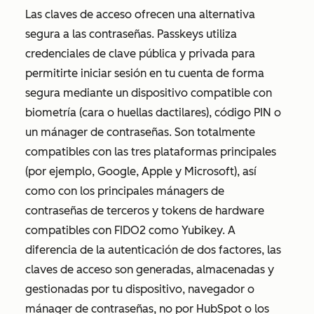
Las claves de acceso ofrecen una alternativa
segura a las contraseñas. Passkeys utiliza
credenciales de clave pública y privada para
permitirte iniciar sesión en tu cuenta de forma
segura mediante un dispositivo compatible con
biometría (cara o huellas dactilares), código PIN o
un mánager de contraseñas. Son totalmente
compatibles con las tres plataformas principales
(por ejemplo, Google, Apple y Microsoft), así
como con los principales mánagers de
contraseñas de terceros y tokens de hardware
compatibles con FIDO2 como Yubikey. A
diferencia de la autenticación de dos factores, las
claves de acceso son generadas, almacenadas y
gestionadas por tu dispositivo, navegador o
mánager de contraseñas, no por HubSpot o los