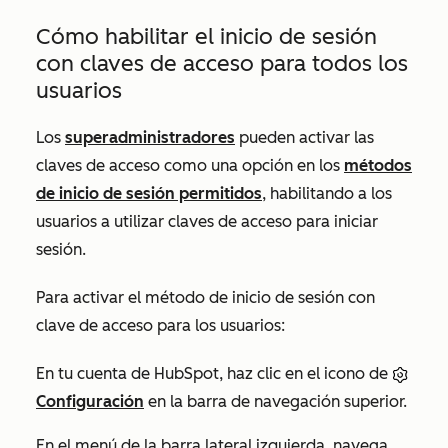
Cómo habilitar el inicio de sesión
con claves de acceso para todos los
usuarios
Los
superadministradores
pueden activar las
claves de acceso como una opción en los
métodos
de inicio de sesión permitidos
, habilitando a los
usuarios a utilizar claves de acceso para iniciar
sesión.
Para activar el método de inicio de sesión con
clave de acceso para los usuarios:
En tu cuenta de HubSpot, haz clic en el icono de
Configuración
en la barra de navegación superior.
En el menú de la barra lateral izquierda, navega