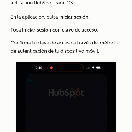
aplicación HubSpot para iOS:
En la aplicación, pulsa
Iniciar sesión
.
Toca
Iniciar sesión con clave de acceso
.
Confirma tu clave de acceso a través del método
de autenticación de tu dispositivo móvil.