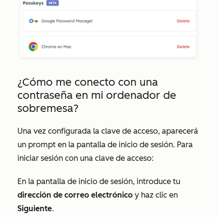
¿Cómo me conecto con una
contraseña en mi ordenador de
sobremesa?
Una vez configurada la clave de acceso, aparecerá
un prompt en la pantalla de inicio de sesión. Para
iniciar sesión con una clave de acceso:
En la pantalla de inicio de sesión, introduce tu
dirección de correo electrónico
y haz clic en
Siguiente
.