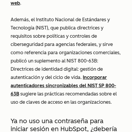
web
.
Además, el Instituto Nacional de Estándares y
Tecnología (NIST), que publica directrices y
requisitos sobre políticas y controles de
ciberseguridad para agencias federales, y sirve
como referencia para organizaciones comerciales,
publicó un suplemento al NIST 800-63B:
Directrices de identidad digital: gestión de
autenticación y del ciclo de vida.
Incorporar
autenticadores sincronizables del NIST SP 800-
63B
sugiere las prácticas recomendadas sobre el
uso de claves de acceso en las organizaciones.
Ya no uso una contraseña para
iniciar sesión en HubSpot, ¿debería