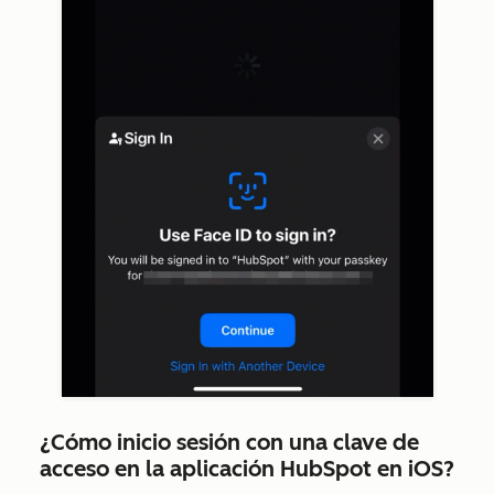
¿Cómo inicio sesión con una clave de
acceso en la aplicación HubSpot en iOS?