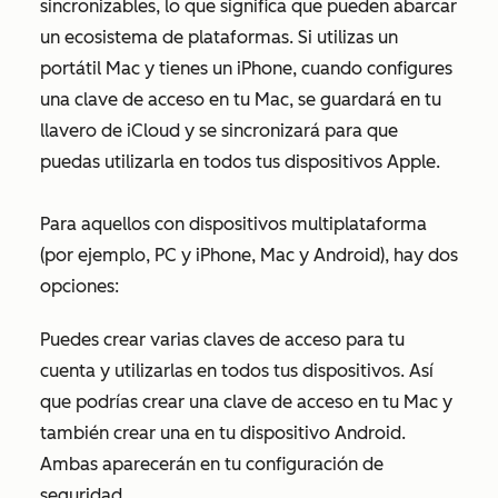
sincronizables, lo que significa que pueden abarcar
un ecosistema de plataformas. Si utilizas un
portátil Mac y tienes un iPhone, cuando configures
una clave de acceso en tu Mac, se guardará en tu
llavero de iCloud y se sincronizará para que
puedas utilizarla en todos tus dispositivos Apple.
Para aquellos con dispositivos multiplataforma
(por ejemplo, PC y iPhone, Mac y Android), hay dos
opciones:
Puedes crear varias claves de acceso para tu
cuenta y utilizarlas en todos tus dispositivos. Así
que podrías crear una clave de acceso en tu Mac y
también crear una en tu dispositivo Android.
Ambas aparecerán en tu configuración de
seguridad.