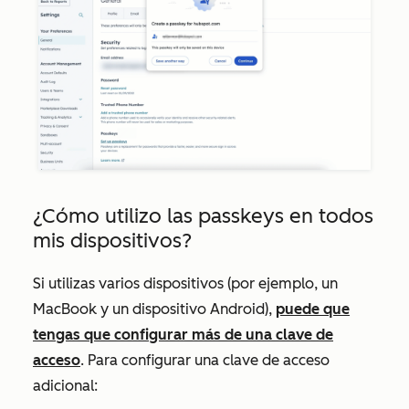
¿Cómo utilizo las passkeys en todos
mis dispositivos?
Si utilizas varios dispositivos (por ejemplo, un
MacBook y un dispositivo Android),
puede que
tengas que configurar más de una clave de
acceso
. Para configurar una clave de acceso
adicional: