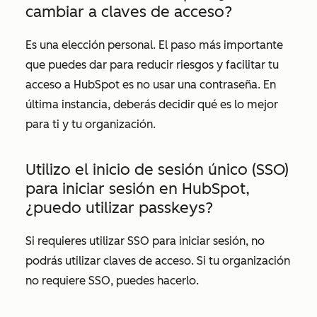
cambiar a claves de acceso?
Es una elección personal. El paso más importante
que puedes dar para reducir riesgos y facilitar tu
acceso a HubSpot es no usar una contraseña. En
última instancia, deberás decidir qué es lo mejor
para ti y tu organización.
Utilizo el inicio de sesión único (SSO)
para iniciar sesión en HubSpot,
¿puedo utilizar passkeys?
Si requieres utilizar SSO para iniciar sesión, no
podrás utilizar claves de acceso. Si tu organización
no requiere SSO, puedes hacerlo.