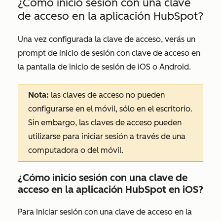
¿Cómo inicio sesión con una clave
de acceso en la aplicación HubSpot?
Una vez configurada la clave de acceso, verás un
prompt de inicio de sesión con clave de acceso en
la pantalla de inicio de sesión de iOS o Android.
Nota:
las claves de acceso no pueden
configurarse en el móvil, sólo en el escritorio.
Sin embargo, las claves de acceso pueden
utilizarse para iniciar sesión a través de una
computadora o del móvil.
¿Cómo inicio sesión con una clave de
acceso en la aplicación HubSpot en iOS?
Para iniciar sesión con una clave de acceso en la