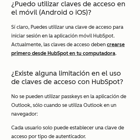
¿Puedo utilizar claves de acceso en
el móvil (Android o iOS)?
Sí claro, Puedes utilizar una clave de acceso para
iniciar sesión en la aplicación móvil HubSpot.
Actualmente, las claves de acceso deben
crearse
primero desde HubSpot en tu computadora
.
¿Existe alguna limitación en el uso
de claves de acceso con HubSpot?
No se pueden utilizar passkeys en la aplicación de
Outlook, sólo cuando se utiliza Outlook en un
navegador:
Cada usuario solo puede establecer una clave de
acceso por tipo de autenticador.