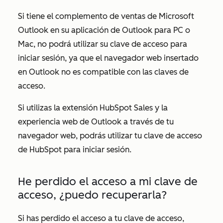
Si tiene el complemento de ventas de Microsoft
Outlook en su aplicación de Outlook para PC o
Mac, no podrá utilizar su clave de acceso para
iniciar sesión, ya que el navegador web insertado
en Outlook no es compatible con las claves de
acceso.
Si utilizas la extensión HubSpot Sales y la
experiencia web de Outlook a través de tu
navegador web, podrás utilizar tu clave de acceso
de HubSpot para iniciar sesión.
He perdido el acceso a mi clave de
acceso, ¿puedo recuperarla?
Si has perdido el acceso a tu clave de acceso,