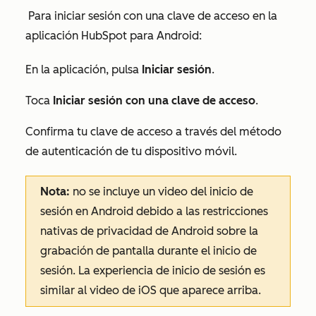
Para iniciar sesión con una clave de acceso en la
aplicación HubSpot para Android:
En la aplicación, pulsa
Iniciar sesión
.
Toca
Iniciar sesión con una clave de acceso
.
Confirma tu clave de acceso a través del método
de autenticación de tu dispositivo móvil.
Nota:
no se incluye un video del inicio de
sesión en Android debido a las restricciones
nativas de privacidad de Android sobre la
grabación de pantalla durante el inicio de
sesión. La experiencia de inicio de sesión es
similar al video de iOS que aparece arriba.