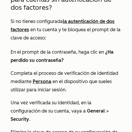
dos factores?
Si no tienes configurada
la autenticación de dos
factores
en tu cuenta y te bloquea el prompt de la
clave de acceso:
En el prompt de la contraseña, haga clic en
¿Ha
perdido su contraseña?
Completa el proceso de verificación de identidad
mediante
Persona
en el dispositivo que sueles
utilizar para iniciar sesión.
Una vez verificada su identidad, en la
configuración de su cuenta, vaya a
General
>
Security
.