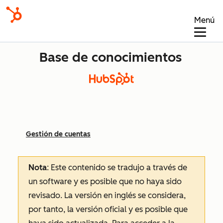
Menú
Base de conocimientos
Gestión de cuentas
Nota
: Este contenido se tradujo a través de
un software y es posible que no haya sido
revisado.
La versión en inglés se considera,
por tanto, la versión oficial y es posible que