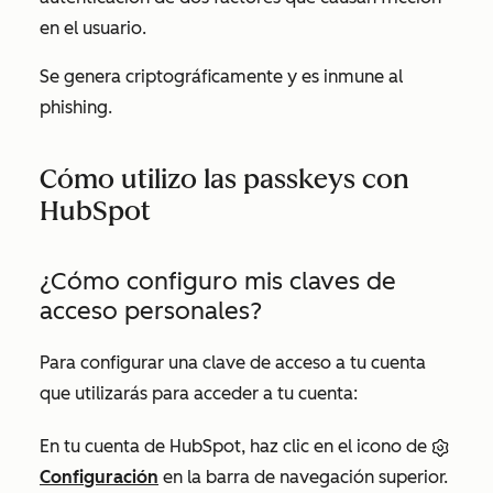
en el usuario.
Se genera criptográficamente y es inmune al
phishing.
Cómo utilizo las passkeys con
HubSpot
¿Cómo configuro mis claves de
acceso personales?
Para configurar una clave de acceso a tu cuenta
que utilizarás para acceder a tu cuenta:
En tu cuenta de HubSpot, haz clic en el icono de
Configuración
en la barra de navegación superior.