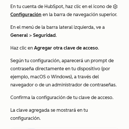
En tu cuenta de HubSpot, haz clic en el icono de
Configuración
en la barra de navegación superior.
En el menú de la barra lateral izquierda, ve a
General
>
Seguridad
.
Haz clic en
Agregar otra clave de acceso
.
Según tu configuración, aparecerá un prompt de
contraseña directamente en tu dispositivo (por
ejemplo, macOS o Windows), a través del
navegador o de un administrador de contraseñas.
Confirma la configuración de tu clave de acceso.
La clave agregada se mostrará en tu
configuración.