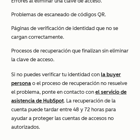
Errores al eliminar una clave de acceso.
Problemas de escaneado de códigos QR.
Páginas de verificación de identidad que no se
cargan correctamente.
Procesos de recuperación que finalizan sin eliminar
la clave de acceso.
Si no puedes verificar tu identidad con
la buyer
persona
o el proceso de recuperación no resuelve
el problema, ponte en contacto con
el servicio de
asistencia de HubSpot
. La recuperación de la
cuenta puede tardar entre 48 y 72 horas para
ayudar a proteger las cuentas de accesos no
autorizados.