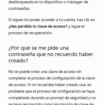
desbloqueada en tu dispositivo o mánager de
contraseñas.
Si sigues sin poder acceder a tu cuenta, haz clic en
¿Has perdido tu clave de acceso?
y sigue el
proceso de recuperación.
¿Por qué se me pide una
contraseña que no recuerdo haber
creado?
No se puede crear una clave de acceso sin
completar el proceso de configuración de la clave
de acceso. Si no recuerdas haber creado una, es
probable que el proceso de configuración se haya
completado durante un prompt de seguridad y no
se haya reconocido como inscripción de clave de