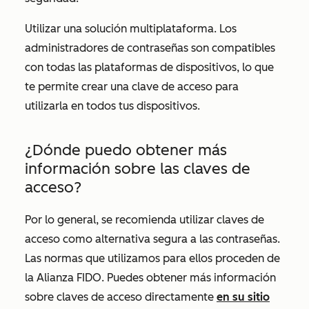
Utilizar una solución multiplataforma. Los
administradores de contraseñas son compatibles
con todas las plataformas de dispositivos, lo que
te permite crear una clave de acceso para
utilizarla en todos tus dispositivos.
¿Dónde puedo obtener más
información sobre las claves de
acceso?
Por lo general, se recomienda utilizar claves de
acceso como alternativa segura a las contraseñas.
Las normas que utilizamos para ellos proceden de
la Alianza FIDO. Puedes obtener más información
sobre claves de acceso directamente
en su sitio