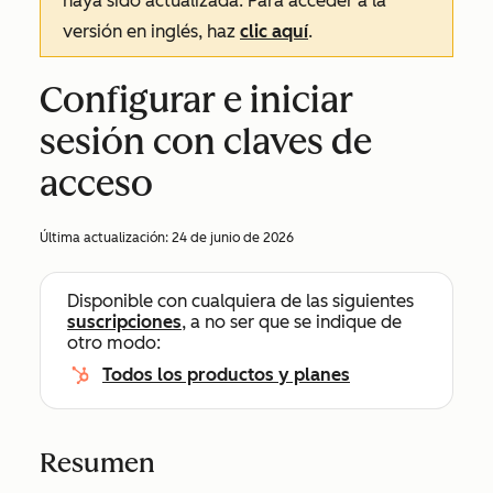
haya sido actualizada. Para acceder a la
versión en inglés, haz
clic aquí
.
Configurar e iniciar
sesión con claves de
acceso
Última actualización:
24 de junio de 2026
Disponible con cualquiera de las siguientes
suscripciones
, a no ser que se indique de
otro modo:
Todos los productos y planes
Resumen