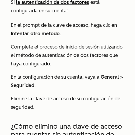
Si
la autenticación de dos factores
está
configurada en su cuenta:
En el prompt de la clave de acceso, haga clic en
Intentar otro método
.
Complete el proceso de inicio de sesión utilizando
el método de autenticación de dos factores que
haya configurado.
En la configuración de su cuenta, vaya a
General
>
Seguridad
.
Elimine la clave de acceso de su configuración de
seguridad.
¿Cómo elimino una clave de acceso
para cuentas sin autenticación de