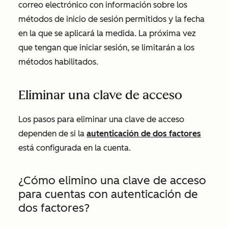
correo electrónico con información sobre los
métodos de inicio de sesión permitidos y la fecha
en la que se aplicará la medida. La próxima vez
que tengan que iniciar sesión, se limitarán a los
métodos habilitados.
Eliminar una clave de acceso
Los pasos para eliminar una clave de acceso
dependen de si la
autenticación de dos factores
está configurada en la cuenta.
¿Cómo elimino una clave de acceso
para cuentas con autenticación de
dos factores?