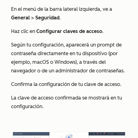
En el menú de la barra lateral izquierda, ve a
General
>
Seguridad
.
Haz clic en
Configurar claves de acceso
.
Según tu configuración, aparecerá un prompt de
contraseña directamente en tu dispositivo (por
ejemplo, macOS o Windows), a través del
navegador o de un administrador de contraseñas.
Confirma la configuración de tu clave de acceso.
La clave de acceso confirmada se mostrará en tu
configuración.