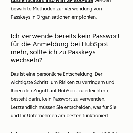
Authenticators Into NIST SP 800-63B
werden
bewährte Methoden zur Verwendung von
Passkeys in Organisationen empfohlen.
Ich verwende bereits kein Passwort
für die Anmeldung bei HubSpot
mehr, sollte ich zu Passkeys
wechseln?
Das ist eine persönliche Entscheidung. Der
wichtigste Schritt, um Risiken zu verringern und
Ihnen den Zugriff auf HubSpot zu erleichtern,
besteht darin, kein Passwort zu verwenden.
Letztendlich müssen Sie entscheiden, was für Sie
und Ihr Unternehmen am besten funktioniert.