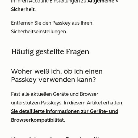
in Ihren Account-Einstellungen zu
Allgemeine
>
Sicherheit
.
Entfernen Sie den Passkey aus Ihren
Sicherheitseinstellungen.
Häufig gestellte Fragen
Woher weiß ich, ob ich einen
Passkey verwenden kann?
Fast alle aktuellen Geräte und Browser
unterstützen Passkeys. In diesem Artikel erhalten
Sie detaillierte Informationen zur Geräte- und
Browserkompatibilität
.