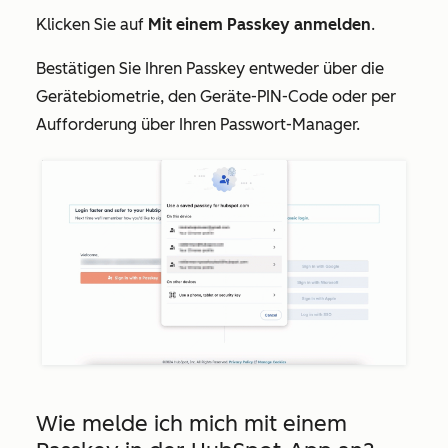
Klicken Sie auf
Mit einem Passkey anmelden
.
Bestätigen Sie Ihren Passkey entweder über die
Gerätebiometrie, den Geräte-PIN-Code oder per
Aufforderung über Ihren Passwort-Manager.
Wie melde ich mich mit einem