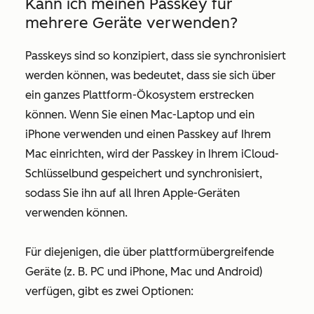
Kann ich meinen Passkey für
mehrere Geräte verwenden?
Passkeys sind so konzipiert, dass sie synchronisiert
werden können, was bedeutet, dass sie sich über
ein ganzes Plattform-Ökosystem erstrecken
können. Wenn Sie einen Mac-Laptop und ein
iPhone verwenden und einen Passkey auf Ihrem
Mac einrichten, wird der Passkey in Ihrem iCloud-
Schlüsselbund gespeichert und synchronisiert,
sodass Sie ihn auf all Ihren Apple-Geräten
verwenden können.
Für diejenigen, die über plattformübergreifende
Geräte (z. B. PC und iPhone, Mac und Android)
verfügen, gibt es zwei Optionen: