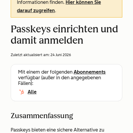
Informationen finden.
Hier können Sie
darauf zugreifen
.
Passkeys einrichten und
damit anmelden
Zuletzt aktualisiert am:
24 Juni 2026
Mit einem der folgenden
Abonnements
verfügbar (außer in den angegebenen
Fällen):
Alle
Zusammenfassung
Passkeys bieten eine sichere Alternative zu