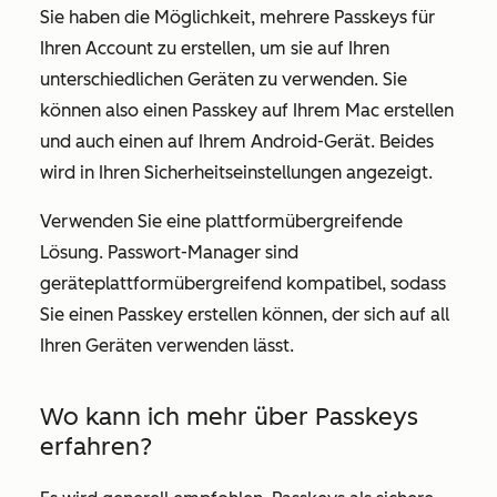
Sie haben die Möglichkeit, mehrere Passkeys für
Ihren Account zu erstellen, um sie auf Ihren
unterschiedlichen Geräten zu verwenden. Sie
können also einen Passkey auf Ihrem Mac erstellen
und auch einen auf Ihrem Android-Gerät. Beides
wird in Ihren Sicherheitseinstellungen angezeigt.
Verwenden Sie eine plattformübergreifende
Lösung. Passwort-Manager sind
geräteplattformübergreifend kompatibel, sodass
Sie einen Passkey erstellen können, der sich auf all
Ihren Geräten verwenden lässt.
Wo kann ich mehr über Passkeys
erfahren?