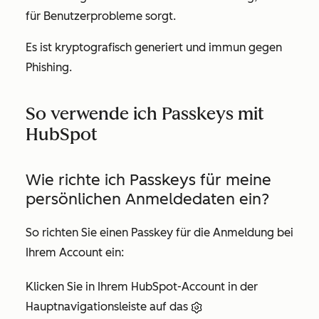
für Benutzerprobleme sorgt.
Es ist kryptografisch generiert und immun gegen
Phishing.
So verwende ich Passkeys mit
HubSpot
Wie richte ich Passkeys für meine
persönlichen Anmeldedaten ein?
So richten Sie einen Passkey für die Anmeldung bei
Ihrem Account ein:
Klicken Sie in Ihrem HubSpot-Account in der
Hauptnavigationsleiste auf das