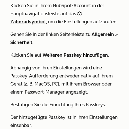
Klicken Sie in Ihrem HubSpot-Account in der
Hauptnavigationsleiste auf das
Zahnradsymbol
, um die Einstellungen aufzurufen.
Gehen Sie in der linken Seitenleiste zu
Allgemein
>
Sicherheit
.
Klicken Sie auf
Weiteren Passkey hinzufügen
.
Abhängig von Ihren Einstellungen wird eine
Passkey-Aufforderung entweder nativ auf Ihrem
Gerät (z. B. MacOS, PC), mit Ihrem Browser oder
einem Passwort-Manager angezeigt.
Bestätigen Sie die Einrichtung Ihres Passkeys.
Der hinzugefügte Passkey ist in Ihren Einstellungen
einsehbar.