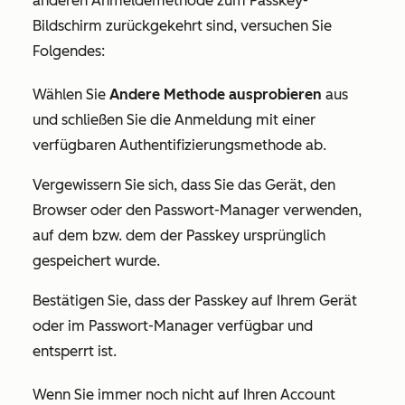
anderen Anmeldemethode zum Passkey-
Bildschirm zurückgekehrt sind, versuchen Sie
Folgendes:
Wählen Sie
Andere Methode ausprobieren
aus
und schließen Sie die Anmeldung mit einer
verfügbaren Authentifizierungsmethode ab.
Vergewissern Sie sich, dass Sie das Gerät, den
Browser oder den Passwort-Manager verwenden,
auf dem bzw. dem der Passkey ursprünglich
gespeichert wurde.
Bestätigen Sie, dass der Passkey auf Ihrem Gerät
oder im Passwort-Manager verfügbar und
entsperrt ist.
Wenn Sie immer noch nicht auf Ihren Account