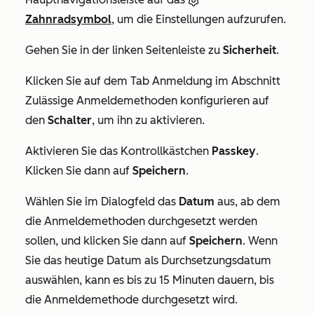
Zahnradsymbol
, um die Einstellungen aufzurufen.
Gehen Sie in der linken Seitenleiste zu
Sicherheit
.
Klicken Sie auf dem Tab
Anmeldung
im Abschnitt
Zulässige Anmeldemethoden konfigurieren
auf
den
Schalter
, um ihn zu aktivieren.
Aktivieren Sie das Kontrollkästchen
Passkey
.
Klicken Sie dann auf
Speichern
.
Wählen Sie im Dialogfeld das
Datum
aus, ab dem
die Anmeldemethoden durchgesetzt werden
sollen, und klicken Sie dann auf
Speichern
.
Wenn
Sie das heutige Datum als Durchsetzungsdatum
auswählen, kann es bis zu 15 Minuten dauern, bis
die Anmeldemethode durchgesetzt wird.