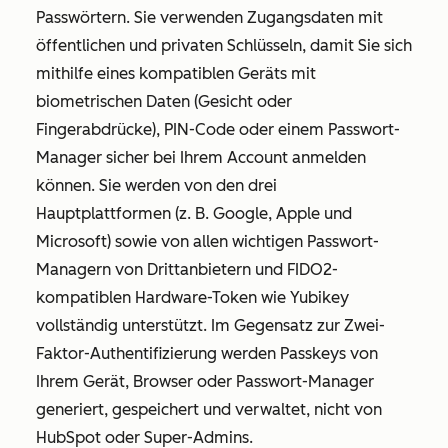
Passwörtern. Sie verwenden Zugangsdaten mit
öffentlichen und privaten Schlüsseln, damit Sie sich
mithilfe eines kompatiblen Geräts mit
biometrischen Daten (Gesicht oder
Fingerabdrücke), PIN-Code oder einem Passwort-
Manager sicher bei Ihrem Account anmelden
können. Sie werden von den drei
Hauptplattformen (z. B. Google, Apple und
Microsoft) sowie von allen wichtigen Passwort-
Managern von Drittanbietern und FIDO2-
kompatiblen Hardware-Token wie Yubikey
vollständig unterstützt. Im Gegensatz zur Zwei-
Faktor-Authentifizierung werden Passkeys von
Ihrem Gerät, Browser oder Passwort-Manager
generiert, gespeichert und verwaltet, nicht von
HubSpot oder Super-Admins.