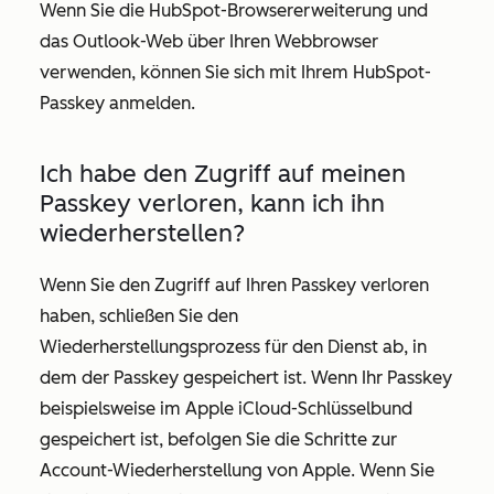
Wenn Sie die HubSpot-Browsererweiterung und
das Outlook-Web über Ihren Webbrowser
verwenden, können Sie sich mit Ihrem HubSpot-
Passkey anmelden.
Ich habe den Zugriff auf meinen
Passkey verloren, kann ich ihn
wiederherstellen?
Wenn Sie den Zugriff auf Ihren Passkey verloren
haben, schließen Sie den
Wiederherstellungsprozess für den Dienst ab, in
dem der Passkey gespeichert ist. Wenn Ihr Passkey
beispielsweise im Apple iCloud-Schlüsselbund
gespeichert ist, befolgen Sie die Schritte zur
Account-Wiederherstellung von Apple. Wenn Sie