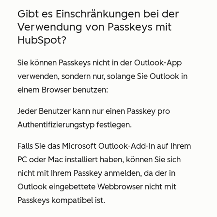
Gibt es Einschränkungen bei der
Verwendung von Passkeys mit
HubSpot?
Sie können Passkeys nicht in der Outlook-App
verwenden, sondern nur, solange Sie Outlook in
einem Browser benutzen:
Jeder Benutzer kann nur einen Passkey pro
Authentifizierungstyp festlegen.
Falls Sie das Microsoft Outlook-Add-In auf Ihrem
PC oder Mac installiert haben, können Sie sich
nicht mit Ihrem Passkey anmelden, da der in
Outlook eingebettete Webbrowser nicht mit
Passkeys kompatibel ist.