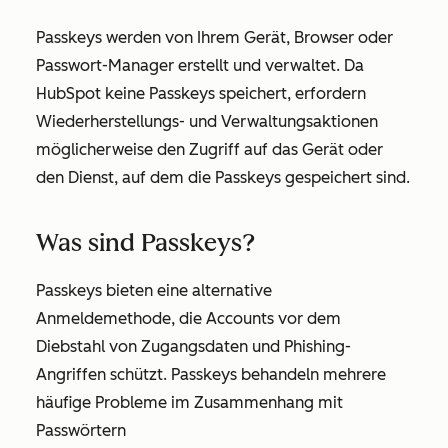
Passkeys werden von Ihrem Gerät, Browser oder
Passwort-Manager erstellt und verwaltet. Da
HubSpot keine Passkeys speichert, erfordern
Wiederherstellungs- und Verwaltungsaktionen
möglicherweise den Zugriff auf das Gerät oder
den Dienst, auf dem die Passkeys gespeichert sind.
Was sind Passkeys?
Passkeys bieten eine alternative
Anmeldemethode, die Accounts vor dem
Diebstahl von Zugangsdaten und Phishing-
Angriffen schützt. Passkeys behandeln mehrere
häufige Probleme im Zusammenhang mit
Passwörtern