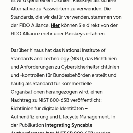
Es wird generell empfohlen, Passkeys als sichere
Alternative zu Passwörtern zu verwenden. Die
Standards, die wir dafür verwenden, stammen von
der FIDO Alliance.
Hier
können Sie direkt von der
FIDO Alliance mehr über Passkeys erfahren.
Darüber hinaus hat das National Institute of
Standards and Technology (NIST), das Richtlinien
und Anforderungen zu Cybersicherheitsrichtlinien
und -kontrollen für Bundesbehörden erstellt und
häufig als Standard für kommerzielle
Organisationen herangezogen wird, einen
Nachtrag zu NIST 800-63B veröffentlicht:
Richtlinien für digitale Identitäten –
Authentifizierung und Lifecycle Management. In
der Publikation
Integrating Syncable