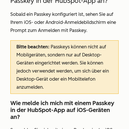
Passkey in der HubSpot-App an?
Sobald ein Passkey konfiguriert ist, sehen Sie auf
Ihrem iOS- oder Android-Anmeldebildschirm eine
Prompt zum Anmelden mit Passkey.
Bitte beachten:
Passkeys können nicht auf
Mobilgeräten, sondern nur auf Desktop-
Geräten eingerichtet werden. Sie können
jedoch verwendet werden, um sich über ein
Desktop-Gerät oder ein Mobiltelefon
anzumelden.
Wie melde ich mich mit einem Passkey
in der HubSpot-App auf iOS-Geräten
an?