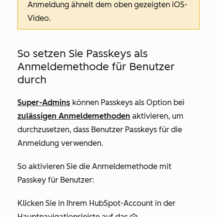
Anmeldung ähnelt dem oben gezeigten iOS-
Video.
So setzen Sie Passkeys als
Anmeldemethode für Benutzer
durch
Super-Admins
können Passkeys als Option bei
zulässigen Anmeldemethoden
aktivieren, um
durchzusetzen, dass Benutzer Passkeys für die
Anmeldung verwenden.
So aktivieren Sie die Anmeldemethode mit
Passkey für Benutzer:
Klicken Sie in Ihrem HubSpot-Account in der
Hauptnavigationsleiste auf das