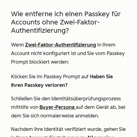
Wie entferne ich einen Passkey für
Accounts ohne Zwei-Faktor-
Authentifizierung?
Wenn
Zwei-Faktor-Authentifizierung
in Ihrem
Account nicht konfiguriert ist und Sie vom Passkey
Prompt blockiert werden:
Klicken Sie im Passkey Prompt auf
Haben Sie
Ihren Passkey verloren?
Schließen Sie den Identitätsüberprüfungsprozess
mithilfe von
Buyer-Persona
auf dem Gerät ab, bei
dem Sie sich normalerweise anmelden.
Nachdem Ihre Identität verifiziert wurde, gehen Sie