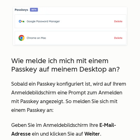
Wie melde ich mich mit einem
Passkey auf meinem Desktop an?
Sobald ein Passkey konfiguriert ist, wird auf Ihrem
Anmeldebildschirm eine Prompt zum Anmelden
mit Passkey angezeigt. So melden Sie sich mit
einem Passkey an:
Geben Sie im Anmeldebildschirm Ihre
E-Mail-
Adresse
ein und klicken Sie auf
Weiter
.