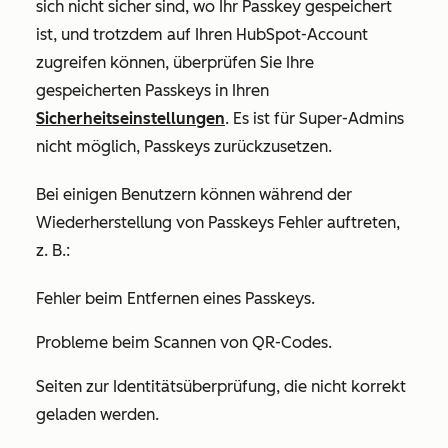
sich nicht sicher sind, wo Ihr Passkey gespeichert
ist, und trotzdem auf Ihren HubSpot-Account
zugreifen können, überprüfen Sie Ihre
gespeicherten Passkeys in Ihren
Sicherheitseinstellungen
. Es ist für Super-Admins
nicht möglich, Passkeys zurückzusetzen.
Bei einigen Benutzern können während der
Wiederherstellung von Passkeys Fehler auftreten,
z. B.:
Fehler beim Entfernen eines Passkeys.
Probleme beim Scannen von QR-Codes.
Seiten zur Identitätsüberprüfung, die nicht korrekt
geladen werden.