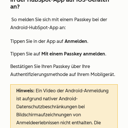
an?
So melden Sie sich mit einem Passkey bei der
Android-HubSpot-App an:
Tippen Sie in der App auf
Anmelden
.
Tippen Sie auf
Mit einem Passkey anmelden
.
Bestätigen Sie Ihren Passkey über Ihre
Authentifizierungsmethode auf Ihrem Mobilgerät.
Hinweis:
Ein Video der Android-Anmeldung
ist aufgrund nativer Android-
Datenschutzbeschränkungen bei
Bildschirmaufzeichnungen von
Anmeldeerlebnissen nicht enthalten. Die