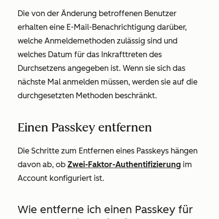
Die von der Änderung betroffenen Benutzer
erhalten eine E-Mail-Benachrichtigung darüber,
welche Anmeldemethoden zulässig sind und
welches Datum für das Inkrafttreten des
Durchsetzens angegeben ist. Wenn sie sich das
nächste Mal anmelden müssen, werden sie auf die
durchgesetzten Methoden beschränkt.
Einen Passkey entfernen
Die Schritte zum Entfernen eines Passkeys hängen
davon ab, ob
Zwei-Faktor-Authentifizierung
im
Account konfiguriert ist.
Wie entferne ich einen Passkey für