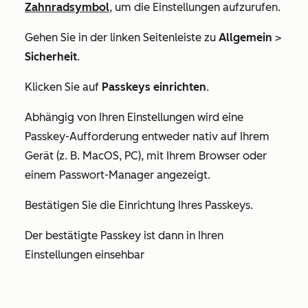
Zahnradsymbol
, um die Einstellungen aufzurufen.
Gehen Sie in der linken Seitenleiste zu
Allgemein
>
Sicherheit
.
Klicken Sie auf
Passkeys einrichten
.
Abhängig von Ihren Einstellungen wird eine
Passkey-Aufforderung entweder nativ auf Ihrem
Gerät (z. B. MacOS, PC), mit Ihrem Browser oder
einem Passwort-Manager angezeigt.
Bestätigen Sie die Einrichtung Ihres Passkeys.
Der bestätigte Passkey ist dann in Ihren
Einstellungen einsehbar