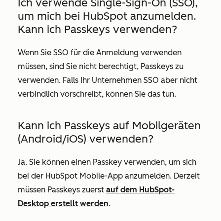
Ich verwende Single-Sign-On (SSO),
um mich bei HubSpot anzumelden.
Kann ich Passkeys verwenden?
Wenn Sie SSO für die Anmeldung verwenden
müssen, sind Sie nicht berechtigt, Passkeys zu
verwenden. Falls Ihr Unternehmen SSO aber nicht
verbindlich vorschreibt, können Sie das tun.
Kann ich Passkeys auf Mobilgeräten
(Android/iOS) verwenden?
Ja. Sie können einen Passkey verwenden, um sich
bei der HubSpot Mobile-App anzumelden. Derzeit
müssen Passkeys zuerst
auf dem HubSpot-
Desktop erstellt werden
.