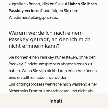
zugreifen können, klicken Sie auf
Haben Sie Ihren
Passkey verloren?
und folgen Sie dem
Wiederherstellungsprozess.
Warum werde ich nach einem
Passkey gefragt, an den ich mich
nicht erinnern kann?
Sie können einen Passkey nur erstellen, ohne den
Passkey-Einrichtungsprozess abgeschlossen zu
haben. Wenn Sie sich nicht daran erinnern können,
eine erstellt zu haben, wurde der
Einrichtungsprozess wahrscheinlich während einer
Sicherheits Prompt abgeschlossen und nicht als
Passkey Aufnahme erkannt.
Inhalt