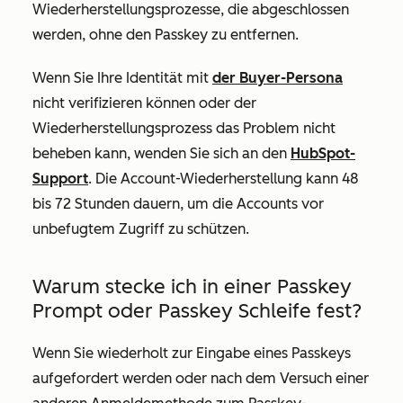
Wiederherstellungsprozesse, die abgeschlossen
werden, ohne den Passkey zu entfernen.
Wenn Sie Ihre Identität mit
der Buyer-Persona
nicht verifizieren können oder der
Wiederherstellungsprozess das Problem nicht
beheben kann, wenden Sie sich an den
HubSpot-
Support
. Die Account-Wiederherstellung kann 48
bis 72 Stunden dauern, um die Accounts vor
unbefugtem Zugriff zu schützen.
Warum stecke ich in einer Passkey
Prompt oder Passkey Schleife fest?
Wenn Sie wiederholt zur Eingabe eines Passkeys
aufgefordert werden oder nach dem Versuch einer