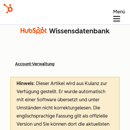
Menü
Wissensdatenbank
Account-Verwaltung
Hinweis
: Dieser Artikel wird aus Kulanz zur
Verfügung gestellt.
Er wurde automatisch
mit einer Software übersetzt und unter
Umständen nicht korrekturgelesen. Die
englischsprachige Fassung gilt als offizielle
Version und Sie können dort die aktuellsten