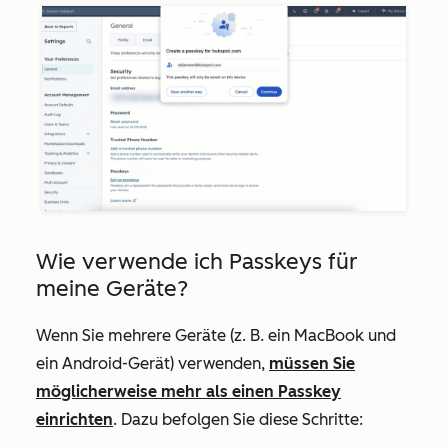
Wie verwende ich Passkeys für
meine Geräte?
Wenn Sie mehrere Geräte (z. B. ein MacBook und
ein Android-Gerät) verwenden,
müssen Sie
möglicherweise mehr als einen Passkey
einrichten
. Dazu befolgen Sie diese Schritte: