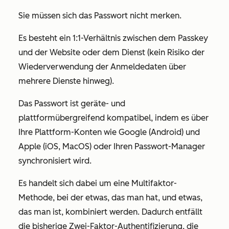
Sie müssen sich das Passwort nicht merken.
Es besteht ein 1:1-Verhältnis zwischen dem Passkey
und der Website oder dem Dienst (kein Risiko der
Wiederverwendung der Anmeldedaten über
mehrere Dienste hinweg).
Das Passwort ist geräte- und
plattformübergreifend kompatibel, indem es über
Ihre Plattform-Konten wie Google (Android) und
Apple (iOS, MacOS) oder Ihren Passwort-Manager
synchronisiert wird.
Es handelt sich dabei um eine Multifaktor-
Methode, bei der etwas, das man hat, und etwas,
das man ist, kombiniert werden. Dadurch entfällt
die bisherige Zwei-Faktor-Authentifizierung, die