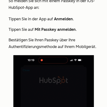
So melden Sie sich mit einem Passkey in der iOS-
HubSpot-App an:
Tippen Sie in der App auf
Anmelden
.
Tippen Sie auf
Mit Passkey anmelden
.
Bestätigen Sie Ihren Passkey über Ihre
Authentifizierungsmethode auf Ihrem Mobilgerät.