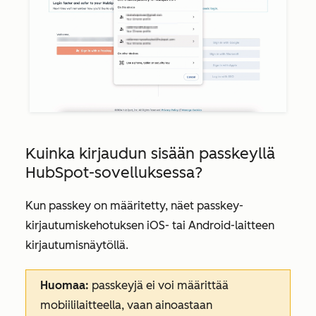
Kuinka kirjaudun sisään passkeyllä
HubSpot-sovelluksessa?
Kun passkey on määritetty, näet passkey-
kirjautumiskehotuksen iOS- tai Android-laitteen
kirjautumisnäytöllä.
Huomaa:
passkeyjä ei voi määrittää
mobiililaitteella, vaan ainoastaan