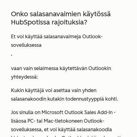
Onko salasanavaimien käytössä
HubSpotissa rajoituksia?
Et voi käyttää salasanavaimeja Outlook-
sovelluksessa
,
vaan vain selaimessa käytettävän Outlookin
yhteydessä:
Kukin käyttäjä voi asettaa vain yhden
salasanakoodin kutakin todennustyyppiä kohti.
Jos sinulla on Microsoft Outlook Sales Add-In -
lisäosa PC- tai Mac-tietokoneen Outlook-
sovelluksessa, et voi käyttää salasanakoodia