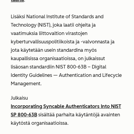
Lisäksi National Institute of Standards and
Technology (NIST), joka laatii ohjeita ja
vaatimuksia liittovaltion virastojen
kyberturvallisuuspolitiikoista ja -valvonnasta ja
jota käytetään usein standardina myös
kaupallisissa organisaatioissa, on julkaissut
lisäosan standardiin NIST 800-63B – Digital
Identity Guidelines — Authentication and Lifecycle
Management.
Julkaisu
Incorporating Syncable Authenticators Into NIST
SP 800-63B
sisältää parhaita käytäntöjä avainten
käytöstä organisaatioissa.