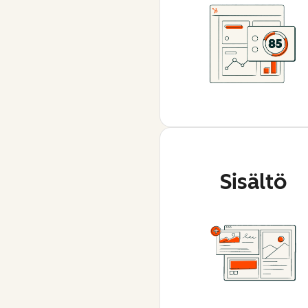
Sisältö