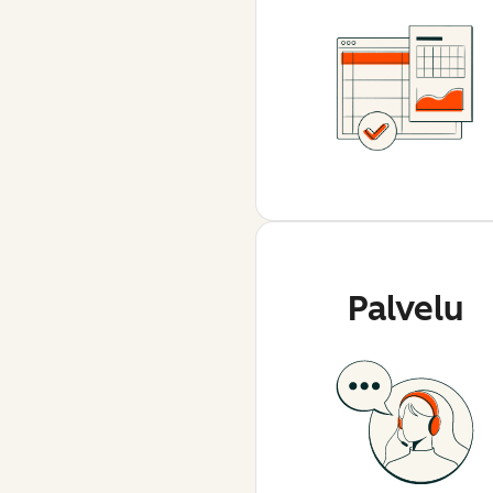
Palvelu