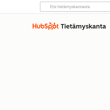
Tietämyskanta