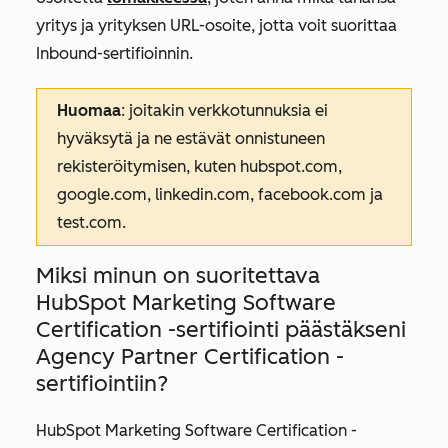
yritys ja yrityksen URL-osoite, jotta voit suorittaa
Inbound-sertifioinnin.
Huomaa
: joitakin verkkotunnuksia ei
hyväksytä ja ne estävät onnistuneen
rekisteröitymisen, kuten hubspot.com,
google.com, linkedin.com, facebook.com ja
test.com.
Miksi minun on suoritettava
HubSpot Marketing Software
Certification -sertifiointi päästäkseni
Agency Partner Certification -
sertifiointiin?
HubSpot Marketing Software Certification -