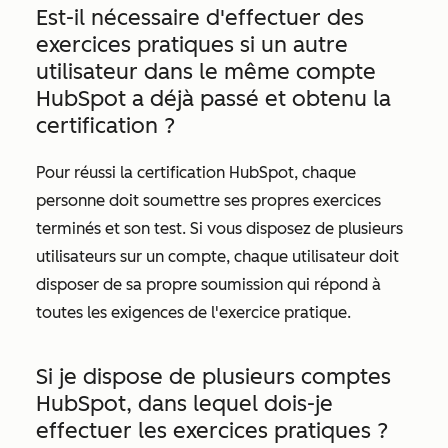
Est-il nécessaire d'effectuer des
exercices pratiques si un autre
utilisateur dans le même compte
HubSpot a déjà passé et obtenu la
certification ?
Pour réussi la certification HubSpot, chaque
personne doit soumettre ses propres exercices
terminés et son test. Si vous disposez de plusieurs
utilisateurs sur un compte, chaque utilisateur doit
disposer de sa propre soumission qui répond à
toutes les exigences de l'exercice pratique.
Si je dispose de plusieurs comptes
HubSpot, dans lequel dois-je
effectuer les exercices pratiques ?