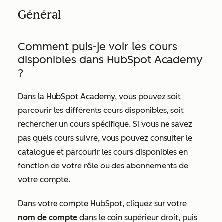
Général
Comment puis-je voir les cours
disponibles dans HubSpot Academy
?
Dans la HubSpot Academy, vous pouvez soit
parcourir les différents cours disponibles, soit
rechercher un cours spécifique. Si vous ne savez
pas quels cours suivre, vous pouvez consulter le
catalogue et parcourir les cours disponibles en
fonction de votre rôle ou des abonnements de
votre compte.
Dans votre compte HubSpot, cliquez sur votre
nom de compte
dans le coin supérieur droit, puis