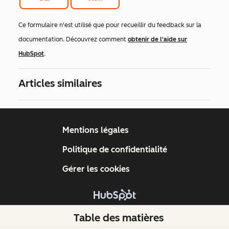
Ce formulaire n'est utilisé que pour recueillir du feedback sur la
documentation. Découvrez comment
obtenir de l'aide sur
HubSpot
.
Articles similaires
Mentions légales
Politique de confidentialité
Gérer les cookies
Copyright © 2026 HubSpot, Inc.
Table des matières