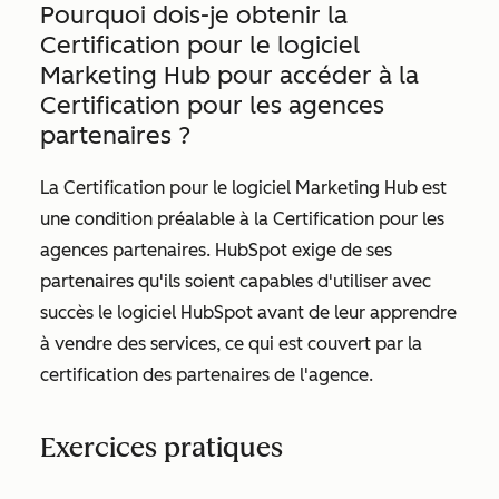
Pourquoi dois-je obtenir la
Certification pour le logiciel
Marketing Hub pour accéder à la
Certification pour les agences
partenaires ?
La Certification pour le logiciel Marketing Hub est
une condition préalable à la Certification pour les
agences partenaires. HubSpot exige de ses
partenaires qu'ils soient capables d'utiliser avec
succès le logiciel HubSpot avant de leur apprendre
à vendre des services, ce qui est couvert par la
certification des partenaires de l'agence.
Exercices pratiques