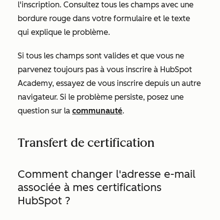
l'inscription. Consultez tous les champs avec une
bordure rouge dans votre formulaire et le texte
qui explique le problème.
Si tous les champs sont valides et que vous ne
parvenez toujours pas à vous inscrire à HubSpot
Academy, essayez de vous inscrire depuis un autre
navigateur. Si le problème persiste, posez une
question sur la
communauté
.
Transfert de certification
Comment changer l'adresse e-mail
associée à mes certifications
HubSpot ?