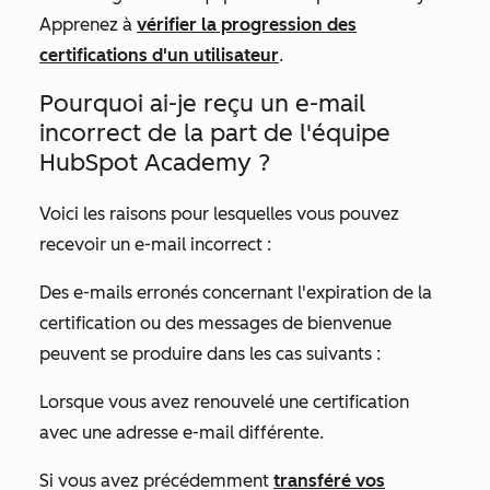
Apprenez à
vérifier la progression des
certifications d'un utilisateur
.
Pourquoi ai-je reçu un e-mail
incorrect de la part de l'équipe
HubSpot Academy ?
Voici les raisons pour lesquelles vous pouvez
recevoir un e-mail incorrect :
Des e-mails erronés concernant l'expiration de la
certification ou des messages de bienvenue
peuvent se produire dans les cas suivants :
Lorsque vous avez renouvelé une certification
avec une adresse e-mail différente.
Si vous avez précédemment
transféré vos