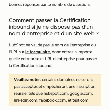
bonnes réponses par le nombre de questions.
Comment passer la Certification
inbound si je ne dispose pas d'un
nom d'entreprise et d'un site web ?
HubSpot ne valide pas le nom de l'entreprise ou
l'URL sur
le formulaire
, donc entrez n'importe
quelle entreprise et URL d'entreprise pour passer
la Certification Inbound.
Veuillez noter
: certains domaines ne seront
pas acceptés et empêcheront une inscription
réussie, tels que hubspot.com, google.com,
linkedin.com, facebook.com, et test.com.