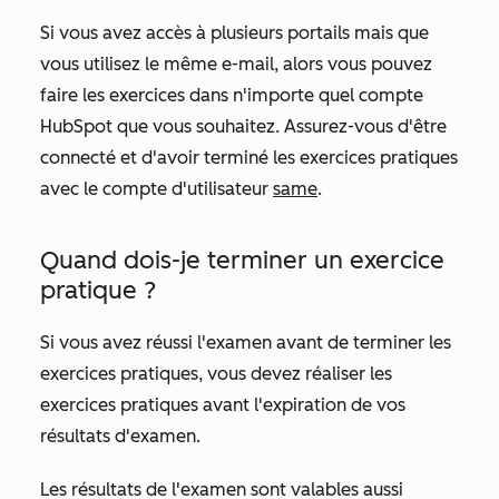
Si vous avez accès à plusieurs portails mais que
vous utilisez le même e-mail, alors vous pouvez
faire les exercices dans n'importe quel compte
HubSpot que vous souhaitez. Assurez-vous d'être
connecté et d'avoir terminé les exercices pratiques
avec le compte d'utilisateur
same
.
Quand dois-je terminer un exercice
pratique ?
Si vous avez réussi l'examen avant de terminer les
exercices pratiques, vous devez réaliser les
exercices pratiques avant l'expiration de vos
résultats d'examen.
Les résultats de l'examen sont valables aussi