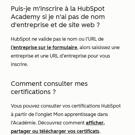
Puis-je m'inscrire à la HubSpot
Academy si je n'ai pas de nom
d'entreprise et de site web ?
HubSpot ne valide pas le nom ou l’URL de
l’entreprise sur le formulaire
, alors saisissez une
entreprise et une URL d’entreprise pour vous
inscrire.
Comment consulter mes
certifications ?
Vous pouvez consulter vos certifications HubSpot
à partir de l'onglet
Mon apprentissage
dans
l'Académie. Découvrez comment
afficher,
partager ou télécharger vos certificats
.