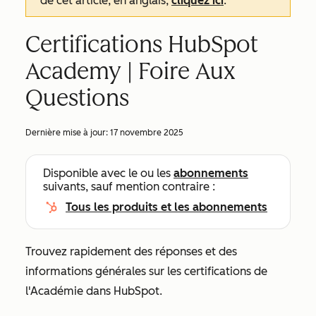
de cet article, en anglais,
cliquez ici
.
Certifications HubSpot
Academy | Foire Aux
Questions
Dernière mise à jour:
17 novembre 2025
Disponible avec le ou les
abonnements
suivants, sauf mention contraire :
Tous les produits et les abonnements
Trouvez rapidement des réponses et des
informations générales sur les certifications de
l'Académie dans HubSpot.