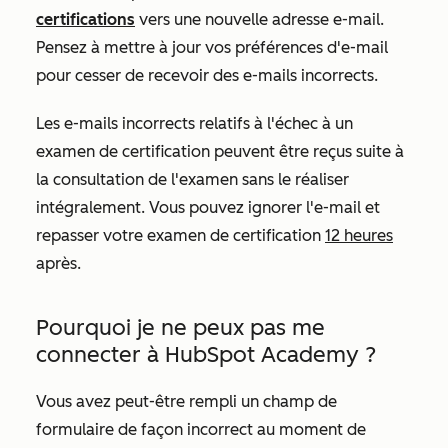
certifications
vers une nouvelle adresse e-mail.
Pensez à mettre à jour vos préférences d'e-mail
pour cesser de recevoir des e-mails incorrects.
Les e-mails incorrects relatifs à l'échec à un
examen de certification peuvent être reçus suite à
la consultation de l'examen sans le réaliser
intégralement. Vous pouvez ignorer l'e-mail et
repasser votre examen de certification
12 heures
après.
Pourquoi je ne peux pas me
connecter à HubSpot Academy ?
Vous avez peut-être rempli un champ de
formulaire de façon incorrect au moment de