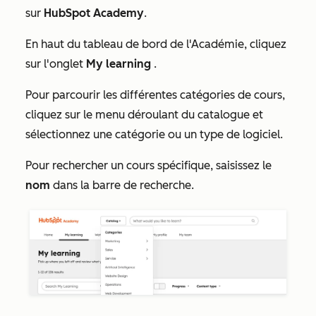
sur
HubSpot Academy
.
En haut du tableau de bord de l'Académie, cliquez
sur l'onglet
My learning
.
Pour parcourir les différentes catégories de cours,
cliquez sur le menu déroulant du catalogue
et
sélectionnez une catégorie ou un type de logiciel.
Pour rechercher un cours spécifique, saisissez le
nom
dans la barre de recherche.