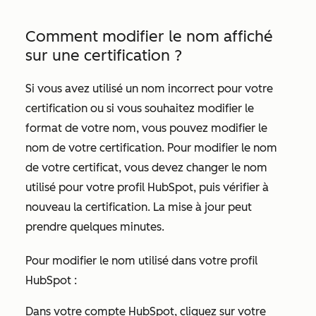
Comment modifier le nom affiché
sur une certification ?
Si vous avez utilisé un nom incorrect pour votre
certification ou si vous souhaitez modifier le
format de votre nom, vous pouvez modifier le
nom de votre certification. Pour modifier le nom
de votre certificat, vous devez changer le nom
utilisé pour votre profil HubSpot, puis vérifier à
nouveau la certification. La mise à jour peut
prendre quelques minutes.
Pour modifier le nom utilisé dans votre profil
HubSpot :
Dans votre compte HubSpot, cliquez sur votre