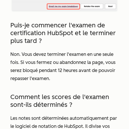
Puis-je commencer l'examen de
certification HubSpot et le terminer
plus tard ?
Non. Vous devez terminer l'examen en une seule
fois. Si vous fermez ou abandonnez la page, vous
serez bloqué pendant 12 heures avant de pouvoir
repasser l'examen.
Comment les scores de l'examen
sont-ils déterminés ?
Les notes sont déterminées automatiquement par
le logiciel de notation de HubSpot. Il divise vos