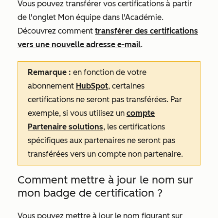
Vous pouvez transférer vos certifications à partir
de l'onglet
Mon équipe
dans l'Académie.
Découvrez comment
transférer des certifications
vers une nouvelle adresse e-mail
.
Remarque
:
en fonction de votre
abonnement
HubSpot
, certaines
certifications ne seront pas transférées. Par
exemple, si vous utilisez un
compte
Partenaire solutions
, les certifications
spécifiques aux partenaires ne seront pas
transférées vers un compte non partenaire.
Comment mettre à jour le nom sur
mon badge de certification ?
Vous pouvez mettre à jour le nom figurant sur