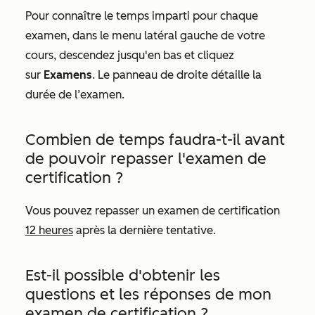
Pour connaître le temps imparti pour chaque
examen, dans le menu latéral gauche de votre
cours, descendez jusqu'en bas et cliquez
sur
Examens
. Le panneau de droite détaille la
durée de l’examen.
Combien de temps faudra-t-il avant
de pouvoir repasser l'examen de
certification ?
Vous pouvez repasser un examen de certification
12 heures
après la dernière tentative.
Est-il possible d'obtenir les
questions et les réponses de mon
examen de certification ?