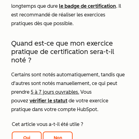
longtemps que dure
le badge de certification
. Il
est recommandé de réaliser les exercices
pratiques dès que possible.
Quand est-ce que mon exercice
pratique de certification sera-t-il
noté ?
Certains sont notés automatiquement, tandis que
d'autres sont notés manuellement, ce qui peut
prendre
5 à 7 jours ouvrables.
Vous
pouvez
vérifier le statut
de votre exercice
pratique dans votre compte HubSpot.
Cet article vous a-t-il été utile ?
Oui
Non