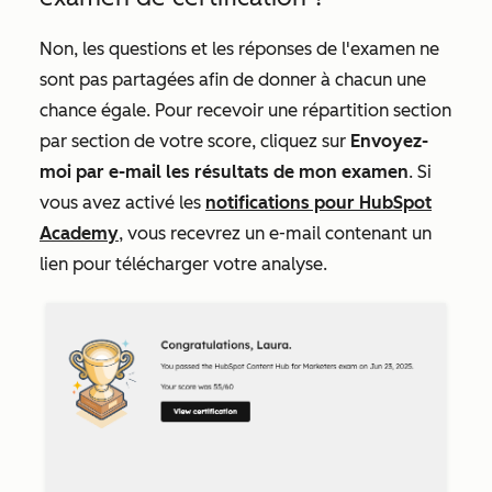
Non, les questions et les réponses de l'examen ne
sont pas partagées afin de donner à chacun une
chance égale. Pour recevoir une répartition section
par section de votre score, cliquez sur
Envoyez-
moi par e-mail les résultats de mon examen
. Si
vous avez activé les
notifications pour HubSpot
Academy
, vous recevrez un e-mail contenant un
lien pour télécharger votre analyse.