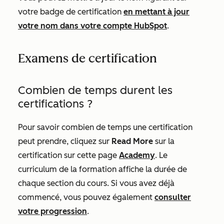
votre badge de certification
en mettant à jour
votre nom dans votre compte HubSpot
.
Examens de certification
Combien de temps durent les
certifications ?
Pour savoir combien de temps une certification
peut prendre, cliquez sur
Read More
sur la
certification sur cette page
Academy
. Le
curriculum de la formation
affiche la durée de
chaque section du cours. Si vous avez déjà
commencé, vous pouvez également
consulter
votre progression
.