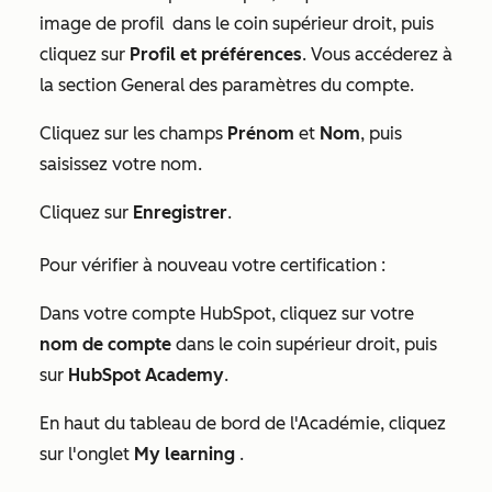
image de profil
dans le coin supérieur droit, puis
cliquez sur
Profil et préférences
. Vous accéderez à
la section
General
des paramètres du compte.
Cliquez sur les champs
Prénom
et
Nom
, puis
saisissez votre nom.
Cliquez sur
Enregistrer
.
Pour vérifier à nouveau votre certification :
Dans votre compte HubSpot, cliquez sur votre
nom de compte
dans le coin supérieur droit, puis
sur
HubSpot Academy
.
En haut du tableau de bord de l'Académie, cliquez
sur l'onglet
My learning
.