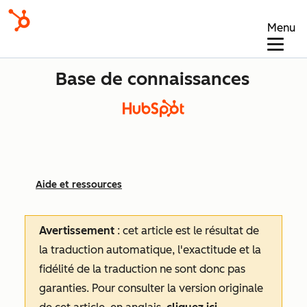
Menu
Base de connaissances
Aide et ressources
Avertissement
: cet article est le résultat de
la traduction automatique, l'exactitude et la
fidélité de la traduction ne sont donc pas
garanties.
Pour consulter la version originale