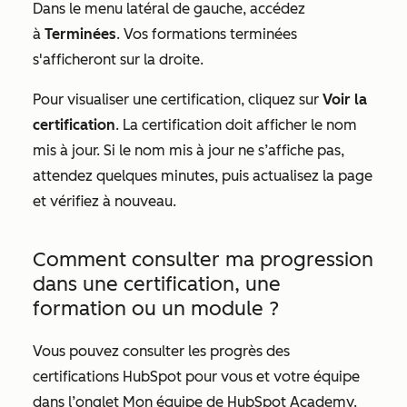
Dans le menu latéral de gauche, accédez
à
Terminées
. Vos formations terminées
s'afficheront sur la droite.
Pour visualiser une certification, cliquez sur
Voir la
certification
. La certification doit afficher le nom
mis à jour. Si le nom mis à jour ne s’affiche pas,
attendez quelques minutes, puis actualisez la page
et vérifiez à nouveau.
Comment consulter ma progression
dans une certification, une
formation ou un module ?
Vous pouvez consulter les progrès des
certifications HubSpot pour vous et votre équipe
dans l’onglet
Mon équipe
de HubSpot Academy.