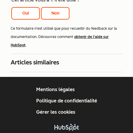
Oui
Non
Ce formulaire n'est utilisé que pour recueillir du feedback sur la
documentation. Découvrez comment
obtenir de l'aide sur
HubSpot
.
Articles similaires
Mentions légales
Politique de confidentialité
Gérer les cookies