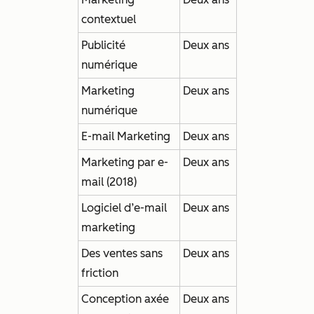
contextuel
Publicité
Deux ans
numérique
Marketing
Deux ans
numérique
E-mail Marketing
Deux ans
Marketing par e-
Deux ans
mail (2018)
Logiciel d’e-mail
Deux ans
marketing
Des ventes sans
Deux ans
friction
Conception axée
Deux ans