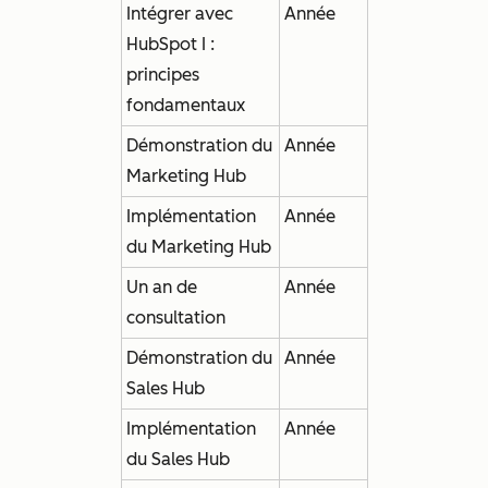
Intégrer avec
Année
HubSpot I :
principes
fondamentaux
Démonstration du
Année
Marketing Hub
Implémentation
Année
du Marketing Hub
Un an de
Année
consultation
Démonstration du
Année
Sales Hub
Implémentation
Année
du Sales Hub