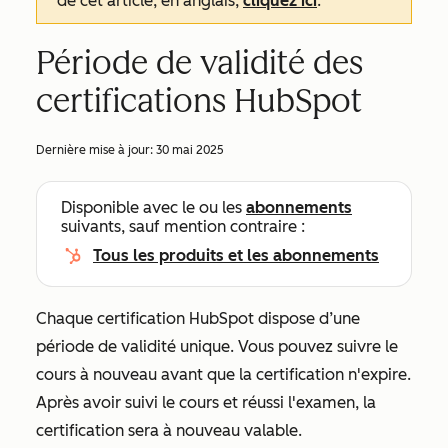
de cet article, en anglais,
cliquez ici
.
Période de validité des
certifications HubSpot
Dernière mise à jour:
30 mai 2025
Disponible avec le ou les
abonnements
suivants, sauf mention contraire :
Tous les produits et les abonnements
Chaque certification HubSpot dispose d’une
période de validité unique. Vous pouvez suivre le
cours à nouveau avant que la certification n'expire.
Après avoir suivi le cours et réussi l'examen, la
certification sera à nouveau valable.