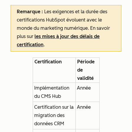
Remarque :
Les exigences et la durée des
certifications HubSpot évoluent avec le
monde du marketing numérique. En savoir
plus sur
les mises à jour des délais de
certification
.
Certification
Période
de
validité
Implémentation
Année
du CMS Hub
Certification sur la
Année
migration des
données CRM