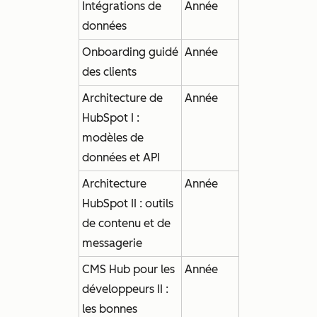
Intégrations de
Année
données
Onboarding guidé
Année
des clients
Architecture de
Année
HubSpot I :
modèles de
données et API
Architecture
Année
HubSpot II : outils
de contenu et de
messagerie
CMS Hub pour les
Année
développeurs II :
les bonnes