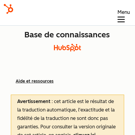
Menu
Base de connaissances
Aide et ressources
Avertissement
: cet article est le résultat de
la traduction automatique, l'exactitude et la
fidélité de la traduction ne sont donc pas
garanties.
Pour consulter la version originale