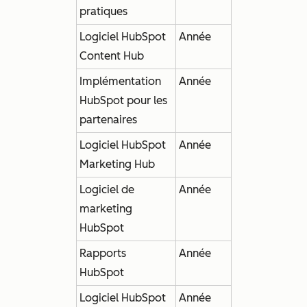
pratiques
Logiciel HubSpot
Année
Content Hub
Implémentation
Année
HubSpot pour les
partenaires
Logiciel HubSpot
Année
Marketing Hub
Logiciel de
Année
marketing
HubSpot
Rapports
Année
HubSpot
Logiciel HubSpot
Année