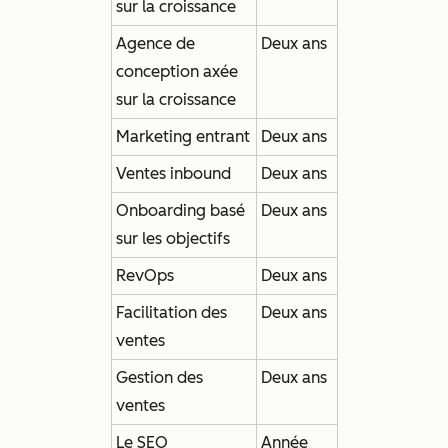
sur la croissance
Agence de
Deux ans
conception axée
sur la croissance
Marketing entrant
Deux ans
Ventes inbound
Deux ans
Onboarding basé
Deux ans
sur les objectifs
RevOps
Deux ans
Facilitation des
Deux ans
ventes
Gestion des
Deux ans
ventes
Le SEO
Année