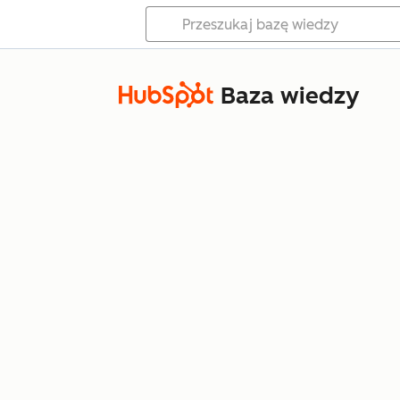
Baza wiedzy