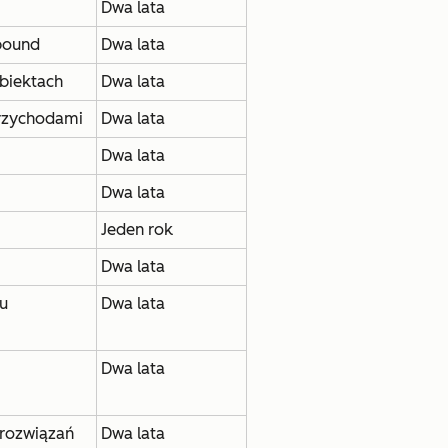
Dwa lata
bound
Dwa lata
biektach
Dwa lata
przychodami
Dwa lata
Dwa lata
Dwa lata
Jeden rok
Dwa lata
u
Dwa lata
Dwa lata
 rozwiązań
Dwa lata