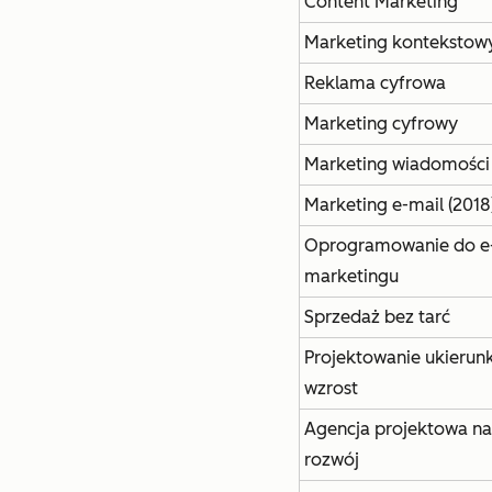
Content Marketing
Marketing kontekstow
Reklama cyfrowa
Marketing cyfrowy
Marketing wiadomości 
Marketing e-mail (2018
Oprogramowanie do e
marketingu
Sprzedaż bez tarć
Projektowanie ukierun
wzrost
Agencja projektowa na
rozwój