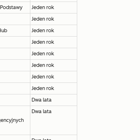
: Podstawy
Jeden rok
Jeden rok
Hub
Jeden rok
Jeden rok
Jeden rok
Jeden rok
Jeden rok
Jeden rok
Dwa lata
Dwa lata
gencyjnych