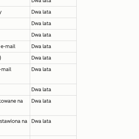
Dwa lata
y
Dwa lata
Dwa lata
Dwa lata
e-mail
Dwa lata
)
Dwa lata
-mail
Dwa lata
Dwa lata
kowane na
Dwa lata
stawiona na
Dwa lata