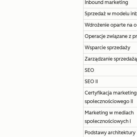
Inbound marketing
Sprzedaż w modelu in
Wdrożenie oparte na o
Operacje związane z 
Wsparcie sprzedaży
Zarządzanie sprzedażą
SEO
SEO II
Certyfikacja marketing
społecznościowego II
Marketing w mediach
społecznościowych I
Podstawy architektury