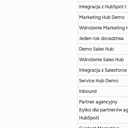
Integracja z HubSpot I
Marketing Hub Demo
Wdrożenie Marketing 
Jeden rok doradztwa
Demo Sales Hub
Wdrożenie Sales Hub
Integracja z Salesforce
Service Hub Demo
Inbound
Partner agencyjny
(tylko dla partnerów a
HubSpot)