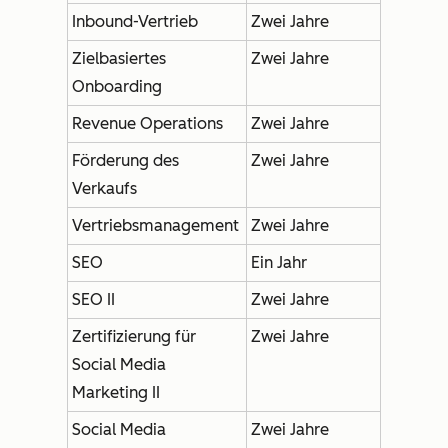
Inbound-Vertrieb
Zwei Jahre
Zielbasiertes
Zwei Jahre
Onboarding
Revenue Operations
Zwei Jahre
Förderung des
Zwei Jahre
Verkaufs
Vertriebsmanagement
Zwei Jahre
SEO
Ein Jahr
SEO II
Zwei Jahre
Zertifizierung für
Zwei Jahre
Social Media
Marketing II
Social Media
Zwei Jahre