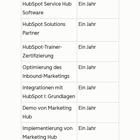
HubSpot Service Hub
Ein Jahr
Software
HubSpot Solutions
Ein Jahr
Partner
HubSpot-Trainer-
Ein Jahr
Zertifizierung
Optimierung des
Ein Jahr
Inbound-Marketings
Integrationen mit
Ein Jahr
HubSpot I: Grundlagen
Demo von Marketing
Ein Jahr
Hub
Implementierung von
Ein Jahr
Marketing Hub