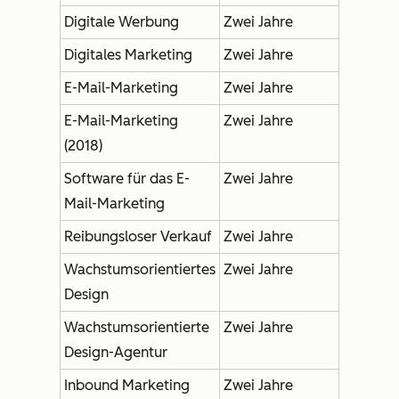
Digitale Werbung
Zwei Jahre
Digitales Marketing
Zwei Jahre
E-Mail-Marketing
Zwei Jahre
E-Mail-Marketing
Zwei Jahre
(2018)
Software für das E-
Zwei Jahre
Mail-Marketing
Reibungsloser Verkauf
Zwei Jahre
Wachstumsorientiertes
Zwei Jahre
Design
Wachstumsorientierte
Zwei Jahre
Design-Agentur
Inbound Marketing
Zwei Jahre