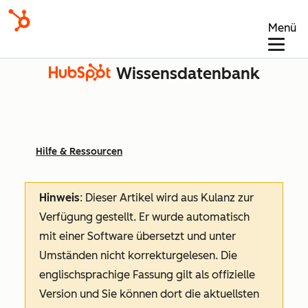
Menü
Wissensdatenbank
Hilfe & Ressourcen
Hinweis
: Dieser Artikel wird aus Kulanz zur
Verfügung gestellt.
Er wurde automatisch
mit einer Software übersetzt und unter
Umständen nicht korrekturgelesen. Die
englischsprachige Fassung gilt als offizielle
Version und Sie können dort die aktuellsten