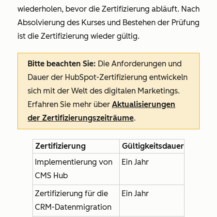
wiederholen, bevor die Zertifizierung abläuft. Nach
Absolvierung des Kurses und Bestehen der Prüfung
ist die Zertifizierung wieder gültig.
Bitte beachten Sie:
Die Anforderungen und
Dauer der HubSpot-Zertifizierung entwickeln
sich mit der Welt des digitalen Marketings.
Erfahren Sie mehr über
Aktualisierungen
der Zertifizierungszeiträume
.
Zertifizierung
Gültigkeitsdauer
Implementierung von
Ein Jahr
CMS Hub
Zertifizierung für die
Ein Jahr
CRM-Datenmigration