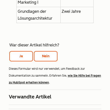
Marketing I
Grundlagen der
Zwei Jahre
Lösungsarchitektur
War dieser Artikel hilfreich?
Ja
Nein
Dieses Formular wird nur verwendet, um Feedback zur
Dokumentation zu sammeln. Erfahren Sie,
wie Sie Hilfe bei Fragen
zu HubSpot erhalten können
.
Verwandte Artikel