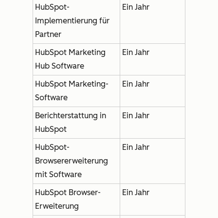
HubSpot-
Ein Jahr
Implementierung für
Partner
HubSpot Marketing
Ein Jahr
Hub Software
HubSpot Marketing-
Ein Jahr
Software
Berichterstattung in
Ein Jahr
HubSpot
HubSpot-
Ein Jahr
Browsererweiterung
mit Software
HubSpot Browser-
Ein Jahr
Erweiterung