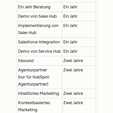
Ein Jahr Beratung
Ein Jahr
Demo von Sales Hub
Ein Jahr
Implementierung von
Ein Jahr
Sales Hub
Salesforce-Integration
Ein Jahr
Demo von Service Hub
Ein Jahr
Inbound
Zwei Jahre
Agenturpartner
Zwei Jahre
(nur für HubSpot-
Agenturpartner)
Inhaltliches Marketing
Zwei Jahre
Kontextbasiertes
Zwei Jahre
Marketing