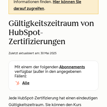
Informationen finden.
Hier können Sie
darauf zugreifen
.
Gültigkeitszeitraum von
HubSpot-
Zertifizierungen
Zuletzt aktualisiert am:
30 Mai 2025
Mit einem der folgenden
Abonnements
verfügbar (außer in den angegebenen
Fällen):
Alle
Jede HubSpot-Zertifizierung hat einen eindeutigen
Gültigkeitszeitraum. Sie können den Kurs