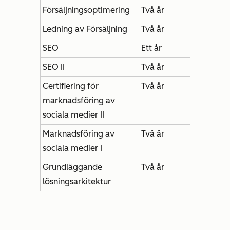
Försäljningsoptimering
Två år
Ledning av Försäljning
Två år
SEO
Ett år
SEO II
Två år
Certifiering för
Två år
marknadsföring av
sociala medier II
Marknadsföring av
Två år
sociala medier I
Grundläggande
Två år
lösningsarkitektur