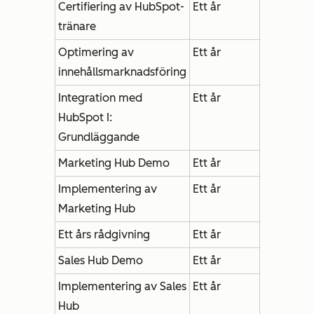
Certifiering av HubSpot-
Ett år
tränare
Optimering av
Ett år
innehållsmarknadsföring
Integration med
Ett år
HubSpot I:
Grundläggande
Marketing Hub Demo
Ett år
Implementering av
Ett år
Marketing Hub
Ett års rådgivning
Ett år
Sales Hub Demo
Ett år
Implementering av Sales
Ett år
Hub