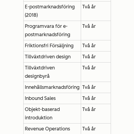
E-postmarknadsföring
Två år
(2018)
Programvara för e-
Två år
postmarknadsföring
Friktionsfri Försäljning
Två år
Tillväxtdriven design
Två år
Tillväxtdriven
Två år
designbyrå
Innehållsmarknadsföring
Två år
Inbound Sales
Två år
Objekt-baserad
Två år
introduktion
Revenue Operations
Två år