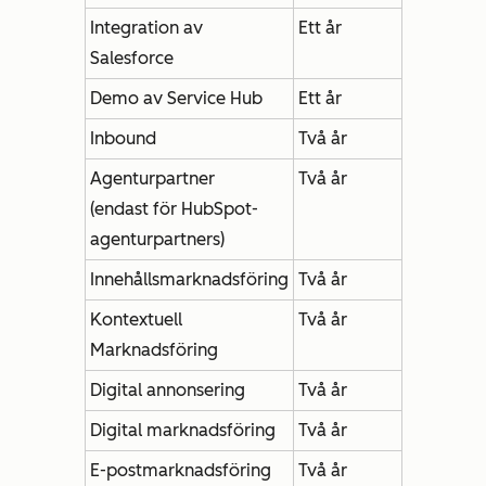
Integration av
Ett år
Salesforce
Demo av Service Hub
Ett år
Inbound
Två år
Agenturpartner
Två år
(endast för HubSpot-
agenturpartners)
Innehållsmarknadsföring
Två år
Kontextuell
Två år
Marknadsföring
Digital annonsering
Två år
Digital marknadsföring
Två år
E-postmarknadsföring
Två år