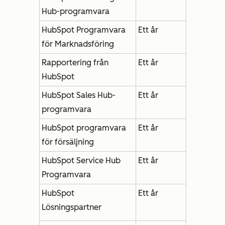
Hub-programvara
HubSpot Programvara
Ett år
för Marknadsföring
Rapportering från
Ett år
HubSpot
HubSpot Sales Hub-
Ett år
programvara
HubSpot programvara
Ett år
för försäljning
HubSpot Service Hub
Ett år
Programvara
HubSpot
Ett år
Lösningspartner