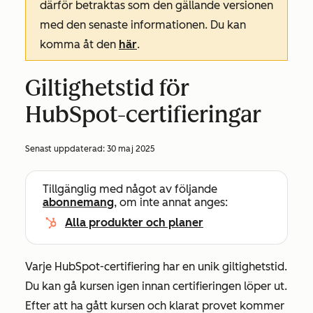
därför betraktas som den gällande versionen
med den senaste informationen. Du kan
komma åt den
här
.
Giltighetstid för
HubSpot-certifieringar
Senast uppdaterad:
30 maj 2025
Tillgänglig med något av följande
abonnemang
, om inte annat anges:
Alla produkter och planer
Varje HubSpot-certifiering har en unik giltighetstid.
Du kan gå kursen igen innan certifieringen löper ut.
Efter att ha gått kursen och klarat provet kommer