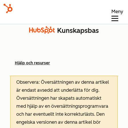
Meny
Kunskapsbas
Hjälp och resurser
Observera: Översättningen av denna artikel
är endast avsedd att underlätta för dig.
Översättningen har skapats automatiskt
med hjälp av en översättningsprogramvara
och har eventuellt inte korrekturlästs. Den
engelska versionen av denna artikel bör