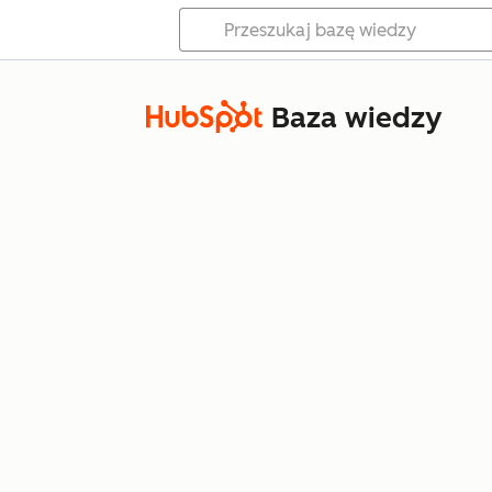
Baza wiedzy