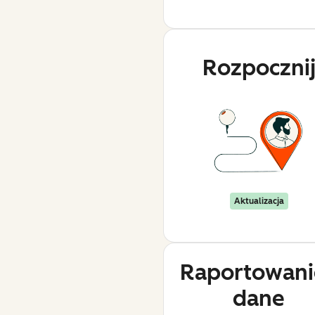
Rozpoczni
Aktualizacja
Raportowanie
dane