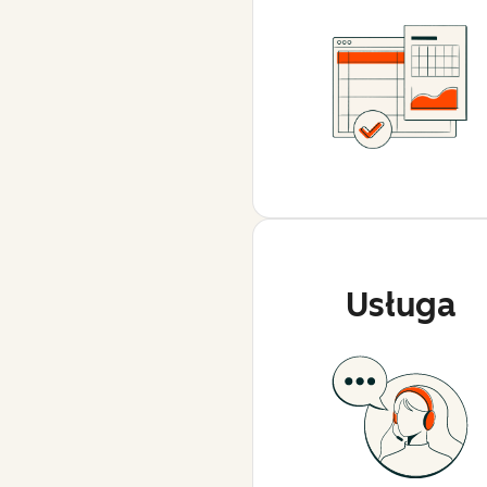
Usługa