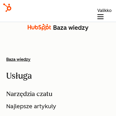
Valikko
Baza wiedzy
Baza wiedzy
Usługa
Narzędzia czatu
Najlepsze artykuły