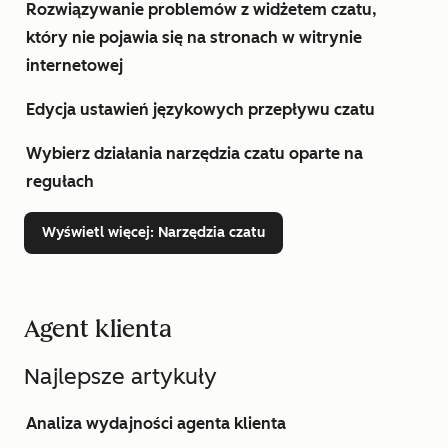
Rozwiązywanie problemów z widżetem czatu,
który nie pojawia się na stronach w witrynie
internetowej
Edycja ustawień językowych przepływu czatu
Wybierz działania narzędzia czatu oparte na
regułach
Wyświetl więcej
: Narzędzia czatu
Agent klienta
Najlepsze artykuły
Analiza wydajności agenta klienta