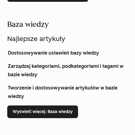
Baza wiedzy
Najlepsze artykuły
Dostosowywanie ustawień bazy wiedzy
Zarządzaj kategoriami, podkategoriami i tagami w
bazie wiedzy
Tworzenie i dostosowywanie artykułów w bazie
wiedzy
Wyświetl więcej
: Baza wiedzy