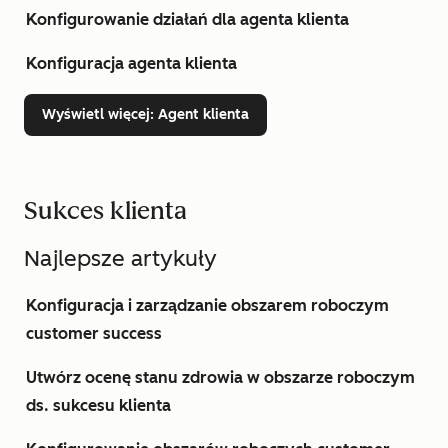
Konfigurowanie działań dla agenta klienta
Konfiguracja agenta klienta
Wyświetl więcej
: Agent klienta
Sukces klienta
Najlepsze artykuły
Konfiguracja i zarządzanie obszarem roboczym
customer success
Utwórz ocenę stanu zdrowia w obszarze roboczym
ds. sukcesu klienta