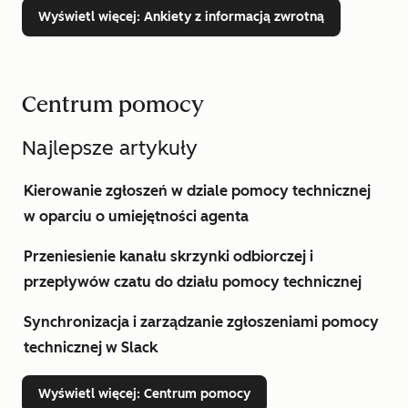
Wyświetl więcej
: Ankiety z informacją zwrotną
Centrum pomocy
Najlepsze artykuły
Kierowanie zgłoszeń w dziale pomocy technicznej
w oparciu o umiejętności agenta
Przeniesienie kanału skrzynki odbiorczej i
przepływów czatu do działu pomocy technicznej
Synchronizacja i zarządzanie zgłoszeniami pomocy
technicznej w Slack
Wyświetl więcej
: Centrum pomocy