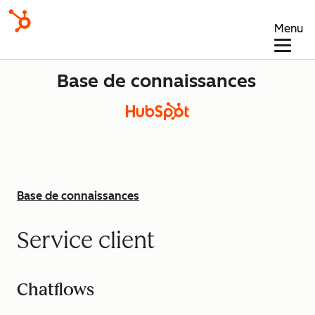
Menu
Base de connaissances
Base de connaissances
Service client
Chatflows