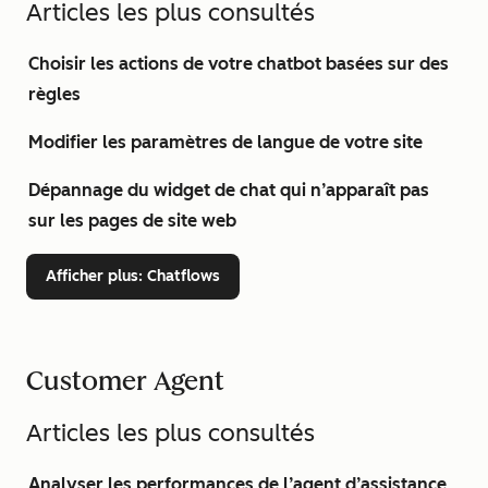
Articles les plus consultés
Choisir les actions de votre chatbot basées sur des
règles
Modifier les paramètres de langue de votre site
Dépannage du widget de chat qui n’apparaît pas
sur les pages de site web
Afficher plus
: Chatflows
Customer Agent
Articles les plus consultés
Analyser les performances de l’agent d’assistance