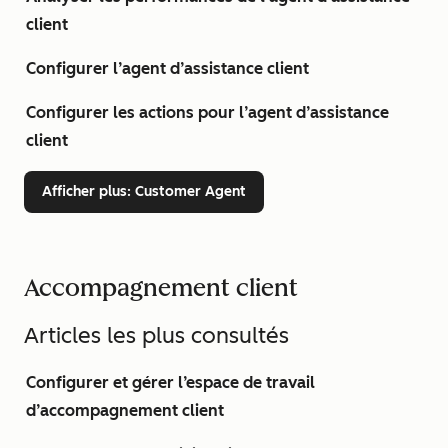
client
Configurer l’agent d’assistance client
Configurer les actions pour l’agent d’assistance
client
Afficher plus
: Customer Agent
Accompagnement client
Articles les plus consultés
Configurer et gérer l’espace de travail
d’accompagnement client