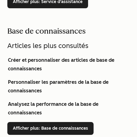
Afficher plus
: Service d'assistance
Base de connaissances
Articles les plus consultés
Créer et personnaliser des articles de base de
connaissances
Personnaliser les paramètres de la base de
connaissances
Analysez la performance de la base de
connaissances
Afficher plus
: Base de connaissances