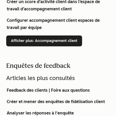
Créer un score d’activité client dans l’espace de
travail d’accompagnement client
Configurer accompagnement client espaces de
travail par équipe
Afficher plus
: Accompagnement client
Enquêtes de feedback
Articles les plus consultés
Feedback des clients | Foire aux questions
Créer et mener des enquêtes de fidélisation client
Analyser les réponses à l'enquête