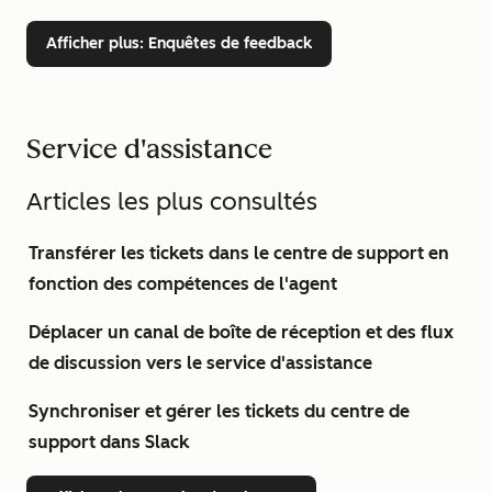
Afficher plus
: Enquêtes de feedback
Service d'assistance
Articles les plus consultés
Transférer les tickets dans le centre de support en
fonction des compétences de l'agent
Déplacer un canal de boîte de réception et des flux
de discussion vers le service d'assistance
Synchroniser et gérer les tickets du centre de
support dans Slack