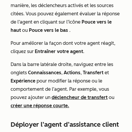
manière, les déclencheurs activés et les sources
citées. Vous pouvez également évaluer la réponse
de l’agent en cliquant sur l’icône
Pouce vers le
haut
ou
Pouce vers le bas
.
Pour améliorer la façon dont votre agent réagit,
cliquez sur
Entraîner votre agent
.
Dans la barre latérale droite, naviguez entre les
onglets
Connaissances
,
Actions
,
Transfert
et
Expérience
pour modifier la réponse ou le
comportement de l’agent. Par exemple, vous
pouvez ajouter un
déclencheur de transfert
ou
créer une réponse courte.
Déployer l’agent d’assistance client