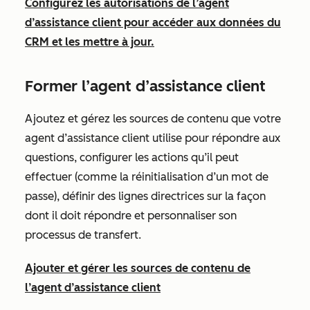
Configurez les autorisations de l’agent
d’assistance client pour accéder aux données du
CRM et les mettre à jour.
Former l’agent d’assistance client
Ajoutez et gérez les sources de contenu que votre
agent d’assistance client utilise pour répondre aux
questions, configurer les actions qu’il peut
effectuer (comme la réinitialisation d’un mot de
passe), définir des lignes directrices sur la façon
dont il doit répondre et personnaliser son
processus de transfert.
Ajouter et gérer les sources de contenu de
l’agent d’assistance client