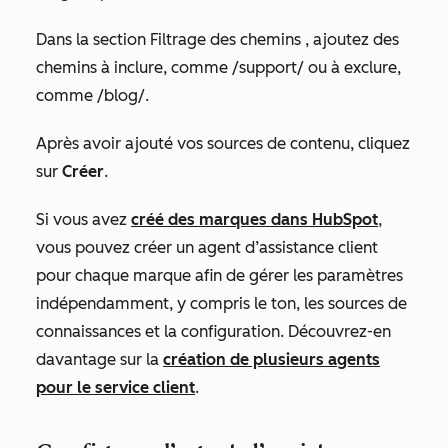
Dans la section
Filtrage des chemins
, ajoutez des
chemins à inclure, comme /support/ ou à exclure,
comme /blog/.
Après avoir ajouté vos sources de contenu, cliquez
sur
Créer
.
Si vous avez
créé des marques dans HubSpot
,
vous pouvez créer un agent d’assistance client
pour chaque marque afin de gérer les paramètres
indépendamment, y compris le ton, les sources de
connaissances et la configuration. Découvrez-en
davantage sur la
création de plusieurs agents
pour le service client
.