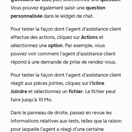
Vous pouvez également saisir une
question
personnalisée
dans le widget de chat.
Pour tester la façon dont l’agent d’assistance client
effectue des actions, cliquez sur
Actions
et
sélectionnez une
option
. Par exemple, vous
pouvez voir comment l’agent d’assistance client
répond à une demande de prise de rendez-vous.
Pour tester la façon dont l’agent d’assistance client
réagit aux pièces jointes, cliquez sur
l’icône
Joindre
et sélectionnez un
fichier
. Le fichier peut
faire jusqu’à 10 Mo.
Dans le panneau de droite, passez en revue les
informations relatives aux tests
, telles que la raison
pour laquelle l’agent a réagi d’une certaine