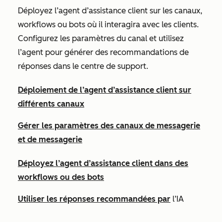
Déployez l’agent d’assistance client sur les canaux,
workflows ou bots où il interagira avec les clients.
Configurez les paramètres du canal et utilisez
l’agent pour générer des recommandations de
réponses dans le centre de support.
Déploiement de l’agent d’assistance client sur
différents canaux
Gérer les paramètres des canaux de messagerie
et de messagerie
Déployez l’agent d’assistance client dans des
workflows ou des bots
Utiliser les réponses recommandées par
l’IA