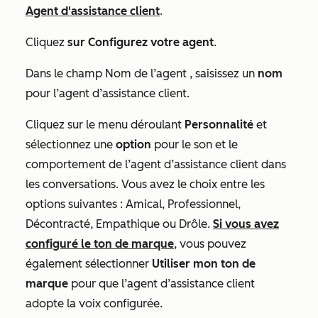
Agent d'assistance client
.
Cliquez
sur Configurez votre agent
.
Dans le champ
Nom de l’agent
, saisissez un
nom
pour l’agent d’assistance client.
Cliquez sur le menu déroulant
Personnalité
et
sélectionnez une
option
pour le son et le
comportement de l’agent d’assistance client dans
les conversations. Vous avez le choix entre les
options suivantes :
Amical
,
Professionnel
,
Décontracté
,
Empathique
ou
Drôle.
Si vous avez
configuré le ton de marque
, vous pouvez
également sélectionner
Utiliser mon ton de
marque
pour que l’agent d’assistance client
adopte la voix configurée.