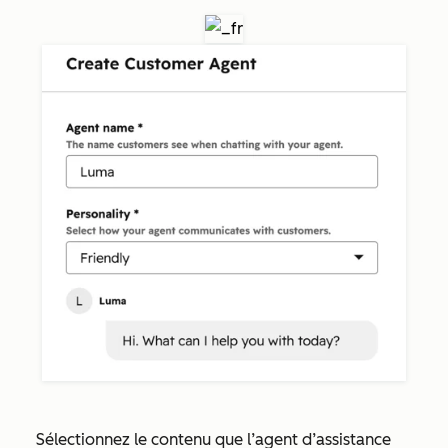
Sélectionnez le contenu que l’agent d’assistance