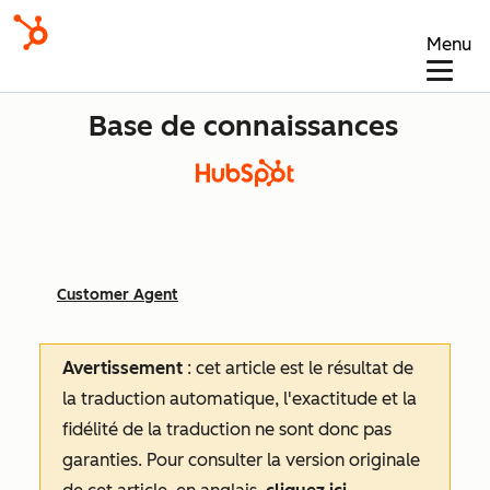
Menu
Base de connaissances
Customer Agent
Avertissement
: cet article est le résultat de
la traduction automatique, l'exactitude et la
fidélité de la traduction ne sont donc pas
garanties.
Pour consulter la version originale