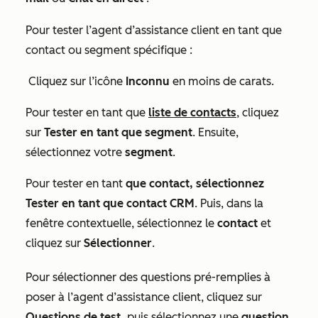
Pour tester l’agent d’assistance client en tant que
contact ou segment spécifique :
Cliquez sur l’icône
Inconnu
en moins de carats.
Pour tester en tant que
liste de contacts
, cliquez
sur
Tester en tant que segment
. Ensuite,
sélectionnez votre
segment
.
Pour tester en tant
que contact, sélectionnez
Tester en tant que contact CRM
. Puis, dans la
fenêtre contextuelle, sélectionnez le
contact
et
cliquez sur
Sélectionner
.
Pour sélectionner des questions pré-remplies à
poser à l’agent d’assistance client, cliquez sur
Questions de test,
puis sélectionnez une
question
.