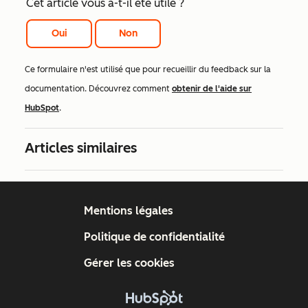
Cet article vous a-t-il été utile ?
Oui
Non
Ce formulaire n'est utilisé que pour recueillir du feedback sur la
documentation. Découvrez comment
obtenir de l'aide sur
HubSpot
.
Articles similaires
Mentions légales
Politique de confidentialité
Gérer les cookies