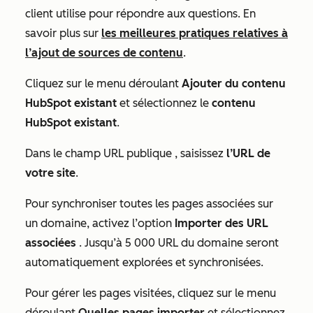
client utilise pour répondre aux questions. En
savoir plus sur
les meilleures pratiques relatives à
l’ajout de sources de contenu
.
Cliquez sur le menu déroulant
Ajouter du contenu
HubSpot existant
et sélectionnez le
contenu
HubSpot existant
.
Dans le champ
URL publique
, saisissez
l’URL de
votre site
.
Pour synchroniser toutes les pages associées sur
un domaine, activez l’option
Importer des URL
associées
. Jusqu’à 5 000 URL du domaine seront
automatiquement explorées et synchronisées.
Pour gérer les pages visitées, cliquez sur le menu
déroulant
Quelles pages importer
et sélectionnez