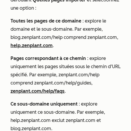
une option :
Toutes les pages de ce domaine
: explore le
domaine et le sous-domaine. Par exemple,
blog.zenplant.com/help comprend zenplant.com,
help.zenplant.com
.
Pages correspondant à ce chemin
: explore
uniquement les pages situées sous le chemin d’URL
spécifié. Par exemple, zenplant.com/help
comprend zenplant.com/help/guides,
zenplant.com/help/faqs
.
Ce sous-domaine uniquement
: explore
uniquement ce sous-domaine. Par exemple,
help.zenplant.com exclut zenplant.com et
blog.zenplant.com.