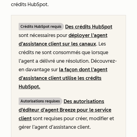
crédits HubSpot.
Des crédits HubSpot
Crédits HubSpot requis
sont nécessaires pour
déployer l’agent
d’assistance client sur les canaux
. Les
crédits ne sont consommés que lorsque
l’agent a délivré une résolution. Découvrez-
en davantage sur
la façon dont l’agent
d’assistance client utilise les crédits
HubSpot.
Des autorisations
Autorisations requises
d’éditeur d’agent Breeze pour le service
client
sont requises pour créer, modifier et
gérer l’agent d’assistance client.