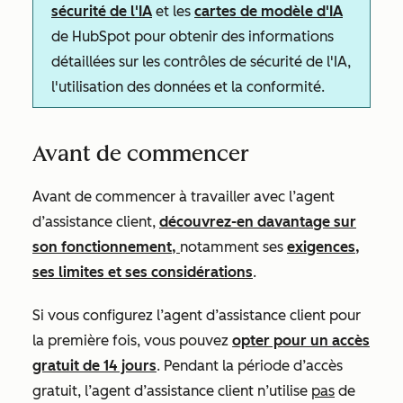
sécurité de l'IA
et les
cartes de modèle d'IA
de HubSpot pour obtenir des informations
détaillées sur les contrôles de sécurité de l'IA,
l'utilisation des données et la conformité.
Avant de commencer
Avant de commencer à travailler avec l’agent
d’assistance client,
découvrez-en davantage sur
son fonctionnement,
notamment ses
exigences,
ses limites et ses considérations
.
Si vous configurez l’agent d’assistance client pour
la première fois, vous pouvez
opter pour un accès
gratuit de 14 jours
. Pendant la période d’accès
gratuit, l’agent d’assistance client n’utilise
pas
de