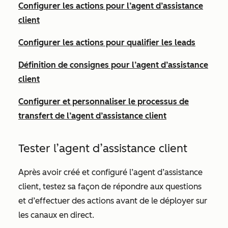
Configurer les actions pour l’agent d’assistance
client
Configurer les actions pour qualifier les leads
Définition de consignes pour l’agent d’assistance
client
Configurer et personnaliser le processus de
transfert de l’agent d’assistance client
Tester l’agent d’assistance client
Après avoir créé et configuré l’agent d’assistance
client, testez sa façon de répondre aux questions
et d’effectuer des actions avant de le déployer sur
les canaux en direct.