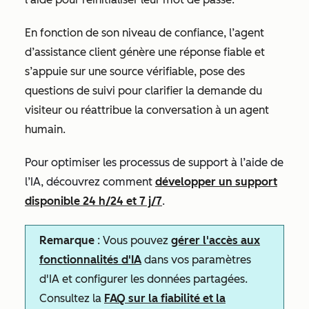
En fonction de son niveau de confiance, l’agent
d’assistance client génère une réponse fiable et
s’appuie sur une source vérifiable, pose des
questions de suivi pour clarifier la demande du
visiteur ou réattribue la conversation à un agent
humain.
Pour optimiser les processus de support à l’aide de
l’IA, découvrez comment
développer un support
disponible 24 h/24 et 7 j/7
.
Remarque
: Vous pouvez
gérer l'accès aux
fonctionnalités d'IA
dans vos paramètres
d'IA et configurer les données partagées.
Consultez la
FAQ sur la fiabilité et la