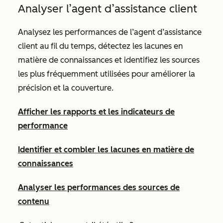
Analyser l’agent d’assistance client
Analysez les performances de l’agent d’assistance
client au fil du temps, détectez les lacunes en
matière de connaissances
et identifiez les sources
les plus fréquemment utilisées pour améliorer la
précision et la couverture.
Afficher les rapports et les indicateurs de
performance
Identifier et combler les lacunes en matière de
connaissances
Analyser les performances des sources de
contenu