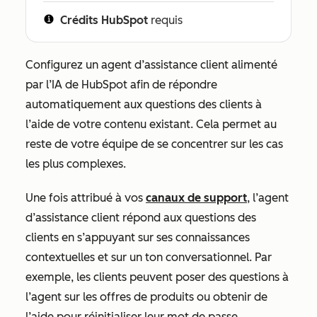
Crédits HubSpot
requis
Configurez un agent d’assistance client alimenté
par l’IA de HubSpot afin de répondre
automatiquement aux questions des clients à
l’aide de votre contenu existant. Cela permet au
reste de votre équipe de se concentrer sur les cas
les plus complexes.
Une fois attribué à vos
canaux de support
, l’agent
d’assistance client répond aux questions des
clients en s’appuyant sur ses connaissances
contextuelles et sur un ton conversationnel. Par
exemple, les clients peuvent poser des questions à
l’agent sur les offres de produits ou obtenir de
l’aide pour réinitialiser leur mot de passe.