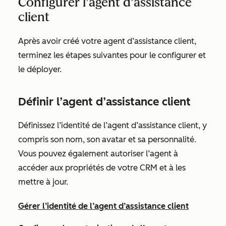
Configurer l’agent d’assistance
client
Après avoir créé votre agent d’assistance client,
terminez les étapes suivantes pour le configurer et
le déployer.
Définir l’agent d’assistance client
Définissez l’identité de l’agent d’assistance client, y
compris son nom, son avatar et sa personnalité.
Vous pouvez également autoriser l’agent à
accéder aux propriétés de votre CRM et à les
mettre à jour.
Gérer l’identité de l’agent d’assistance client