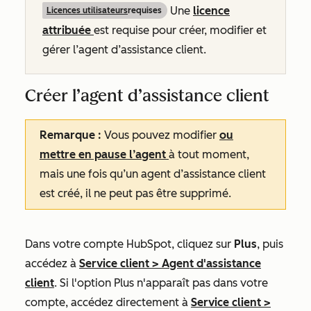
Une
licence
Licences utilisateurs
requises
attribuée
est requise pour créer, modifier et
gérer l’agent d’assistance client.
Créer l’agent d’assistance client
Remarque :
Vous pouvez modifier
ou
mettre en pause l’agent
à tout moment,
mais une fois qu’un agent d’assistance client
est créé, il ne peut pas être supprimé.
Dans votre compte HubSpot, cliquez sur
Plus
, puis
accédez à
Service client
>
Agent d'assistance
client
. Si l'option
Plus
n'apparaît pas dans votre
compte, accédez directement à
Service client
>