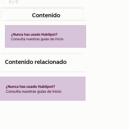
0 / 0
Contenido
Contenido relacionado