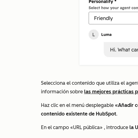
Selecciona el contenido que utiliza el age
información sobre
las mejores prácticas 
Haz clic en el menú desplegable
«Añadir c
contenido existente de HubSpot
.
En el campo
«URL pública»
, introduce
la 