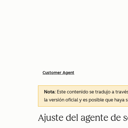
Customer Agent
Nota
: Este contenido se tradujo a trav
la versión oficial y es posible que haya 
Ajuste del agente de s