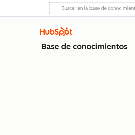
Base de conocimientos