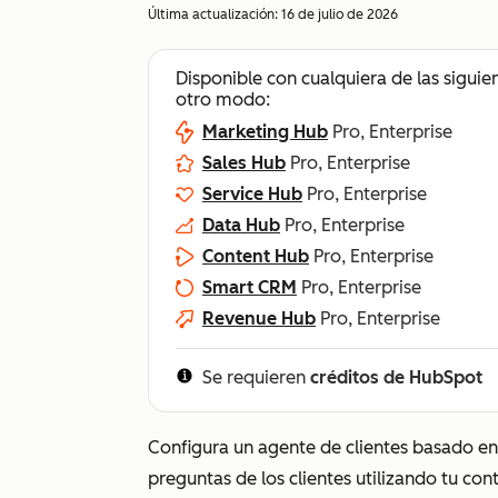
Última actualización:
16 de julio de 2026
Disponible con cualquiera de las siguie
otro modo:
Marketing Hub
Pro, Enterprise
Sales Hub
Pro, Enterprise
Service Hub
Pro, Enterprise
Data Hub
Pro, Enterprise
Content Hub
Pro, Enterprise
Smart CRM
Pro, Enterprise
Revenue Hub
Pro, Enterprise
Se requieren
créditos de HubSpot
Configura un agente de clientes basado e
preguntas de los clientes utilizando tu con