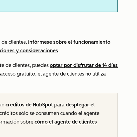
 de clientes,
infórmese sobre el funcionamiento
taciones y consideraciones
.
nte de clientes, puedes
optar por disfrutar de 14 días
 acceso gratuito, el agente de clientes
no
utiliza
tan
créditos de HubSpot
para
desplegar el
 créditos sólo se consumen cuando el agente
formación sobre
cómo el agente de clientes