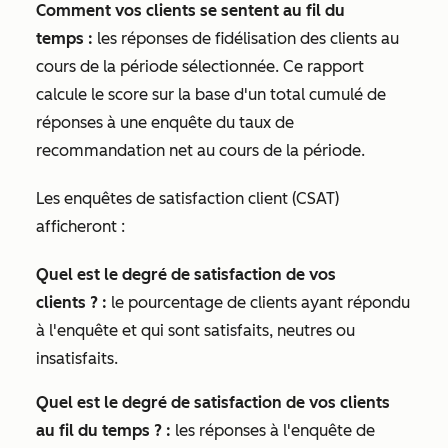
Comment vos clients se sentent au fil du
temps :
les réponses de fidélisation des clients au
cours de la période sélectionnée. Ce rapport
calcule le score sur la base d'un total cumulé de
réponses à une enquête du taux de
recommandation net au cours de la période.
Les enquêtes de satisfaction client (CSAT)
afficheront :
Quel est le degré de satisfaction de vos
clients ? :
le pourcentage de clients ayant répondu
à l'enquête et qui sont satisfaits, neutres ou
insatisfaits.
Quel est le degré de satisfaction de vos clients
au fil du temps ? :
les réponses à l'enquête de