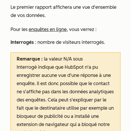
Le premier rapport affichera une vue d'ensemble
de vos données.
Pour les
enquêtes en ligne
, vous verrez :
Interrogés
: nombre de visiteurs interrogés.
Remarque :
la valeur
N/A
sous
Interrogé
indique que HubSpot n'a pu
enregistrer aucune vue d'une réponse à une
enquête. Il est donc possible que le contact
ne s'affiche pas dans les données analytiques
des enquêtes. Cela peut s'expliquer par le
fait que le destinataire utilise par exemple un
bloqueur de publicité ou a installé une
extension de navigateur qui a bloqué notre