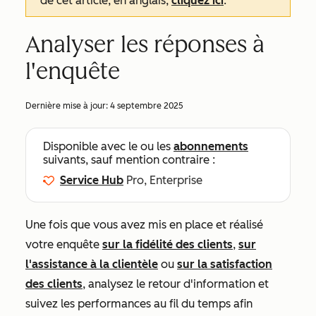
de cet article, en anglais,
cliquez ici
.
Analyser les réponses à
l'enquête
Dernière mise à jour:
4 septembre 2025
Disponible avec le ou les
abonnements
suivants, sauf mention contraire :
Service Hub
Pro, Enterprise
Une fois que vous avez mis en place et réalisé
votre enquête
sur la fidélité des clients
,
sur
l'assistance à la clientèle
ou
sur la satisfaction
des clients
, analysez le retour d'information et
suivez les performances au fil du temps afin