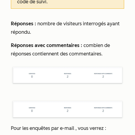
code de suivi.
Réponses :
nombre de visiteurs interrogés ayant
répondu.
Réponses avec commentaires :
combien de
réponses contiennent des commentaires.
Pour les enquêtes par e-mail
, vous verrez :