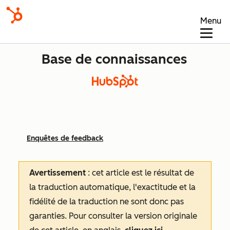
Menu
Base de connaissances
Enquêtes de feedback
Avertissement
: cet article est le résultat de
la traduction automatique, l'exactitude et la
fidélité de la traduction ne sont donc pas
garanties.
Pour consulter la version originale