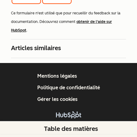
Ce formulaire n'est utilisé que pour recueillir du feedback sur la
documentation. Découvrez comment
obtenir de l'aide sur
HubSpot
.
Articles similaires
Mentions légales
Politique de confidentialité
Gérer les cookies
Copyright © 2026 HubSpot, Inc.
Table des matières