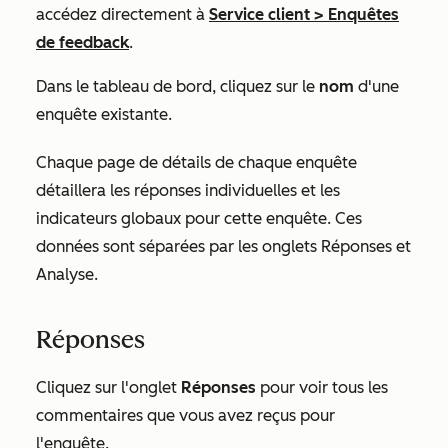
accédez directement à
Service client
>
Enquêtes
de feedback
.
Dans le tableau de bord, cliquez sur le
nom
d'une
enquête existante.
Chaque page de détails de chaque enquête
détaillera les réponses individuelles et les
indicateurs globaux pour cette enquête. Ces
données sont séparées par les onglets
Réponses
et
Analyse
.
Réponses
Cliquez sur l'onglet
Réponses
pour voir tous les
commentaires que vous avez reçus pour
l'enquête.