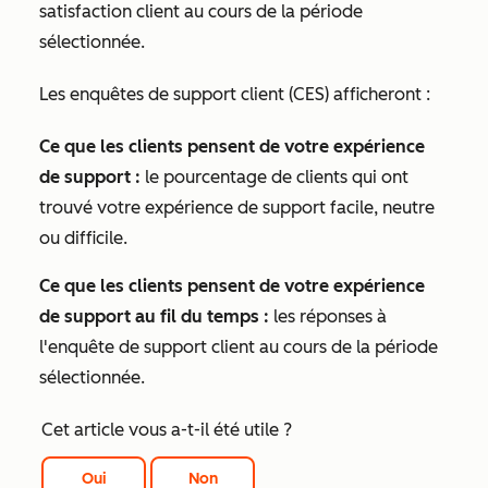
satisfaction client au cours de la période
sélectionnée.
Les enquêtes de support client (CES) afficheront :
Ce que les clients pensent de votre expérience
de support :
le pourcentage de clients qui ont
trouvé votre expérience de support facile, neutre
ou difficile.
Ce que les clients pensent de votre expérience
de support au fil du temps :
les réponses à
l'enquête de support client au cours de la période
sélectionnée.
Cet article vous a-t-il été utile ?
Oui
Non