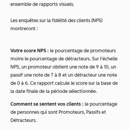
ensemble de rapports visuels.
Les enquêtes sur la fidélité des clients (NPS)
montreront :
Votre score NPS :
le pourcentage de
promoteurs
moins le pourcentage de
détracteurs
. Sur l'échelle
NPS, un
promoteur
obtient une note de 9 à 10, un
passif
une note de 7 à 8 et un
détracteur
une note
de 0 à 6. Ce rapport calcule le score sur la base de
la date finale de la période sélectionnée.
Comment se sentent vos clients :
le pourcentage
de personnes qui sont
Promoteurs
,
Passifs
et
Détracteurs
.