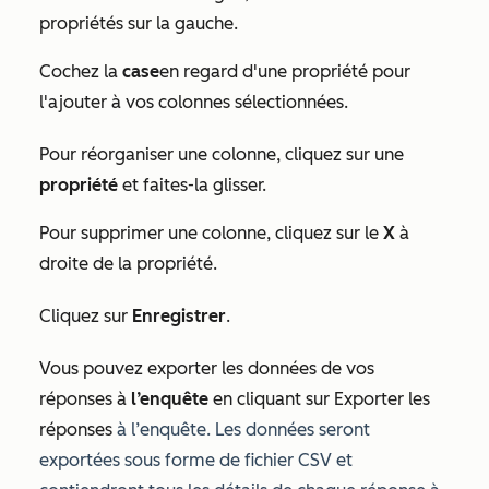
propriétés sur la gauche.
Cochez la
case
en regard d'une propriété pour
l'ajouter à vos colonnes sélectionnées.
Pour réorganiser une colonne, cliquez sur une
propriété
et faites-la glisser.
Pour supprimer une colonne, cliquez sur le
X
à
droite de la propriété.
Cliquez sur
Enregistrer
.
Vous pouvez exporter les données de vos
réponses à
l’enquête
en cliquant sur Exporter les
réponses
à l’enquête. Les données seront
exportées sous forme de fichier CSV et