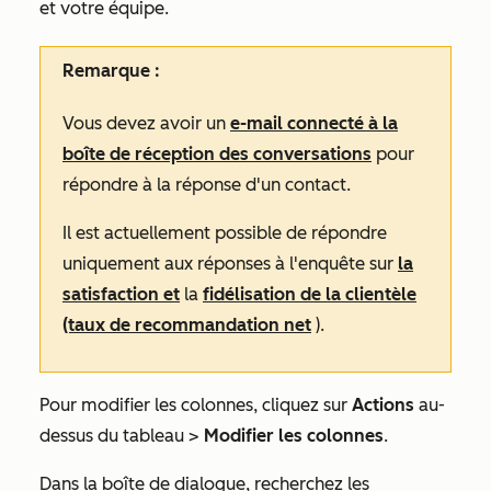
et votre équipe.
Remarque :
Vous devez avoir un
e-mail connecté à la
boîte de réception des conversations
pour
répondre à la réponse d'un contact.
Il est actuellement possible de répondre
uniquement aux réponses à l'enquête sur
la
satisfaction et
la
fidélisation de la clientèle
(taux de recommandation net
).
Pour modifier les colonnes, cliquez sur
Actions
au-
dessus du tableau >
Modifier les colonnes
.
Dans la boîte de dialogue, recherchez les