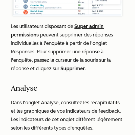
Les utilisateurs disposant de
Super admin
permissions
peuvent supprimer des réponses
individuelles à l'enquête à partir de l'onglet
Responses
. Pour supprimer une réponse à
l'enquête, passez le curseur de la souris sur la
réponse et cliquez sur
Supprimer
.
Analyse
Dans l'onglet
Analyse
, consultez les récapitulatifs
et les graphiques de vos indicateurs de feedback.
Les indicateurs de cet onglet diffèrent légèrement
selon les différents types d'enquêtes.