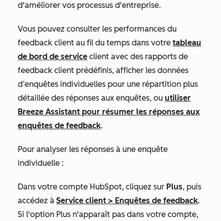
d'améliorer vos processus d'entreprise.
Vous pouvez consulter les performances du
feedback client au fil du temps dans votre
tableau
de bord de service
client avec des rapports de
feedback client prédéfinis, afficher les données
d’enquêtes individuelles pour une répartition plus
détaillée des réponses aux enquêtes, ou
utiliser
Breeze Assistant pour résumer les réponses aux
enquêtes de feedback
.
Pour analyser les réponses à une enquête
individuelle :
Dans votre compte HubSpot, cliquez sur
Plus
, puis
accédez à
Service client
>
Enquêtes de feedback
.
Si l'option
Plus
n'apparaît pas dans votre compte,