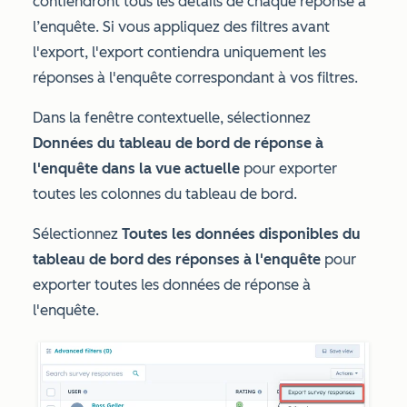
contiendront tous les détails de chaque réponse à
l’enquête. Si vous appliquez des filtres avant
l'export, l'export contiendra uniquement les
réponses à l'enquête correspondant à vos filtres.
Dans la fenêtre contextuelle, sélectionnez
Données du tableau de bord de réponse à
l'enquête dans la vue actuelle
pour exporter
toutes les colonnes du tableau de bord.
Sélectionnez
Toutes les données disponibles du
tableau de bord des réponses à l'enquête
pour
exporter toutes les données de réponse à
l'enquête.