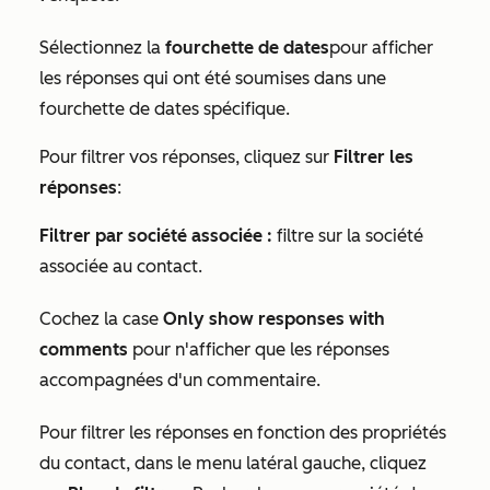
Sélectionnez la
fourchette de dates
pour afficher
les réponses qui ont été soumises dans une
fourchette de dates spécifique.
Pour filtrer vos réponses, cliquez sur
Filtrer les
réponses
:
Filtrer par société associée :
filtre sur la société
associée au contact.
Cochez la case
Only show responses with
comments
pour n'afficher que les réponses
accompagnées d'un commentaire.
Pour filtrer les réponses en fonction des propriétés
du contact, dans le menu latéral gauche, cliquez