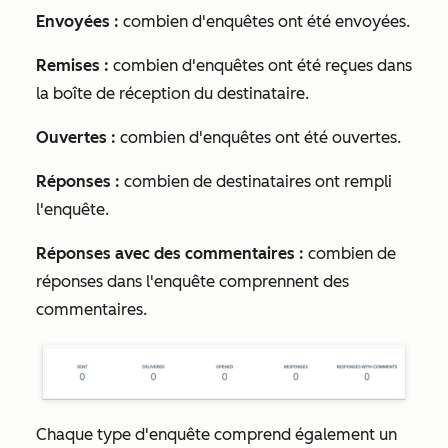
Envoyées :
combien d'enquêtes ont été envoyées.
Remises :
combien d'enquêtes ont été reçues dans
la boîte de réception du destinataire.
Ouvertes :
combien d'enquêtes ont été ouvertes.
Réponses :
combien de destinataires ont rempli
l'enquête.
Réponses avec des commentaires :
combien de
réponses dans l'enquête comprennent des
commentaires.
Chaque type d'enquête comprend également un