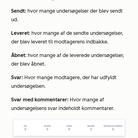
Sendt:
hvor mange undersøgelser der blev sendt
ud.
Leveret
: hvor mange af de sendte undersøgelser,
der blev leveret til modtagerens indbakke.
Åbnet
: hvor mange af de leverede undersøgelser,
der blev åbnet.
Svar:
Hvor mange modtagere, der har udfyldt
undersøgelsen.
Svar med kommentarer:
Hvor mange af
undersøgelsens svar indeholdt kommentarer.