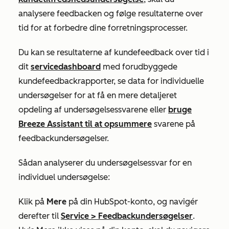
analysere feedbacken og følge resultaterne over
tid for at forbedre dine forretningsprocesser.
Du kan se resultaterne af kundefeedback over tid i
dit
servicedashboard
med forudbyggede
kundefeedbackrapporter, se data for individuelle
undersøgelser for at få en mere detaljeret
opdeling af undersøgelsessvarene eller
bruge
Breeze Assistant til at opsummere
svarene på
feedbackundersøgelser.
Sådan analyserer du undersøgelsessvar for en
individuel undersøgelse:
Klik på
Mere
på din HubSpot-konto, og navigér
derefter til
Service
>
Feedbackundersøgelser
.