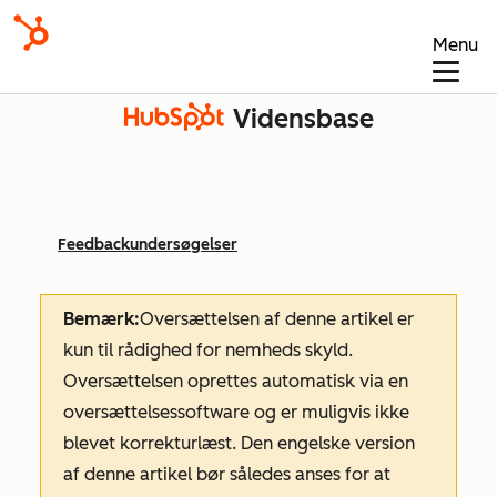
Menu
Vidensbase
Feedbackundersøgelser
Bemærk:
Oversættelsen af denne artikel er
kun til rådighed for nemheds skyld.
Oversættelsen oprettes automatisk via en
oversættelsessoftware og er muligvis ikke
blevet korrekturlæst. Den engelske version
af denne artikel bør således anses for at