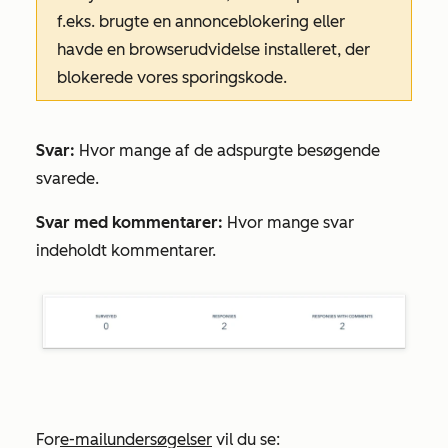
f.eks. brugte en annonceblokering eller
havde en browserudvidelse installeret, der
blokerede vores sporingskode.
Svar:
Hvor mange af de adspurgte besøgende
svarede.
Svar med kommentarer:
Hvor mange svar
indeholdt kommentarer.
For
e-mailundersøgelser
vil du se: