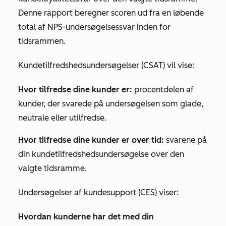
Denne rapport beregner scoren ud fra en løbende
total af NPS-undersøgelsessvar inden for
tidsrammen.
Kundetilfredshedsundersøgelser (CSAT) vil vise:
Hvor tilfredse dine kunder er:
procentdelen af
kunder, der svarede på undersøgelsen som glade,
neutrale eller utilfredse.
Hvor tilfredse dine kunder er over tid:
svarene på
din kundetilfredshedsundersøgelse over den
valgte tidsramme.
Undersøgelser af kundesupport (CES) viser:
Hvordan kunderne har det med din