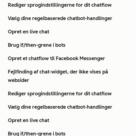
Rediger sprogindstillingerne for dit chatflow
Vælg dine regelbaserede chatbot-handlinger
Opret en live chat
Brug if/then-grene i bots
Opret et chatflow til Facebook Messenger
Fejlfinding af chat-widget, der ikke vises på
websider
Rediger sprogindstillingerne for dit chatflow
Vælg dine regelbaserede chatbot-handlinger
Opret en live chat
Brug if/then-grene i bots