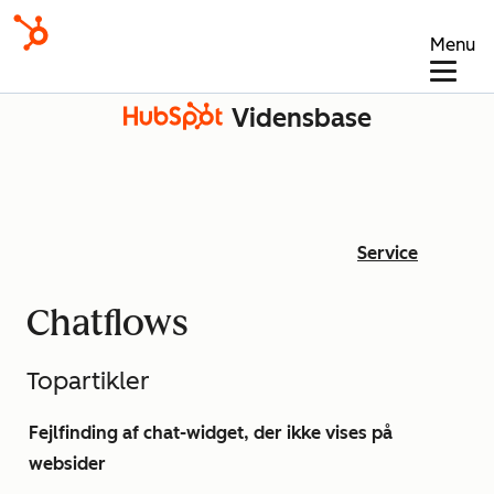
Menu
Vidensbase
Service
Chatflows
Topartikler
Fejlfinding af chat-widget, der ikke vises på
websider