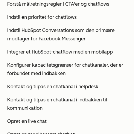
Forstå målretningsregler i CTA'er og chatflows
Indstil en prioritet for chatflows
Indstil HubSpot Conversations som den primære
modtager for Facebook Messenger
Integrer et HubSpot-chatflow med en mobilapp
Konfigurer kapacitetsgrænser for chatkanaler, der er
forbundet med indbakken
Kontakt og tilpas en chatkanal i helpdesk
Kontakt og tilpas en chatkanal i indbakken til
kommunikation
Opret en live chat