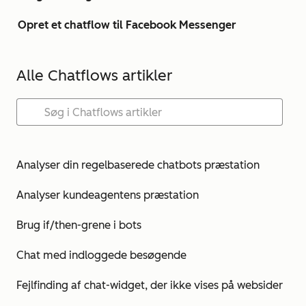
Opret et chatflow til Facebook Messenger
Alle Chatflows artikler
Analyser din regelbaserede chatbots præstation
Analyser kundeagentens præstation
Brug if/then-grene i bots
Chat med indloggede besøgende
Fejlfinding af chat-widget, der ikke vises på websider