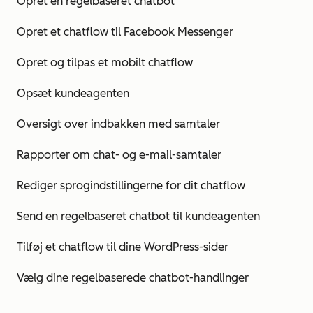
Opret en regelbaseret chatbot
Opret et chatflow til Facebook Messenger
Opret og tilpas et mobilt chatflow
Opsæt kundeagenten
Oversigt over indbakken med samtaler
Rapporter om chat- og e-mail-samtaler
Rediger sprogindstillingerne for dit chatflow
Send en regelbaseret chatbot til kundeagenten
Tilføj et chatflow til dine WordPress-sider
Vælg dine regelbaserede chatbot-handlinger