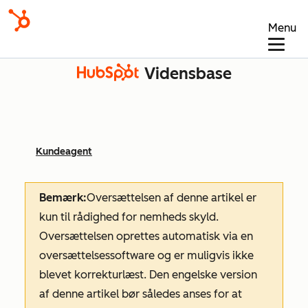
Menu
Vidensbase
Kundeagent
Bemærk:
Oversættelsen af denne artikel er
kun til rådighed for nemheds skyld.
Oversættelsen oprettes automatisk via en
oversættelsessoftware og er muligvis ikke
blevet korrekturlæst. Den engelske version
af denne artikel bør således anses for at