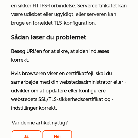
en sikker HTTPS-forbindelse. Servercertifikatet kan
være udløbet eller ugyldigt, eller serveren kan
bruge en forældet TLS-konfiguration.
Sådan løser du problemet
Besøg URL'en for at sikre, at siden indlæses
korrekt.
Hvis browseren viser en certifikatfejl, skal du
samarbejde med din webstedsadministrator eller -
udvikler om at opdatere eller konfigurere
webstedets
SSL/TLS-sikkerhedscertifikat
og -
indstillinger korrekt.
Var denne artikel nyttig?
Ja
Nej