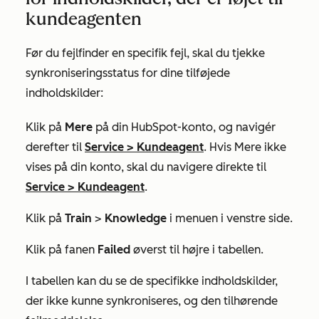
kundeagenten
Før du fejlfinder en specifik fejl, skal du tjekke
synkroniseringsstatus for dine tilføjede
indholdskilder:
Klik på
Mere
på din HubSpot-konto, og navigér
derefter til
Service
>
Kundeagent
. Hvis
Mere
ikke
vises på din konto, skal du navigere direkte til
Service
>
Kundeagent
.
Klik på
Train
>
Knowledge
i menuen i venstre side.
Klik på fanen
Failed
øverst til højre i tabellen.
I tabellen kan du se de specifikke indholdskilder,
der ikke kunne synkroniseres, og den tilhørende