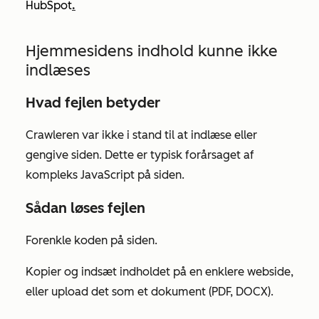
HubSpot
.
Hjemmesidens indhold kunne ikke
indlæses
Hvad fejlen betyder
Crawleren var ikke i stand til at indlæse eller
gengive siden. Dette er typisk forårsaget af
kompleks JavaScript på siden.
Sådan løses fejlen
Forenkle koden på siden.
Kopier og indsæt indholdet på en enklere webside,
eller upload det som et dokument (PDF, DOCX).