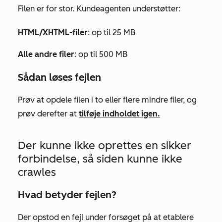
Filen er for stor. Kundeagenten understøtter:
HTML/XHTML-filer
: op til 25 MB
Alle andre filer
: op til 500 MB
Sådan løses fejlen
Prøv at opdele filen i to eller flere mindre filer, og
prøv derefter at
tilføje indholdet igen.
Der kunne ikke oprettes en sikker
forbindelse, så siden kunne ikke
crawles
Hvad betyder fejlen?
Der opstod en fejl under forsøget på at etablere