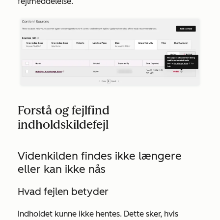
fejlmeddelelse.
Forstå og fejlfind
indholdskildefejl
Videnkilden findes ikke længere
eller kan ikke nås
Hvad fejlen betyder
Indholdet kunne ikke hentes. Dette sker, hvis