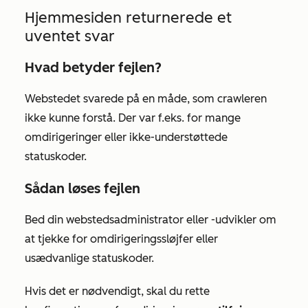
Hjemmesiden returnerede et
uventet svar
Hvad betyder fejlen?
Webstedet svarede på en måde, som crawleren
ikke kunne forstå. Der var f.eks. for mange
omdirigeringer eller ikke-understøttede
statuskoder.
Sådan løses fejlen
Bed din webstedsadministrator eller -udvikler om
at tjekke for omdirigeringssløjfer eller
usædvanlige statuskoder.
Hvis det er nødvendigt, skal du rette