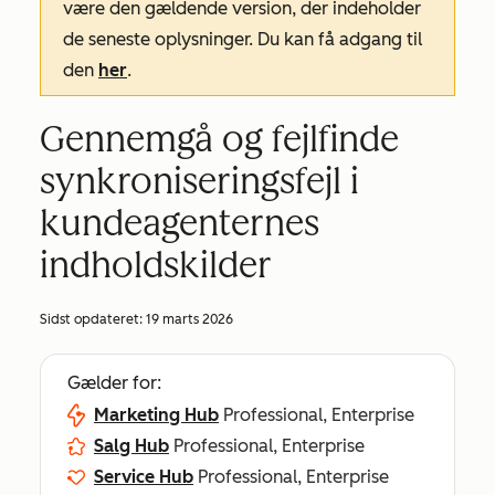
være den gældende version, der indeholder
de seneste oplysninger. Du kan få adgang til
den
her
.
Gennemgå og fejlfinde
synkroniseringsfejl i
kundeagenternes
indholdskilder
Sidst opdateret:
19 marts 2026
Gælder for:
Marketing Hub
Professional, Enterprise
Salg Hub
Professional, Enterprise
Service Hub
Professional, Enterprise