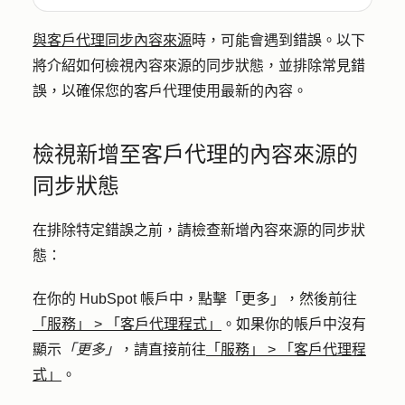
與客戶代理同步內容來源
時，可能會遇到錯誤。以下
將介紹如何檢視內容來源的同步狀態，並排除常見錯
誤，以確保您的客戶代理使用最新的內容。
檢視新增至客戶代理的內容來源的
同步狀態
在排除特定錯誤之前，請檢查新增內容來源的同步狀
態：
在你的 HubSpot 帳戶中，點擊
「更多」
，然後前往
「服務」
>
「客戶代理程式」
。如果你的帳戶中沒有
顯示
「更多」
，請直接前往
「服務」
>
「客戶代理程
式」
。