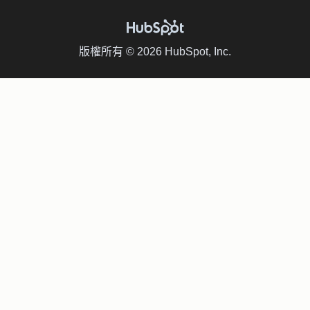
版權所有 © 2026 HubSpot, Inc.