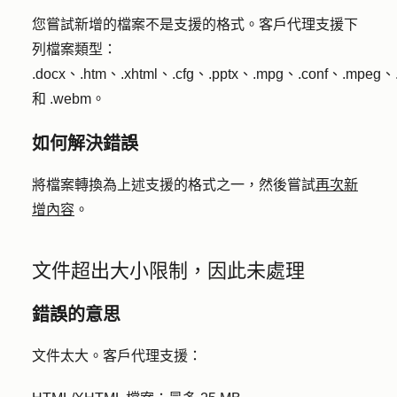
您嘗試新增的檔案不是支援的格式。客戶代理支援下
列檔案類型：
.docx、.htm、.xhtml、.cfg、.pptx、.mpg、.conf、.mpeg、.
和 .webm。
如何解決錯誤
將檔案轉換為上述支援的格式之一，然後嘗試
再次新
增內容
。
文件超出大小限制，因此未處理
錯誤的意思
文件太大。客戶代理支援：