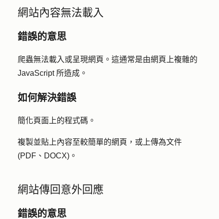
網站內容無法載入
錯誤的意思
爬蟲無法載入或呈現網頁。這通常是由網頁上複雜的
JavaScript 所造成。
如何解決錯誤
簡化頁面上的程式碼。
複製並貼上內容至較簡單的網頁，或上傳為文件
(PDF、DOCX)。
網站傳回意外回應
錯誤的意思