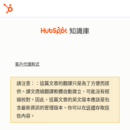
知識庫
客戶代理程式
請注意：
：這篇文章的翻譯只是為了方便而提
供。譯文透過翻譯軟體自動建立，可能沒有經
過校對。因此，這篇文章的英文版本應該是包
含最新資訊的管理版本。你可以在
這裡
存取這
些內容。