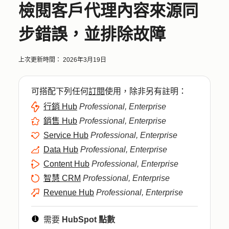
檢閱客戶代理內容來源同
步錯誤，並排除故障
上次更新時間：
2026年3月19日
可搭配下列任何
訂閱
使用，除非另有註明：
行銷 Hub
Professional, Enterprise
銷售 Hub
Professional, Enterprise
Service Hub
Professional, Enterprise
Data Hub
Professional, Enterprise
Content Hub
Professional, Enterprise
智慧 CRM
Professional, Enterprise
Revenue Hub
Professional, Enterprise
需要
HubSpot 點數