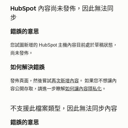
HubSpot 內容尚未發佈，因此無法同
步
錯誤的意思
您試圖新增的 HubSpot 主機內容目前處於草稿狀態，
尚未發佈。
如何解決錯誤
發佈頁面，然後嘗試
再次新增內容
。 如果您不想讓內
容公開存取，請進一步瞭解
如何讓內容隱私化
。
不支援此檔案類型，因此無法同步內容
錯誤的意思