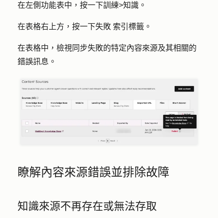
在左側功能表中，按一下
訓練
>
知識
。
在表格右上方，按一下
失敗
索引標籤。
在表格中，檢視同步失敗的特定內容來源及其相關的
錯誤訊息。
瞭解內容來源錯誤並排除故障
知識來源不再存在或無法存取