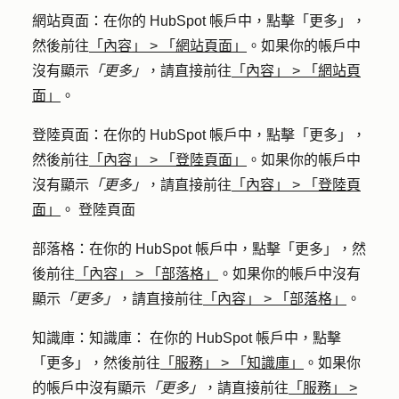
網站頁面
：在你的 HubSpot 帳戶中，點擊
「更多」
，
然後前往
「內容」
>
「網站頁面」
。如果你的帳戶中
沒有顯示
「更多」
，請直接前往
「內容」
>
「網站頁
面」
。
登陸頁面
：在你的 HubSpot 帳戶中，點擊
「更多」
，
然後前往
「內容」
>
「登陸頁面」
。如果你的帳戶中
沒有顯示
「更多」
，請直接前往
「內容」
>
「登陸頁
面」
。 登陸頁面
部落格
：在你的 HubSpot 帳戶中，點擊
「更多」
，然
後前往
「內容」
>
「部落格」
。如果你的帳戶中沒有
顯示
「更多」
，請直接前往
「內容」
>
「部落格」
。
知識庫
：知識庫： 在你的 HubSpot 帳戶中，點擊
「更多」
，然後前往
「服務」
>
「知識庫」
。如果你
的帳戶中沒有顯示
「更多」
，請直接前往
「服務」
>