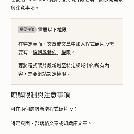
與注意事項。
需要以下權限：
需要權限
在特定頁面、文章或文章中加入程式碼片段需
要有「
編輯與發佈
」
權
限。
要將程式碼片段新增至特定網域中的所有內
容，需要
網站設定權限
。
瞭解限制與注意事項
可在兩個層級新增程式碼片段：
特定頁面、部落格文章或知識庫文章。