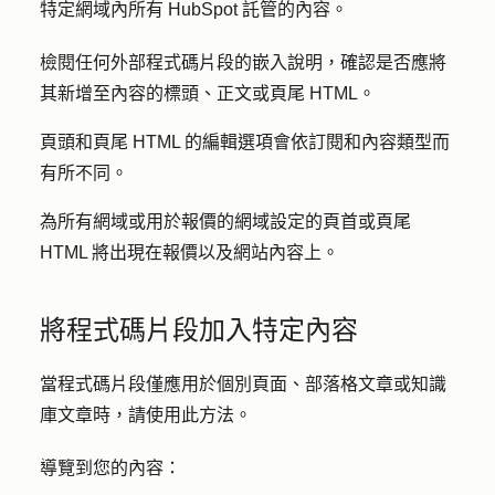
特定網域內所有 HubSpot 託管的內容。
檢閱任何外部程式碼片段的嵌入說明，確認是否應將
其新增至內容的標頭、正文或頁尾 HTML。
頁頭和頁尾 HTML 的編輯選項會依訂閱和內容類型而
有所不同。
為所有網域或用於報價的網域設定的頁首或頁尾
HTML 將出現在報價以及網站內容上。
將程式碼片段加入特定內容
當程式碼片段僅應用於個別頁面、部落格文章或知識
庫文章時，請使用此方法。
導覽到您的內容：