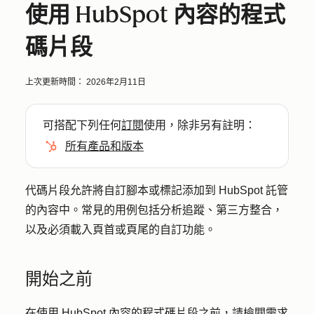
使用 HubSpot 內容的程式
碼片段
上次更新時間：
2026年2月11日
可搭配下列任何
訂閱
使用，除非另有註明：
所有產品和版本
代碼片段允許將自訂腳本或標記添加到 HubSpot 託管
的內容中。常見的用例包括分析追蹤、第三方整合，
以及必須載入頁首或頁尾的自訂功能。
開始之前
在使用 HubSpot 內容的程式碼片段之前，請檢閱需求