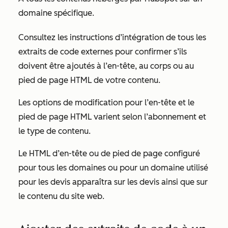
domaine spécifique.
Consultez les instructions d’intégration de tous les
extraits de code externes pour confirmer s’ils
doivent être ajoutés à l’en-tête, au corps ou au
pied de page HTML de votre contenu.
Les options de modification pour l’en-tête et le
pied de page HTML varient selon l’abonnement et
le type de contenu.
Le HTML d’en-tête ou de pied de page configuré
pour tous les domaines ou pour un domaine utilisé
pour les devis apparaîtra sur les devis ainsi que sur
le contenu du site web.