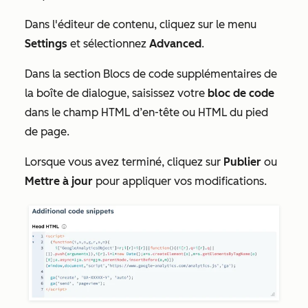
Dans l'éditeur de contenu, cliquez sur le menu
Settings
et sélectionnez
Advanced
.
Dans la section
Blocs de code supplémentaires
de
la boîte de dialogue, saisissez votre
bloc de code
dans le champ
HTML d’en-tête
ou
HTML du pied
de page
.
Lorsque vous avez terminé, cliquez sur
Publier
ou
Mettre à jour
pour appliquer vos modifications.