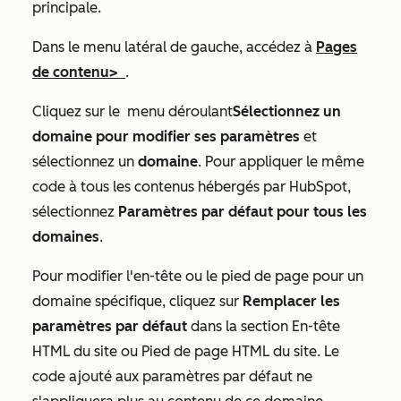
principale.
Dans le menu latéral de gauche, accédez à
Pages
de
contenu
>
.
Cliquez sur le
menu déroulant
Sélectionnez un
domaine pour modifier ses paramètres
et
sélectionnez un
domaine
. Pour appliquer le même
code à tous les contenus hébergés par HubSpot,
sélectionnez
Paramètres par défaut pour tous les
domaines
.
Pour modifier l'en-tête ou le pied de page pour un
domaine spécifique, cliquez sur
Remplacer les
paramètres
par défaut
dans la section
En-tête
HTML du site
ou
Pied de page HTML du site
. Le
code ajouté aux paramètres par défaut ne