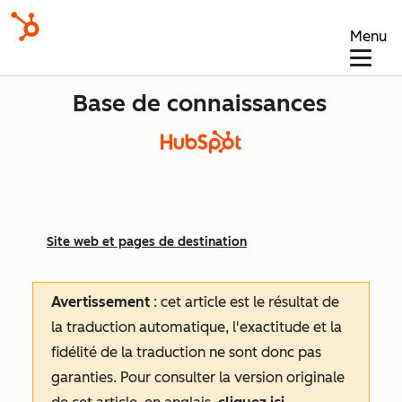
Menu
Base de connaissances
Site web et pages de destination
Avertissement
: cet article est le résultat de
la traduction automatique, l'exactitude et la
fidélité de la traduction ne sont donc pas
garanties.
Pour consulter la version originale