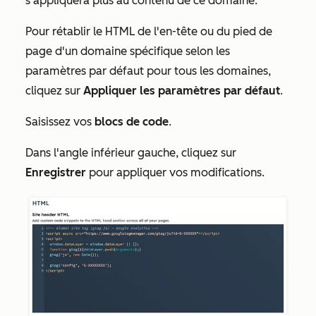
s'appliquera plus au contenu de ce domaine.
Pour rétablir le HTML de l'en-tête ou du pied de
page d'un domaine spécifique selon les
paramètres par défaut pour tous les domaines
,
cliquez sur
Appliquer les paramètres par défaut
.
Saisissez vos
blocs de code
.
Dans l'angle inférieur gauche, cliquez sur
Enregistrer
pour appliquer vos modifications.