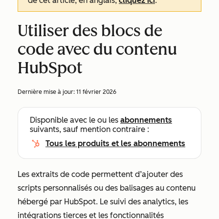
de cet article, en anglais,
cliquez ici
.
Utiliser des blocs de
code avec du contenu
HubSpot
Dernière mise à jour:
11 février 2026
Disponible avec le ou les
abonnements
suivants, sauf mention contraire :
Tous les produits et les abonnements
Les extraits de code permettent d’ajouter des
scripts personnalisés ou des balisages au contenu
hébergé par HubSpot. Le suivi des analytics, les
intégrations tierces et les fonctionnalités