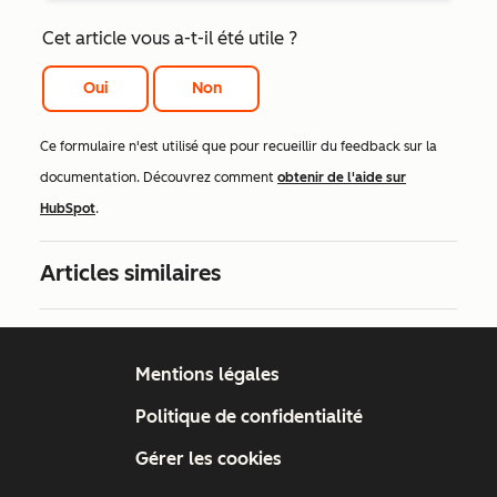
Cet article vous a-t-il été utile ?
Oui
Non
Ce formulaire n'est utilisé que pour recueillir du feedback sur la
documentation. Découvrez comment
obtenir de l'aide sur
HubSpot
.
Articles similaires
Mentions légales
Politique de confidentialité
Gérer les cookies