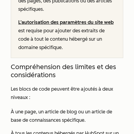
des pages, des publications ou des articles
spécifiques.
L’autorisation des paramètres du site web
est requise pour ajouter des extraits de
code à tout le contenu hébergé sur un
domaine spécifique.
Compréhension des limites et des
considérations
Les blocs de code peuvent être ajoutés à deux
niveaux :
À une page, un article de blog ou un article de
base de connaissances spécifique.
À tous les contenus hébergés par HubSpot sur un