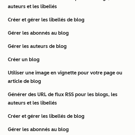
auteurs et les libellés
Créer et gérer les libellés de blog
Gérer les abonnés au blog
Gérer les auteurs de blog
Créer un blog
Utiliser une image en vignette pour votre page ou
article de blog
Générer des URL de flux RSS pour les blogs, les
auteurs et les libellés
Créer et gérer les libellés de blog
Gérer les abonnés au blog