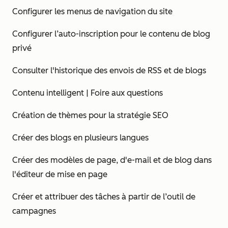
Configurer les menus de navigation du site
Configurer l’auto-inscription pour le contenu de blog
privé
Consulter l'historique des envois de RSS et de blogs
Contenu intelligent | Foire aux questions
Création de thèmes pour la stratégie SEO
Créer des blogs en plusieurs langues
Créer des modèles de page, d'e-mail et de blog dans
l'éditeur de mise en page
Créer et attribuer des tâches à partir de l’outil de
campagnes