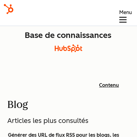
Menu
Base de connaissances
Contenu
Blog
Articles les plus consultés
Générer des URL de flux RSS pour les blogs, les