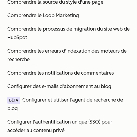
Comprendre la source du style d'une page
Comprendre le Loop Marketing
Comprendre le processus de migration du site web de
HubSpot
Comprendre les erreurs d'indexation des moteurs de
recherche
Comprendre les notifications de commentaires
Configurer des e-mails d'abonnement au blog
Configurer et utiliser l’agent de recherche de
BÊTA
blog
Configurer l'authentification unique (SSO) pour
accéder au contenu privé