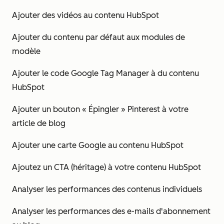
Ajouter des vidéos au contenu HubSpot
Ajouter du contenu par défaut aux modules de
modèle
Ajouter le code Google Tag Manager à du contenu
HubSpot
Ajouter un bouton « Épingler » Pinterest à votre
article de blog
Ajouter une carte Google au contenu HubSpot
Ajoutez un CTA (héritage) à votre contenu HubSpot
Analyser les performances des contenus individuels
Analyser les performances des e-mails d'abonnement