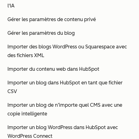
l'IA
Gérer les paramètres de contenu privé
Gérer les paramètres du blog
Importer des blogs WordPress ou Squarespace avec
des fichiers XML
Importer du contenu web dans HubSpot
Importer un blog dans HubSpot en tant que fichier
CSV
Importer un blog de n’importe quel CMS avec une
copie intelligente
Importer un blog WordPress dans HubSpot avec
WordPress Connect