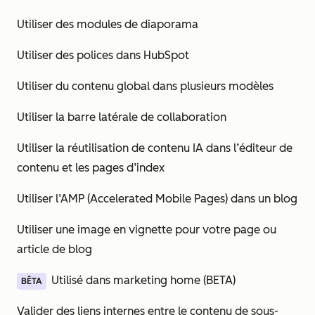
Utiliser des modules de diaporama
Utiliser des polices dans HubSpot
Utiliser du contenu global dans plusieurs modèles
Utiliser la barre latérale de collaboration
Utiliser la réutilisation de contenu IA dans l’éditeur de
contenu et les pages d’index
Utiliser l’AMP (Accelerated Mobile Pages) dans un blog
Utiliser une image en vignette pour votre page ou
article de blog
Utilisé dans marketing home (BETA)
BÊTA
Valider des liens internes entre le contenu de sous-