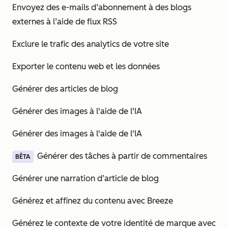
Envoyez des e-mails d’abonnement à des blogs
externes à l’aide de flux RSS
Exclure le trafic des analytics de votre site
Exporter le contenu web et les données
Générer des articles de blog
Générer des images à l'aide de l'IA
Générer des images à l'aide de l'IA
Générer des tâches à partir de commentaires
BÊTA
Générer une narration d’article de blog
Générez et affinez du contenu avec Breeze
Générez le contexte de votre identité de marque avec