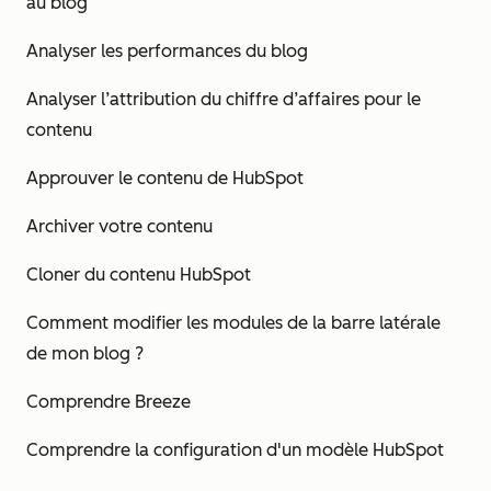
au blog
Analyser les performances du blog
Analyser l’attribution du chiffre d’affaires pour le
contenu
Approuver le contenu de HubSpot
Archiver votre contenu
Cloner du contenu HubSpot
Comment modifier les modules de la barre latérale
de mon blog ?
Comprendre Breeze
Comprendre la configuration d'un modèle HubSpot