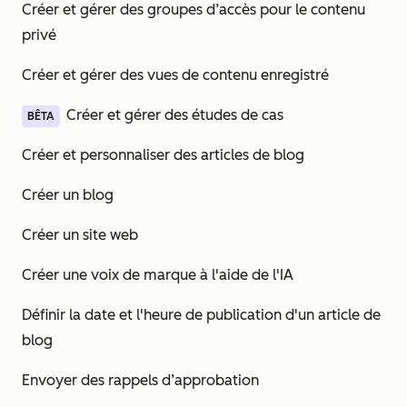
Créer et gérer des groupes d’accès pour le contenu
privé
Créer et gérer des vues de contenu enregistré
Créer et gérer des études de cas
BÊTA
Créer et personnaliser des articles de blog
Créer un blog
Créer un site web
Créer une voix de marque à l'aide de l'IA
Définir la date et l'heure de publication d'un article de
blog
Envoyer des rappels d’approbation