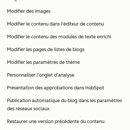
Modifier des images
Modifier le contenu dans l'éditeur de contenu
Modifier le contenu des modules de texte enrichi
Modifier les pages de listes de blogs
Modifier les paramètres de thème
Personnaliser l’onglet d’analyse
Présentation des approbations dans HubSpot
Publication automatique du blog dans les paramètres
des réseaux sociaux
Restaurer une version précédente du contenu