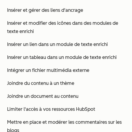
Insérer et gérer des liens d'ancrage
Insérer et modifier des icônes dans des modules de
texte enrichi
Insérer un lien dans un module de texte enrichi
Insérer un tableau dans un module de texte enrichi
Intégrer un fichier multimédia externe
Joindre du contenu à un thème
Joindre un document au contenu
Limiter l'accès à vos ressources HubSpot
Mettre en place et modérer les commentaires sur les
blogs