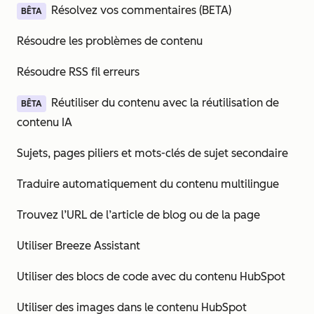
Résolvez vos commentaires (BETA)
BÊTA
Résoudre les problèmes de contenu
Résoudre RSS fil erreurs
Réutiliser du contenu avec la réutilisation de
BÊTA
contenu IA
Sujets, pages piliers et mots-clés de sujet secondaire
Traduire automatiquement du contenu multilingue
Trouvez l’URL de l’article de blog ou de la page
Utiliser Breeze Assistant
Utiliser des blocs de code avec du contenu HubSpot
Utiliser des images dans le contenu HubSpot