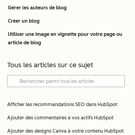
Gérer les auteurs de blog
Créer un blog
Utiliser une image en vignette pour votre page ou
article de blog
Tous les articles sur ce sujet
Afficher les recommandations SEO dans HubSpot
Ajouter des commentaires à vos actifs HubSpot
Ajouter des designs Canva à votre contenu HubSpot