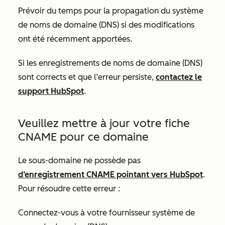
Prévoir du temps pour la propagation du système
de noms de domaine (DNS) si des modifications
ont été récemment apportées.
Si les enregistrements de noms de domaine (DNS)
sont corrects et que l’erreur persiste,
contactez le
support HubSpot
.
Veuillez mettre à jour votre fiche
CNAME pour ce domaine
Le sous-domaine ne possède pas
d’enregistrement CNAME pointant vers HubSpot
.
Pour résoudre cette erreur :
Connectez-vous à votre fournisseur système de