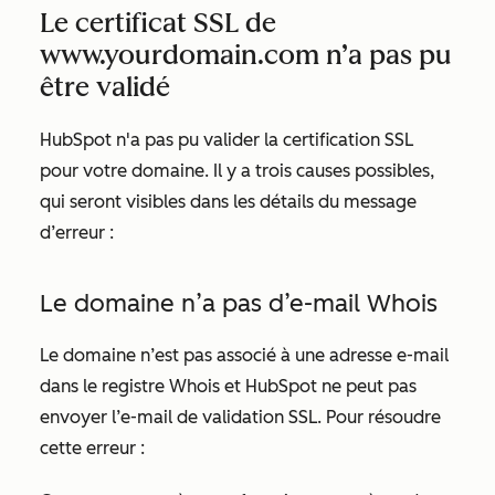
Le certificat SSL de
www.yourdomain.com n’a pas pu
être validé
HubSpot n'a pas pu valider la certification SSL
pour votre domaine. Il y a trois causes possibles,
qui seront visibles dans les détails du message
d’erreur :
Le domaine n’a pas d’e-mail Whois
Le domaine n’est pas associé à une adresse e-mail
dans le registre Whois et HubSpot ne peut pas
envoyer l’e-mail de validation SSL. Pour résoudre
cette erreur :