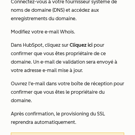
Connectez-vous à votre fournisseur système de
noms de domaine (DNS) et accédez aux
enregistrements du domaine.
Modifiez votre e-mail Whois.
Dans HubSpot, cliquez sur
Cliquez ici
pour
confirmer que vous êtes propriétaire de ce
domaine. Un e-mail de validation sera envoyé à
votre adresse e-mail mise à jour.
Ouvrez l'e-mail dans votre boîte de réception pour
confirmer que vous êtes le propriétaire du
domaine.
Après confirmation, le provisioning du SSL
reprendra automatiquement.