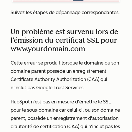
Suivez les étapes de dépannage correspondantes.
Un problème est survenu lors de
l’émission du certificat SSL pour
www.yourdomain.com
Cette erreur se produit lorsque le domaine ou son
domaine parent possède un enregistrement
Certificate Authority Authorization (CAA) qui
n’inclut pas Google Trust Services.
HubSpot n'est pas en mesure d'émettre le SSL
pour le sous-domaine car celui-ci, ou son domaine
parent, possède un enregistrement d'autorisation
d'autorité de certification (CAA) qui n'inclut pas les