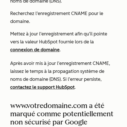
noms de domaine (DNS).
Recherchez l’enregistrement CNAME pour le
domaine.
Mettez à jour l’enregistrement afin qu’il pointe
vers la valeur HubSpot fournie lors de la
connexion de domaine
.
Après avoir mis à jour l’enregistrement CNAME,
laissez le temps à la propagation système de
noms de domaine (DNS). Si l’erreur persiste,
contactez le support HubSpot
.
www.votredomaine.com a été
marqué comme potentiellement
non sécurisé par Google