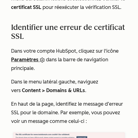
certificat SSL
pour réexécuter la vérification SSL.
Identifier une erreur de certificat
SSL
Dans votre compte HubSpot, cliquez sur l'icône
Paramètres
dans la barre de navigation
principale.
Dans le menu latéral gauche, naviguez
vers
Content >
Domains & URLs
.
En haut de la page, identifiez le message d’erreur
SSL pour le domaine. Par exemple, vous pouvez
voir un message comme celui-ci :