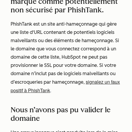
marqué comme potentiellement
non sécurisé par PhishTank.
PhishTank est un site anti-hameçonnage qui gère
une liste d'URL contenant de potentiels logiciels
malveillants ou des éléments de hameçonnage. Si
le domaine que vous connectez correspond à un
domaine de cette liste, HubSpot ne peut pas
provisionner le SSL pour votre domaine. Si votre
domaine n’inclut pas de logiciels malveillants ou
signalez un faux
d’escroqueries par hameçonnage,
positif à PhishTank
.
Nous n’avons pas pu valider le
domaine