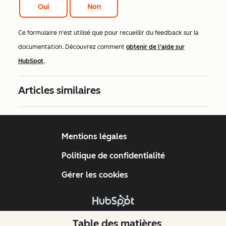
Oui
Non
Ce formulaire n'est utilisé que pour recueillir du feedback sur la
documentation. Découvrez comment
obtenir de l'aide sur
HubSpot
.
Articles similaires
Mentions légales
Politique de confidentialité
Gérer les cookies
Copyright © 2026 HubSpot, Inc.
Table des matières