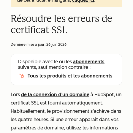
de cet article, en anglais,
cliquez ici
.
Résoudre les erreurs de
certificat SSL
Dernière mise à jour:
26 juin 2026
Disponible avec le ou les
abonnements
suivants, sauf mention contraire :
Tous les produits et les abonnements
Lors
de la connexion d’un domaine
à HubSpot, un
certificat SSL est fourni automatiquement.
Habituellement, le provisionnement s’achève dans
les quatre heures. Si une erreur apparaît dans vos
paramètres de domaine, utilisez les informations