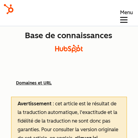
Menu
Base de connaissances
Domaines et URL
Avertissement
: cet article est le résultat de
la traduction automatique, l'exactitude et la
fidélité de la traduction ne sont donc pas
garanties.
Pour consulter la version originale