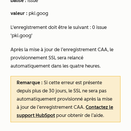
balise :
issue
valeur :
pki.goog
L'enregistrement doit être le suivant :
0 issue
'pki.goog'
Après la mise à jour de l’enregistrement CAA, le
provisionnement SSL sera relancé
automatiquement dans les quatre heures.
Remarque :
Si cette erreur est présente
depuis plus de 30 jours, le SSL ne sera pas
automatiquement provisionné après la mise
à jour de l’enregistrement CAA.
Contactez le
support HubSpot
pour obtenir de l’aide.