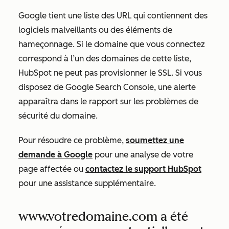
Google tient une liste des URL qui contiennent des
logiciels malveillants ou des éléments de
hameçonnage. Si le domaine que vous connectez
correspond à l’un des domaines de cette liste,
HubSpot ne peut pas provisionner le SSL. Si vous
disposez de Google Search Console, une alerte
apparaîtra dans le rapport sur les problèmes de
sécurité du domaine.
Pour résoudre ce problème,
soumettez une
demande à Google
pour une analyse de votre
page affectée ou
contactez le support HubSpot
pour une assistance supplémentaire.
www.votredomaine.com a été