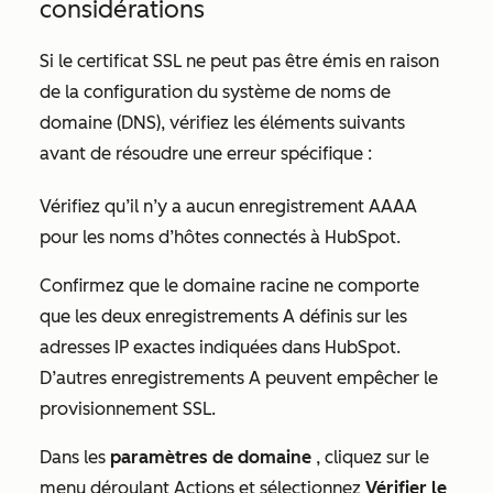
considérations
Si le certificat SSL ne peut pas être émis en raison
de la configuration du système de noms de
domaine (DNS), vérifiez les éléments suivants
avant de résoudre une erreur spécifique :
Vérifiez qu’il n’y a aucun enregistrement AAAA
pour les noms d’hôtes connectés à HubSpot.
Confirmez que le domaine racine ne comporte
que les deux enregistrements A définis sur les
adresses IP exactes indiquées dans HubSpot.
D’autres enregistrements A peuvent empêcher le
provisionnement SSL.
Dans les
paramètres de domaine
, cliquez sur le
menu déroulant Actions et sélectionnez
Vérifier le