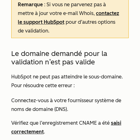
Remarque
: Si vous ne parvenez pas à
mettre à jour votre e-mail Whois,
contactez
le support HubSpot
pour d’autres options
de validation.
Le domaine demandé pour la
validation n’est pas valide
HubSpot ne peut pas atteindre le sous-domaine.
Pour résoudre cette erreur :
Connectez-vous à votre fournisseur système de
noms de domaine (DNS).
Vérifiez que l’enregistrement CNAME a été
saisi
correctement
.