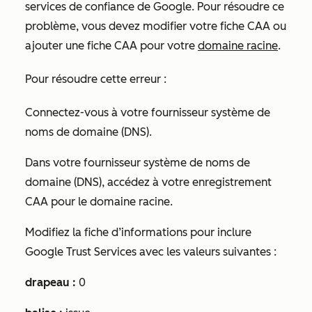
services de confiance de Google. Pour résoudre ce
problème, vous devez modifier votre fiche CAA ou
ajouter une fiche CAA pour votre
domaine racine
.
Pour résoudre cette erreur :
Connectez-vous à votre fournisseur système de
noms de domaine (DNS).
Dans votre fournisseur système de noms de
domaine (DNS), accédez à votre enregistrement
CAA pour le domaine racine.
Modifiez la fiche d’informations pour inclure
Google Trust Services avec les valeurs
suivantes :
drapeau :
0