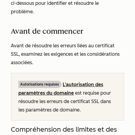
ci-dessous pour identifier et résoudre le
problème.
Avant de commencer
Avant de résoudre les erreurs liées au certificat
SSL, examinez les exigences et les considérations
associées.
L’autorisation des
Autorisations requises
paramètres du domaine
est requise pour
résoudre les erreurs de certificat SSL dans
les paramètres de domaine.
Compréhension des limites et des