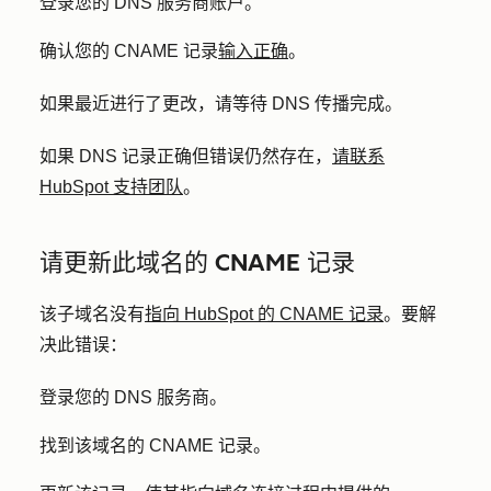
登录您的 DNS 服务商账户。
确认您的 CNAME 记录
输入正确
。
如果最近进行了更改，请等待 DNS 传播完成。
如果 DNS 记录正确但错误仍然存在，
请联系
HubSpot 支持团队
。
请更新此域名的 CNAME 记录
该子域名没有
指向 HubSpot 的 CNAME 记录
。要解
决此错误：
登录您的 DNS 服务商。
找到该域名的 CNAME 记录。