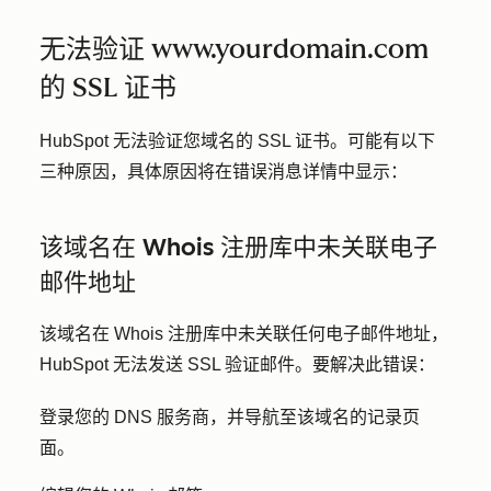
无法验证 www.yourdomain.com
的 SSL 证书
HubSpot 无法验证您域名的 SSL 证书。可能有以下
三种原因，具体原因将在错误消息详情中显示：
该域名在 Whois 注册库中未关联电子
邮件地址
该域名在 Whois 注册库中未关联任何电子邮件地址，
HubSpot 无法发送 SSL 验证邮件。要解决此错误：
登录您的 DNS 服务商，并导航至该域名的记录页
面。