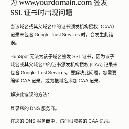
为 www.yourdomain.com 签发
SSL 证书时出现问题
当该域名或其父域名中的证书颁发机构授权（CAA）
记录未包含 Google Trust Services 时，会发生此错
误。
HubSpot 无法为该子域名签发 SSL 证书，因为该子
域名或其父域名中的证书颁发机构授权 (CAA) 记录未
包含 Google Trust Services。要解决此问题，您需要
编辑 CAA 记录，或为
根域名
添加 CAA 记录。
解决此错误的方法：
登录您的 DNS 服务商。
在您的 DNS 服务商中，访问根域名的 CAA 记录。