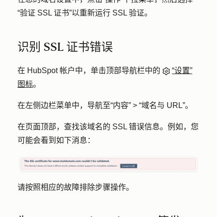
“验证 SSL 证书
”以重新运行 SSL 验证。
识别 SSL 证书错误
在 HubSpot 帐户中，单击顶部导航栏中的
“设置”
图标
。
在左侧边栏菜单中，导航至
“内容” >
“域名与 URL”
。
在页面顶部，查找该域名的 SSL 错误信息。例如，您
可能会看到如下消息：
请按照相应的故障排除步骤操作。