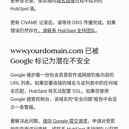
更新该记录，使其指向
域名连接
过程中提供的
HubSpot 值。
更新 CNAME 记录后，请等待 DNS 传播完成。如果
错误仍然存在
，请联系 HubSpot 支持团队
。
www.yourdomain.com 已被
Google 标记为潜在不安全
Google 维护着一份包含恶意软件或网络钓鱼内容的
URL 列表。如果您要连接的域名与该列表中的任何域
名匹配，HubSpot 将无法配置 SSL。如果您使用
Google 搜索控制台，该域名的“安全问题”报告中会显
示一条警报。
要解决此问题，
请向 Google 提交请求
，申请对受影