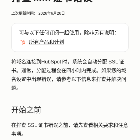
上次更新时间：
2026年6月26日
可与以下任何
订阅
一起使用，除非另有说明：
所有产品和计划
将域名连接到
HubSpot 时，系统会自动分配 SSL 证
书。通常，分配过程会在四小时内完成。如果您的域
名设置中出现错误，请参考以下信息来排查并解决问
题。
开始之前
在排查 SSL 证书错误之前，请先查看相关要求和注意
事项。