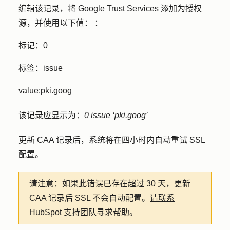
编辑该记录，将 Google Trust Services 添加为授权
源，并使用以下值：
：
标记：
0
标签：
issue
value:
pki.goog
该记录应显示为：
0 issue ‘pki.goog’
更新 CAA 记录后，系统将在四小时内自动重试 SSL
配置。
请注意
：如果此错误已存在超过 30 天，更新
CAA 记录后 SSL 不会自动配置。
请联系
HubSpot 支持团队寻求
帮助。