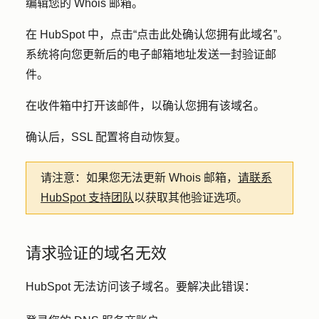
编辑您的 Whois 邮箱。
在 HubSpot 中，点击
“点击此处
确认您拥有此域名”。
系统将向您更新后的电子邮箱地址发送一封验证邮
件。
在收件箱中打开该邮件，以确认您拥有该域名。
确认后，SSL 配置将自动恢复。
请注意
：如果您无法更新 Whois 邮箱，
请联系
HubSpot 支持团队
以获取其他验证选项。
请求验证的域名无效
HubSpot 无法访问该子域名。要解决此错误：