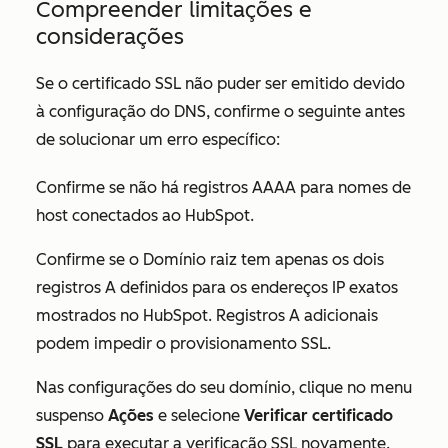
Compreender limitações e
considerações
Se o certificado SSL não puder ser emitido devido
à configuração do DNS, confirme o seguinte antes
de solucionar um erro específico:
Confirme se não há registros AAAA para nomes de
host conectados ao HubSpot.
Confirme se o Domínio raiz tem apenas os dois
registros A definidos para os endereços IP exatos
mostrados no HubSpot. Registros A adicionais
podem impedir o provisionamento SSL.
Nas configurações do seu domínio, clique no menu
suspenso
Ações
e selecione
Verificar certificado
SSL
para executar a verificação SSL novamente.