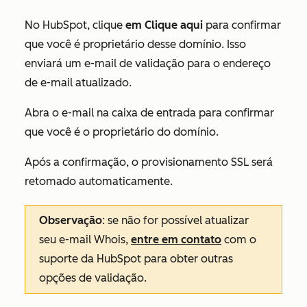
No HubSpot, clique
em Clique aqui
para confirmar
que você é proprietário desse domínio. Isso
enviará um e-mail de validação para o endereço
de e-mail atualizado.
Abra o e-mail na caixa de entrada para confirmar
que você é o proprietário do domínio.
Após a confirmação, o provisionamento SSL será
retomado automaticamente.
Observação
: se não for possível atualizar
seu e-mail Whois,
entre em contato
com o
suporte da HubSpot para obter outras
opções de validação.