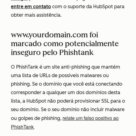
entre em contato
com o suporte da HubSpot para
obter mais assistência.
www.yourdomain.com foi
marcado como potencialmente
inseguro pelo Phishtank
O PhishTank é um site anti-phishing que mantém
uma lista de URLs de possíveis malwares ou
phishing. Se o domínio que você está conectando
corresponder a qualquer um dos domínios desta
lista, a HubSpot não poderá provisionar SSL para o
seu domínio. Se o seu domínio não incluir malware
relate um falso positivo ao
ou golpes de phishing,
PhishTank
.