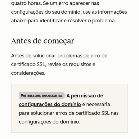
quatro horas. Se um erro aparecer nas
configurações do seu domínio, use as informações
abaixo para identificar e resolver o problema.
Antes de começar
Antes de solucionar problemas de erro de
certificado SSL, revise os requisitos e
considerações.
A permissão de
Permissões necessárias
configurações do domínio
é necessária
para solucionar erros de certificado SSL nas
configurações do domínio.