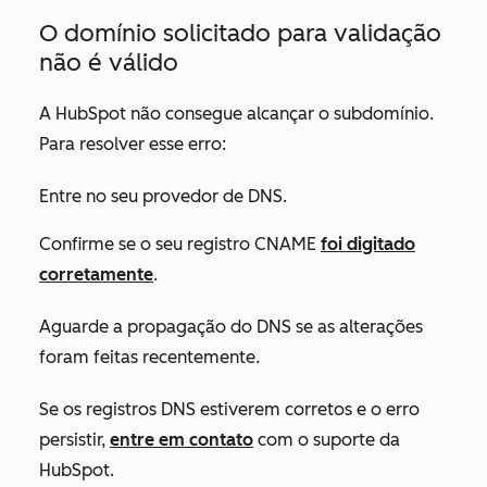
O domínio solicitado para validação
não é válido
A HubSpot não consegue alcançar o subdomínio.
Para resolver esse erro:
Entre no seu provedor de DNS.
Confirme se o seu registro CNAME
foi digitado
corretamente
.
Aguarde a propagação do DNS se as alterações
foram feitas recentemente.
Se os registros DNS estiverem corretos e o erro
persistir,
entre em contato
com o suporte da
HubSpot.