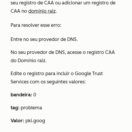
seu registro de CAA ou adicionar um registro de
CAA no
domínio raiz
.
Para resolver esse erro:
Entre no seu provedor de DNS.
No seu provedor de DNS, acesse o registro CAA
do Domínio raiz.
Edite o registro para incluir o Google Trust
Services com os seguintes valores
:
bandeira:
0
tag:
problema
Valor:
pki.goog