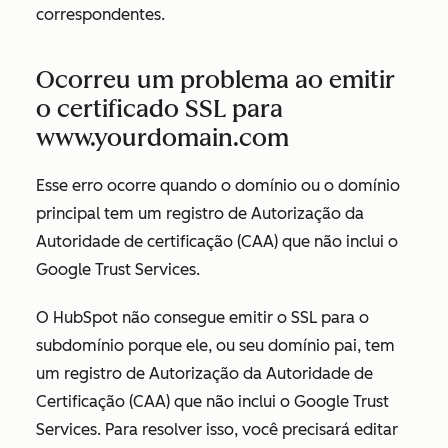
correspondentes.
Ocorreu um problema ao emitir
o certificado SSL para
www.yourdomain.com
Esse erro ocorre quando o domínio ou o domínio
principal tem um registro de Autorização da
Autoridade de certificação (CAA) que não inclui o
Google Trust Services.
O HubSpot não consegue emitir o SSL para o
subdomínio porque ele, ou seu domínio pai, tem
um registro de Autorização da Autoridade de
Certificação (CAA) que não inclui o Google Trust
Services. Para resolver isso, você precisará editar