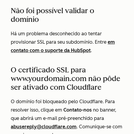
Não foi possível validar o
domínio
Há um problema desconhecido ao tentar
provisionar SSL para seu subdomínio. Entre
em
contato com o suporte da HubSpot
.
O certificado SSL para
www.yourdomain.com não pôde
ser ativado com Cloudflare
O domínio foi bloqueado pelo Cloudflare. Para
resolver isso, clique em
Contato-nos
no banner,
que abrirá um e-mail pré-preenchido para
abusereply@cloudflare.com
.
Comunique-se com