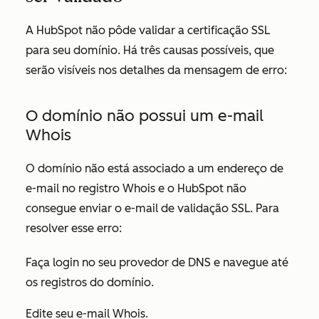
A HubSpot não pôde validar a certificação SSL
para seu domínio. Há três causas possíveis, que
serão visíveis nos detalhes da mensagem de erro:
O domínio não possui um e-mail
Whois
O domínio não está associado a um endereço de
e-mail no registro Whois e o HubSpot não
consegue enviar o e-mail de validação SSL. Para
resolver esse erro:
Faça login no seu provedor de DNS e navegue até
os registros do domínio.
Edite seu e-mail Whois.