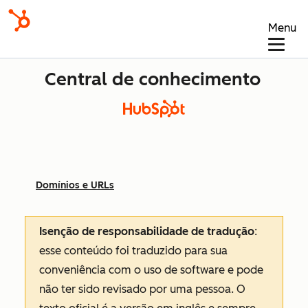
Menu
Central de conhecimento
Domínios e URLs
Isenção de responsabilidade de tradução
:
esse conteúdo foi traduzido para sua
conveniência com o uso de software e pode
não ter sido revisado por uma pessoa.
O