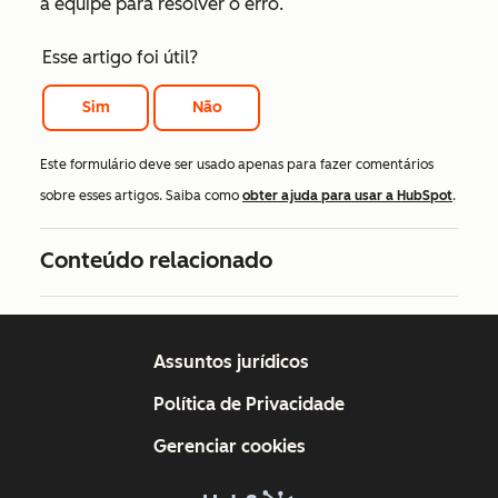
a equipe para resolver o erro.
Esse artigo foi útil?
Sim
Não
Este formulário deve ser usado apenas para fazer comentários
sobre esses artigos. Saiba como
obter ajuda para usar a HubSpot
.
Conteúdo relacionado
Assuntos jurídicos
Política de Privacidade
Gerenciar cookies