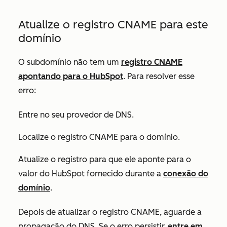
Atualize o registro CNAME para este
domínio
O subdomínio não tem um
registro CNAME
apontando para o HubSpot
. Para resolver esse
erro:
Entre no seu provedor de DNS.
Localize o registro CNAME para o domínio.
Atualize o registro para que ele aponte para o
valor do HubSpot fornecido durante a
conexão do
domínio
.
Depois de atualizar o registro CNAME, aguarde a
propagação do DNS. Se o erro persistir,
entre em