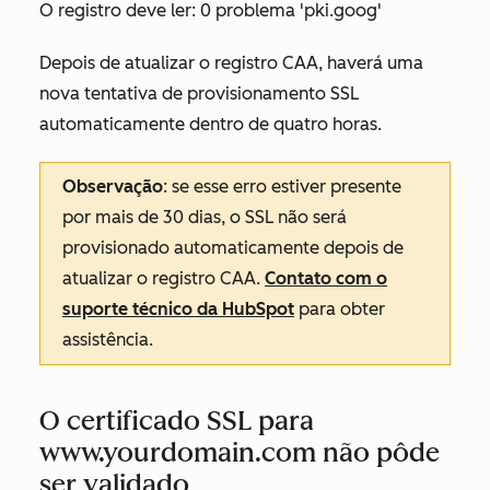
O registro deve ler:
0 problema 'pki.goog'
Depois de atualizar o registro CAA, haverá uma
nova tentativa de provisionamento SSL
automaticamente dentro de quatro horas.
Observação
: se esse erro estiver presente
por mais de 30 dias, o SSL não será
provisionado automaticamente depois de
atualizar o registro CAA.
Contato com o
suporte técnico da HubSpot
para obter
assistência.
O certificado SSL para
www.yourdomain.com não pôde
ser validado