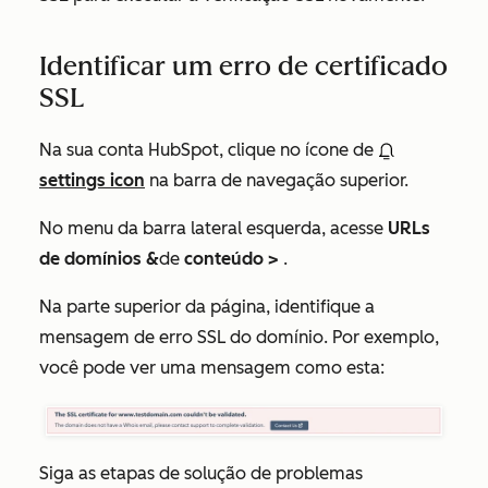
Identificar um erro de certificado
SSL
Na sua conta HubSpot, clique no ícone de
settings icon
na barra de navegação superior.
No menu da barra lateral esquerda, acesse
URLs
de domínios &
de
conteúdo >
.
Na parte superior da página, identifique a
mensagem de erro SSL do domínio. Por exemplo,
você pode ver uma mensagem como esta:
Siga as etapas de solução de problemas