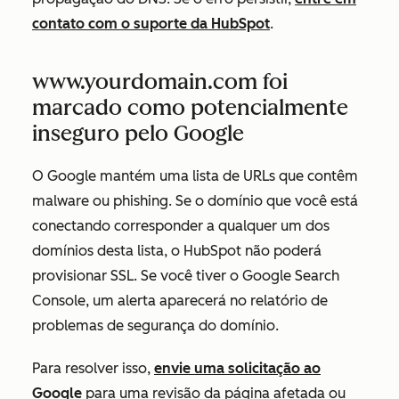
contato com o suporte da HubSpot
.
www.yourdomain.com foi
marcado como potencialmente
inseguro pelo Google
O Google mantém uma lista de URLs que contêm
malware ou phishing. Se o domínio que você está
conectando corresponder a qualquer um dos
domínios desta lista, o HubSpot não poderá
provisionar SSL. Se você tiver o Google Search
Console, um alerta aparecerá no relatório de
problemas de segurança do domínio.
Para resolver isso,
envie uma solicitação ao
Google
para uma revisão da página afetada ou