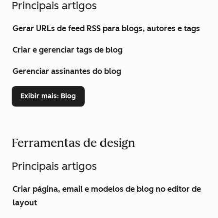
Principais artigos
Gerar URLs de feed RSS para blogs, autores e tags
Criar e gerenciar tags de blog
Gerenciar assinantes do blog
Exibir mais
: Blog
Ferramentas de design
Principais artigos
Criar página, email e modelos de blog no editor de
layout