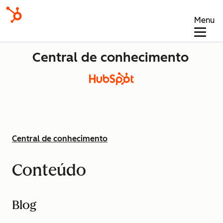
Menu
Central de conhecimento
Central de conhecimento
Conteúdo
Blog