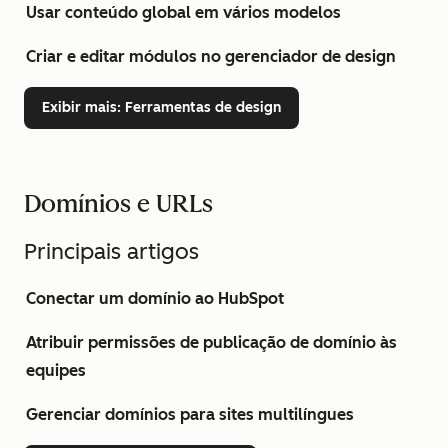
Usar conteúdo global em vários modelos
Criar e editar módulos no gerenciador de design
Exibir mais
: Ferramentas de design
Domínios e URLs
Principais artigos
Conectar um domínio ao HubSpot
Atribuir permissões de publicação de domínio às
equipes
Gerenciar domínios para sites multilíngues