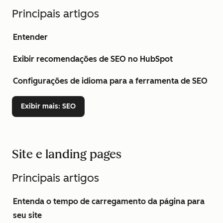
Principais artigos
Entender
Exibir recomendações de SEO no HubSpot
Configurações de idioma para a ferramenta de SEO
Exibir mais
: SEO
Site e landing pages
Principais artigos
Entenda o tempo de carregamento da página para
seu site