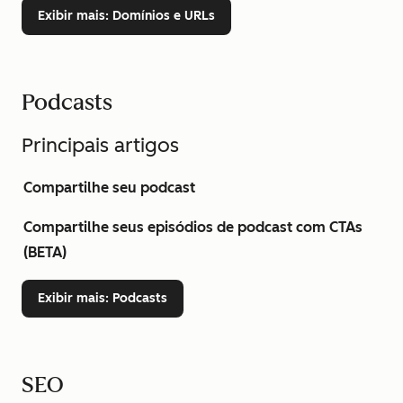
Exibir mais
: Domínios e URLs
Podcasts
Principais artigos
Compartilhe seu podcast
Compartilhe seus episódios de podcast com CTAs
(BETA)
Exibir mais
: Podcasts
SEO