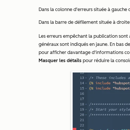
Dans la colonne d'erreurs située à gauche d
Dans la barre de défilement située à droite 
Les erreurs empêchant la publication sont 
généraux sont indiqués en jaune. En bas de
pour afficher davantage d'informations conc
Masquer les détails
pour réduire la console