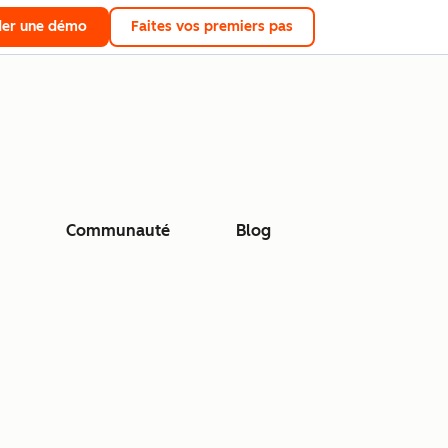
er une démo
Faites vos premiers pas
Communauté
Blog