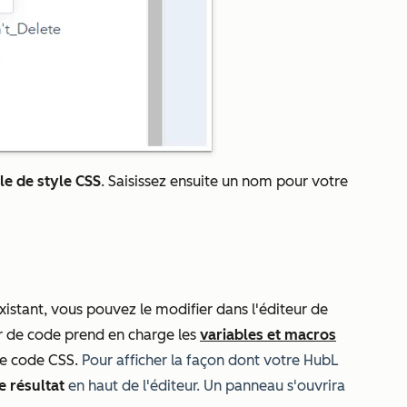
le de style CSS
. Saisissez ensuite un nom pour votre
xistant, vous pouvez le modifier dans l'éditeur de
ur de code prend en charge les
variables et macros
tre code CSS.
Pour afficher la façon dont votre HubL
e résultat
en haut de l'éditeur. Un panneau s'ouvrira