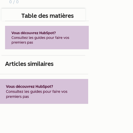
0 / 0
Table des matières
Articles similaires