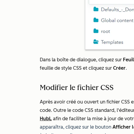
Dans la boîte de dialogue, cliquez sur
Feuil
feuille de style CSS et cliquez sur
Créer
.
Modifier le fichier CSS
Après avoir créé ou ouvert un fichier CSS e
code. Outre le code CSS standard, l'édite
HubL
afin de faciliter la mise à jour de vo
apparaîtra, cliquez sur le bouton
Afficher l