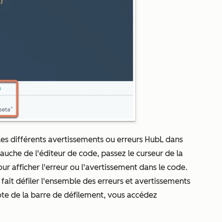
 les différents avertissements ou erreurs HubL dans
auche de l'éditeur de code, passez le curseur de la
our afficher l'erreur ou l'avertissement dans le code.
r fait défiler l'ensemble des erreurs et avertissements
note de la barre de défilement, vous accédez