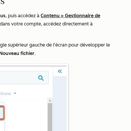
SS
lus
, puis accédez à
Contenu
>
Gestionnaire de
 dans votre compte, accédez directement à
gle supérieur gauche de l'écran pour développer le
Nouveau fichier
.