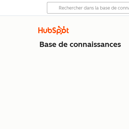
Base de connaissances