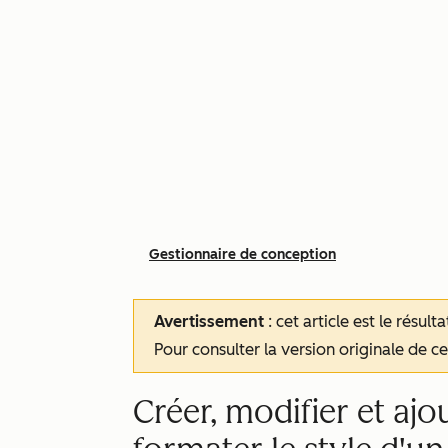
Gestionnaire de conception
Avertissement
: cet article est le résul
Pour consulter la version originale de cet
Créer, modifier et ajo