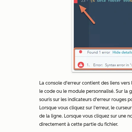
La console d'erreur contient des liens vers
le code ou le module personnalisé. Sur la g
souris sur les indicateurs d'erreur rouges p
Lorsque vous cliquez sur l'erreur, le curseu
de la ligne. Lorsque vous cliquez sur une 
directement à cette partie du fichier.