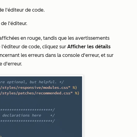
e l'éditeur de code.
de l'éditeur.
affichées en rouge, tandis que les avertissements
 l'éditeur de code, cliquez sur
Afficher les détails
ernant les erreurs dans la console d'erreur, et sur
 d'erreur.